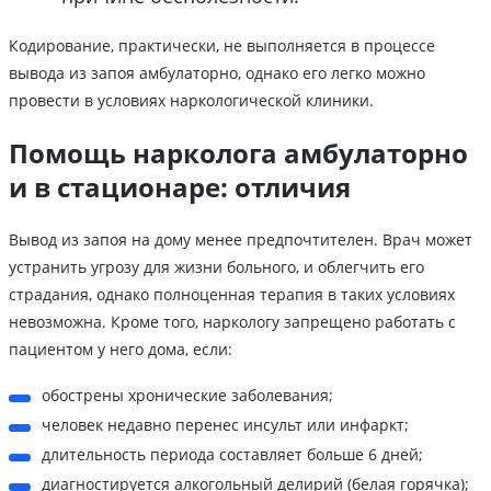
Кодирование, практически, не выполняется в процессе
вывода из запоя амбулаторно, однако его легко можно
провести в условиях наркологической клиники.
Помощь нарколога амбулаторно
и в стационаре: отличия
Вывод из запоя на дому менее предпочтителен. Врач может
устранить угрозу для жизни больного, и облегчить его
страдания, однако полноценная терапия в таких условиях
невозможна. Кроме того, наркологу запрещено работать с
пациентом у него дома, если:
обострены хронические заболевания;
человек недавно перенес инсульт или инфаркт;
длительность периода составляет больше 6 дней;
диагностируется алкогольный делирий (белая горячка);