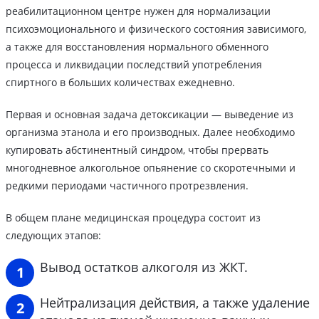
реабилитационном центре нужен для нормализации
психоэмоционального и физического состояния зависимого,
а также для восстановления нормального обменного
процесса и ликвидации последствий употребления
спиртного в больших количествах ежедневно.
Первая и основная задача детоксикации — выведение из
организма этанола и его производных. Далее необходимо
купировать абстинентный синдром, чтобы прервать
многодневное алкогольное опьянение со скоротечными и
редкими периодами частичного протрезвления.
В общем плане медицинская процедура состоит из
следующих этапов:
Вывод остатков алкоголя из ЖКТ.
Нейтрализация действия, а также удаление