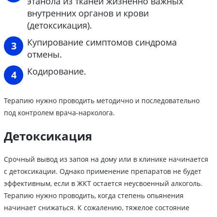
этанола из тканей жизненно важных
внутренних органов и крови
(детоксикация).
Купирование симптомов синдрома
отмены.
Кодирование.
Терапию нужно проводить методично и последовательно
под контролем врача-нарколога.
Детоксикация
Срочный вывод из запоя на дому или в клинике начинается
с детоксикации. Однако применение препаратов не будет
эффективным, если в ЖКТ остается неусвоенный алкоголь.
Терапию нужно проводить, когда степень опьянения
начинает снижаться. К сожалению, тяжелое состояние