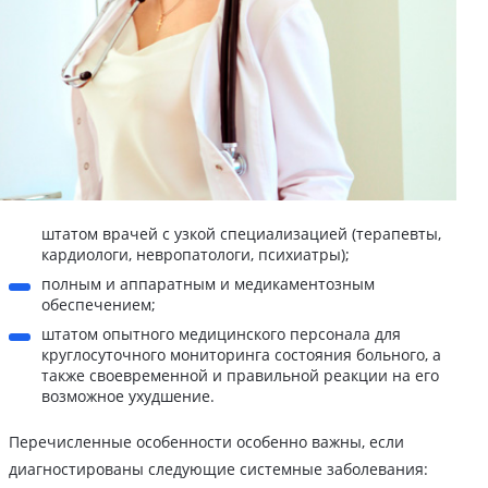
штатом врачей с узкой специализацией (терапевты,
кардиологи, невропатологи, психиатры);
полным и аппаратным и медикаментозным
обеспечением;
штатом опытного медицинского персонала для
круглосуточного мониторинга состояния больного, а
также своевременной и правильной реакции на его
возможное ухудшение.
Перечисленные особенности особенно важны, если
диагностированы следующие системные заболевания: