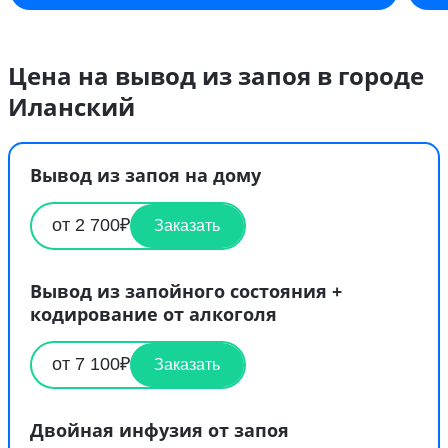
Цена на вывод из запоя в городе
Иланский
Вывод из запоя на дому
от 2 700₽
Заказать
Вывод из запойного состояния +
кодирование от алкоголя
от 7 100₽
Заказать
Двойная инфузия от запоя