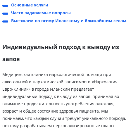
Основные услуги
Часто задаваемые вопросы
Выезжаем по всему Иланскому и ближайшим селам.
Индивидуальный подход к выводу из
запоя
Медицинская клиника наркологической помощи при
алкогольной и наркотической зависимости «Наркология
Евро-Клиник» в городе Иланский предлагает
индивидуальный подход к выводу из запоя, принимая во
внимание продолжительность употребления алкоголя,
возраст и общее состояние здоровья пациента. Мы
понимаем, что каждый случай требует уникального подхода,
поэтому разрабатываем персонализированные планы