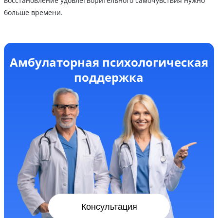
восстановление удовлетворительного самочувствия нужно
больше времени.
Амбулаторная психологическая
поддержка
Консультация