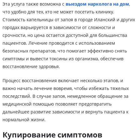
Эта услуга также возможна с
выездом нарколога на дом
,
что удобно для тех, кто не может посетить клинику.
Стоимость капельницы от запоя в городе Иланский и других
городах варьируется в зависимости от сложности и
срочности, но цена остается доступной для большинства
пациентов. Лечение проводится с использованием
безопасных препаратов, что помогает эффективно снять
симптомы и вывести токсины из организма, обеспечив
восстановление здоровья.
Процесс восстановления включает несколько этапов, и
важно начать лечение вовремя, чтобы избежать тяжелых
последствий. В случае запоя, немедленное обращение за
медицинской помощью позволяет предотвратить
дальнейшее развитие зависимости и вернуть пациента к
нормальной жизни.
Купирование симптомов