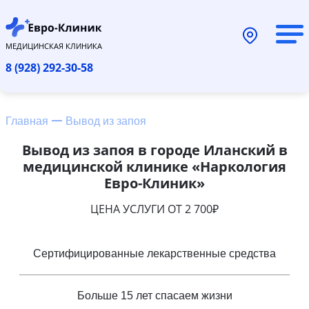
МЕДИЦИНСКАЯ КЛИНИКА
8 (928) 292-30-58
Главная
Вывод из запоя
Вывод из запоя в городе Иланский в
медицинской клинике «Наркология
Евро-Клиник»
ЦЕНА УСЛУГИ ОТ 2 700₽
Сертифицированные лекарственные средства
Больше 15 лет спасаем жизни