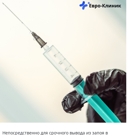
Непосредственно для срочного вывода из запоя в