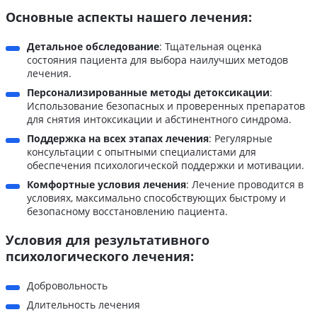
Основные аспекты нашего лечения:
Детальное обследование
: Тщательная оценка
состояния пациента для выбора наилучших методов
лечения.
Персонализированные методы детоксикации
:
Использование безопасных и проверенных препаратов
для снятия интоксикации и абстинентного синдрома.
Поддержка на всех этапах лечения
: Регулярные
консультации с опытными специалистами для
обеспечения психологической поддержки и мотивации.
Комфортные условия лечения
: Лечение проводится в
условиях, максимально способствующих быстрому и
безопасному восстановлению пациента.
Условия для результативного
психологического лечения:
Добровольность
Длительность лечения