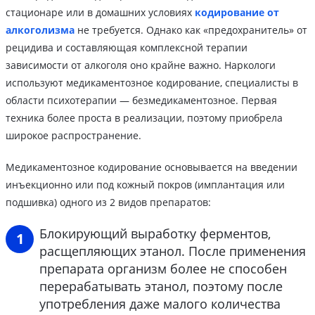
стационаре или в домашних условиях
кодирование от
алкоголизма
не требуется. Однако как «предохранитель» от
рецидива и составляющая комплексной терапии
зависимости от алкоголя оно крайне важно. Наркологи
используют медикаментозное кодирование, специалисты в
области психотерапии — безмедикаментозное. Первая
техника более проста в реализации, поэтому приобрела
широкое распространение.
Медикаментозное кодирование основывается на введении
инъекционно или под кожный покров (имплантация или
подшивка) одного из 2 видов препаратов:
Блокирующий выработку ферментов,
расщепляющих этанол. После применения
препарата организм более не способен
перерабатывать этанол, поэтому после
употребления даже малого количества