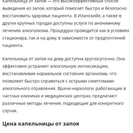
Капельница от запоя — это высокоэффективный способ
выведения из запоя, который помогает быстро и безопасно
восстановить здоровье пациента. В Иланскийе, а также в
других крупных городах доступны услуги по анонимному
лечению алкоголизма. Процедура проводится как в условиях
стационара, так и на дому, в зависимости от предпочтений
пациента.
Капельница от запоя на дому доступна круглосуточно. Она
эффективно устраняет алкогольную интоксикацию,
восстанавливая нормальное состояние организма, что
позволяет быстро справиться с острыми симптомами
алкогольного отравления. Врачи-наркологи, работающие в
частных клиниках и медицинских центрах, предлагают
различные методы лечения, подходящие для конкретного
случая.
Цена капельницы от запоя