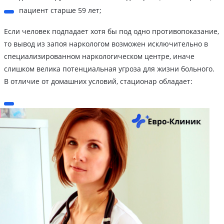
пациент старше 59 лет;
Если человек подпадает хотя бы под одно противопоказание,
то вывод из запоя наркологом возможен исключительно в
специализированном наркологическом центре, иначе
слишком велика потенциальная угроза для жизни больного.
В отличие от домашних условий, стационар обладает: