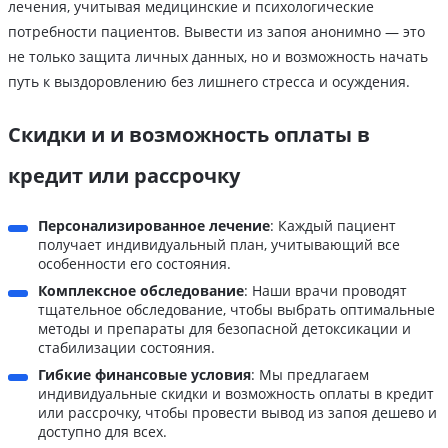
лечения, учитывая медицинские и психологические
потребности пациентов. Вывести из запоя анонимно — это
не только защита личных данных, но и возможность начать
путь к выздоровлению без лишнего стресса и осуждения.
Скидки и и возможность оплаты в
кредит или рассрочку
Персонализированное лечение
: Каждый пациент
получает индивидуальный план, учитывающий все
особенности его состояния.
Комплексное обследование
: Наши врачи проводят
тщательное обследование, чтобы выбрать оптимальные
методы и препараты для безопасной детоксикации и
стабилизации состояния.
Гибкие финансовые условия
: Мы предлагаем
индивидуальные скидки и возможность оплаты в кредит
или рассрочку, чтобы провести вывод из запоя дешево и
доступно для всех.