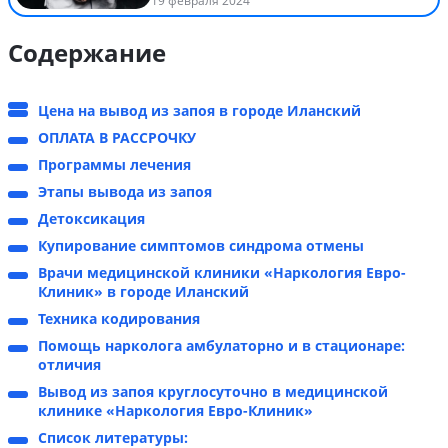
19 февраля 2024
Содержание
Цена на вывод из запоя в городе Иланский
ОПЛАТА В РАССРОЧКУ
Программы лечения
Этапы вывода из запоя
Детоксикация
Купирование симптомов синдрома отмены
Врачи медицинской клиники «Наркология Евро-
Клиник» в городе Иланский
Техника кодирования
Помощь нарколога амбулаторно и в стационаре:
отличия
Вывод из запоя круглосуточно в медицинской
клинике «Наркология Евро-Клиник»
Список литературы: