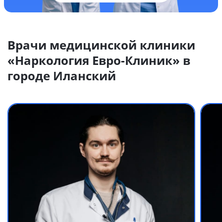
Врачи медицинской клиники
«Наркология Евро-Клиник» в
городе Иланский