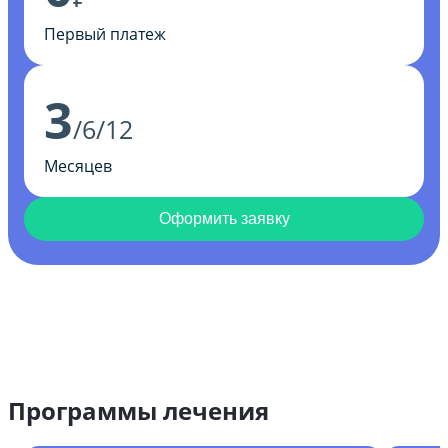
Первый платеж
3
/6/12
Месяцев
Оформить заявку
Программы лечения