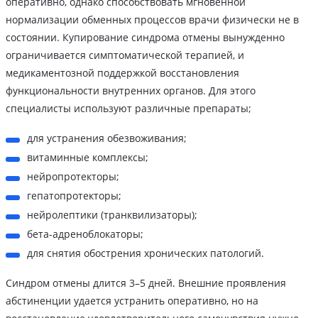
оперативно, однако способствовать мгновенной
нормализации обменных процессов врачи физически не в
состоянии. Купирование синдрома отмены вынужденно
ограничивается симптоматической терапией, и
медикаментозной поддержкой восстановления
функциональности внутренних органов. Для этого
специалисты используют различные препараты;
для устранения обезвоживания;
витаминные комплексы;
нейропротекторы;
гепатопротекторы;
нейролептики (транквилизаторы);
бета-адреноблокаторы;
для снятия обострения хронических патологий.
Синдром отмены длится 3–5 дней. Внешние проявления
абстиненции удается устранить оперативно, но на