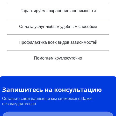
Гарантируем сохранение анонимности
Оплата услуг любым удобным способом
Профилактика всех видов зависимостей
Помогаем круглосуточно
Запишитесь на консультацию
Оставьте свои данные, и мы свяжемся с Вами
незамедлительно