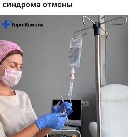
синдрома отмены