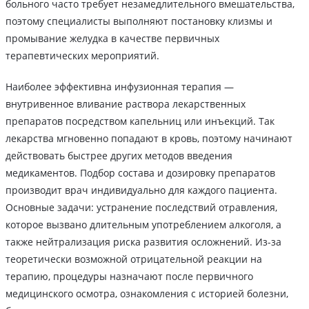
больного часто требует незамедлительного вмешательства,
поэтому специалисты выполняют постановку клизмы и
промывание желудка в качестве первичных
терапевтических мероприятий.
Наиболее эффективна инфузионная терапия —
внутривенное вливание раствора лекарственных
препаратов посредством капельниц или инъекций. Так
лекарства мгновенно попадают в кровь, поэтому начинают
действовать быстрее других методов введения
медикаментов. Подбор состава и дозировку препаратов
производит врач индивидуально для каждого пациента.
Основные задачи: устранение последствий отравления,
которое вызвано длительным употреблением алкоголя, а
также нейтрализация риска развития осложнений. Из-за
теоретически возможной отрицательной реакции на
терапию, процедуры назначают после первичного
медицинского осмотра, ознакомления с историей болезни,