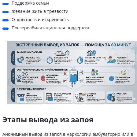
Поддержка семьи
Желание жить в трезвости
Открытость и искренность
Послереабилитационная поддержка
Этапы вывода из запоя
Анонимный вывод из запоя в наркологии амбулаторно или в