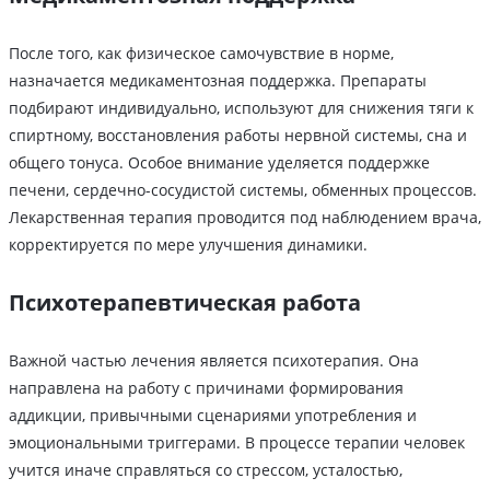
После того, как физическое самочувствие в норме,
назначается медикаментозная поддержка. Препараты
подбирают индивидуально, используют для снижения тяги к
спиртному, восстановления работы нервной системы, сна и
общего тонуса. Особое внимание уделяется поддержке
печени, сердечно-сосудистой системы, обменных процессов.
Лекарственная терапия проводится под наблюдением врача,
корректируется по мере улучшения динамики.
Психотерапевтическая работа
Важной частью лечения является психотерапия. Она
направлена на работу с причинами формирования
аддикции, привычными сценариями употребления и
эмоциональными триггерами. В процессе терапии человек
учится иначе справляться со стрессом, усталостью,