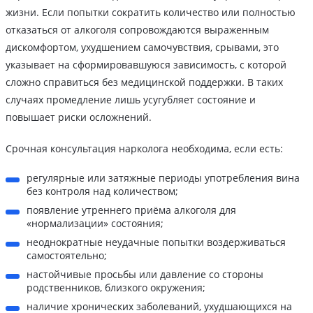
жизни. Если попытки сократить количество или полностью
отказаться от алкоголя сопровождаются выраженным
дискомфортом, ухудшением самочувствия, срывами, это
указывает на сформировавшуюся зависимость, с которой
сложно справиться без медицинской поддержки. В таких
случаях промедление лишь усугубляет состояние и
повышает риски осложнений.
Срочная консультация нарколога необходима, если есть:
регулярные или затяжные периоды употребления вина
без контроля над количеством;
появление утреннего приёма алкоголя для
«нормализации» состояния;
неоднократные неудачные попытки воздерживаться
самостоятельно;
настойчивые просьбы или давление со стороны
родственников, близкого окружения;
наличие хронических заболеваний, ухудшающихся на