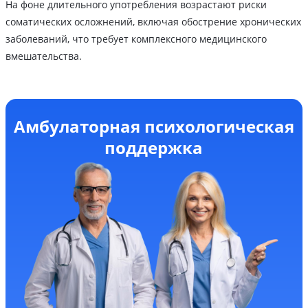
На фоне длительного употребления возрастают риски
соматических осложнений, включая обострение хронических
заболеваний, что требует комплексного медицинского
вмешательства.
Амбулаторная психологическая
поддержка