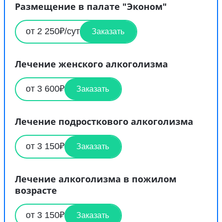
Размещение в палате "Эконом"
от 2 250₽/сут
Заказать
Лечение женского алкоголизма
от 3 600₽
Заказать
Лечение подросткового алкоголизма
от 3 150₽
Заказать
Лечение алкоголизма в пожилом
возрасте
от 3 150₽
Заказать