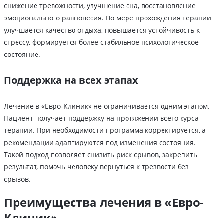
снижение тревожности, улучшение сна, восстановление
эмоционального равновесия. По мере прохождения терапии
улучшается качество отдыха, повышается устойчивость к
стрессу, формируется более стабильное психологическое
состояние.
Поддержка на всех этапах
Лечение в «Евро-Клиник» не ограничивается одним этапом.
Пациент получает поддержку на протяжении всего курса
терапии. При необходимости программа корректируется, а
рекомендации адаптируются под изменения состояния.
Такой подход позволяет снизить риск срывов, закрепить
результат, помочь человеку вернуться к трезвости без
срывов.
Преимущества лечения в «Евро-
Клиник»