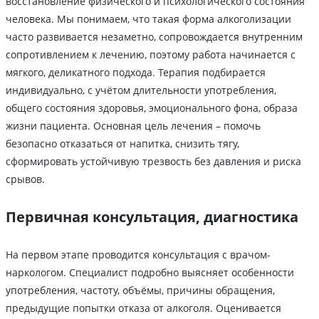
восстановление физического и психологического состояния
человека. Мы понимаем, что такая форма алкоголизации
часто развивается незаметно, сопровождается внутренним
сопротивлением к лечению, поэтому работа начинается с
мягкого, деликатного подхода. Терапия подбирается
индивидуально, с учётом длительности употребления,
общего состояния здоровья, эмоционального фона, образа
жизни пациента. Основная цель лечения – помочь
безопасно отказаться от напитка, снизить тягу,
сформировать устойчивую трезвость без давления и риска
срывов.
Первичная консультация, диагностика
На первом этапе проводится консультация с врачом-
наркологом. Специалист подробно выясняет особенности
употребления, частоту, объёмы, причины обращения,
предыдущие попытки отказа от алкоголя. Оценивается