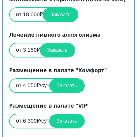
от 18 000₽
Заказать
Лечение пивного алкоголизма
от 3 150₽
Заказать
Размещение в палате "Комфорт"
от 4 050₽/сут
Заказать
Размещение в палате "VIP"
от 6 300₽/сут
Заказать