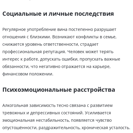
Социальные и личные последствия
Регулярное употребление вина постепенно разрушает
отношения с близкими. Возникают конфликты в семье,
снижается уровень ответственности, страдает
профессиональная репутация. Человек может терять
интерес к работе, допускать ошибки, пропускать важные
обязанности, что негативно отражается на карьере,
финансовом положении.
Психоэмоциональные расстройства
Алкогольная зависимость тесно связана с развитием
тревожных и депрессивных состояний. Усиливается
эмоциональная нестабильность, появляется чувство
опустошённости, раздражительность, хроническая усталость.