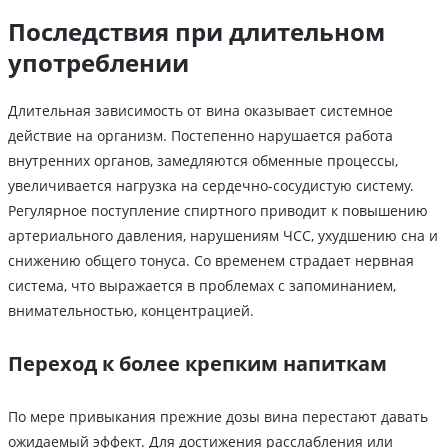
Последствия при длительном
употреблении
Длительная зависимость от вина оказывает системное
действие на организм. Постепенно нарушается работа
внутренних органов, замедляются обменные процессы,
увеличивается нагрузка на сердечно-сосудистую систему.
Регулярное поступление спиртного приводит к повышению
артериального давления, нарушениям ЧСС, ухудшению сна и
снижению общего тонуса. Со временем страдает нервная
система, что выражается в проблемах с запоминанием,
внимательностью, концентрацией.
Переход к более крепким напиткам
По мере привыкания прежние дозы вина перестают давать
ожидаемый эффект. Для достижения расслабления или