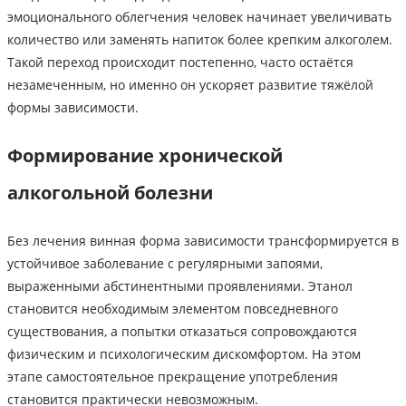
эмоционального облегчения человек начинает увеличивать
количество или заменять напиток более крепким алкоголем.
Такой переход происходит постепенно, часто остаётся
незамеченным, но именно он ускоряет развитие тяжёлой
формы зависимости.
Формирование хронической
алкогольной болезни
Без лечения винная форма зависимости трансформируется в
устойчивое заболевание с регулярными запоями,
выраженными абстинентными проявлениями. Этанол
становится необходимым элементом повседневного
существования, а попытки отказаться сопровождаются
физическим и психологическим дискомфортом. На этом
этапе самостоятельное прекращение употребления
становится практически невозможным.