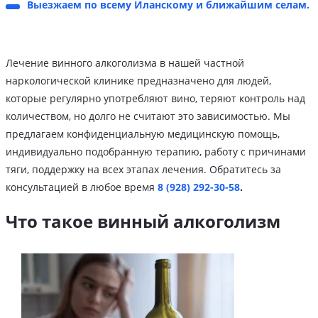
Выезжаем по всему Иланскому и ближайшим селам.
Лечение винного алкоголизма в нашей частной
наркологической клинике предназначено для людей,
которые регулярно употребляют вино, теряют контроль над
количеством, но долго не считают это зависимостью. Мы
предлагаем конфиденциальную медицинскую помощь,
индивидуально подобранную терапию, работу с причинами
тяги, поддержку на всех этапах лечения. Обратитесь за
консультацией в любое время
8 (928) 292-30-58
.
Что такое винный алкоголизм