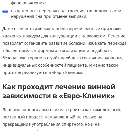
фоне опьянения;
выраженные перепады настроения, тревожность или
нарушения сна при отмене выпивки.
Даже если нет тяжёлых запоев, перечисленные признаки
являются поводом для консультации с наркологом. Лечение
позволяет остановить развитие болезни, избежать перехода
к более тяжёлым формам алкоголизации и подобрать
безопасную терапию с учётом общего состояния здоровья,
индивидуальных особенностей пациента. Именно такой
протокол реализуется в «Евро-Клиник».
Как проходит лечение винной
зависимости в «Евро-Клиник»
Лечение винного алкоголизма строится как комплексный,
поэтапный процесс, направленный не только на
прекращение употребления спиртного, но и на