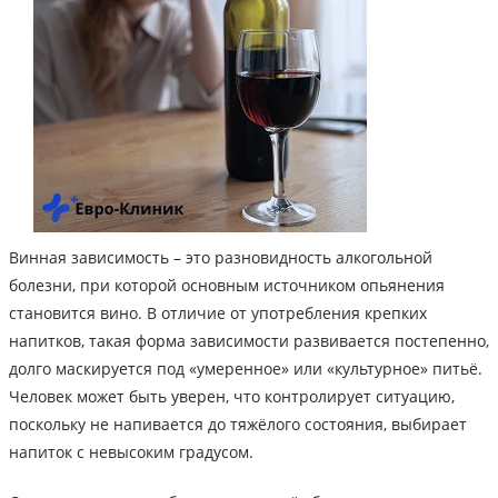
Винная зависимость – это разновидность алкогольной
болезни, при которой основным источником опьянения
становится вино. В отличие от употребления крепких
напитков, такая форма зависимости развивается постепенно,
долго маскируется под «умеренное» или «культурное» питьё.
Человек может быть уверен, что контролирует ситуацию,
поскольку не напивается до тяжёлого состояния, выбирает
напиток с невысоким градусом.