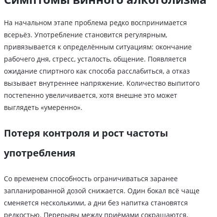
На начальном этапе проблема редко воспринимается
всерьёз. Употребление становится регулярным,
привязывается к определённым ситуациям: окончание
рабочего дня, стресс, усталость, общение. Появляется
ожидание спиртного как способа расслабиться, а отказ
вызывает внутреннее напряжение. Количество выпитого
постепенно увеличивается, хотя внешне это может
выглядеть «умеренно».
Потеря контроля и рост частоты
употребления
Со временем способность ограничиваться заранее
запланированной дозой снижается. Один бокал всё чаще
сменяется несколькими, а дни без напитка становятся
редкостью. Перерывы между приёмами сокращаются,