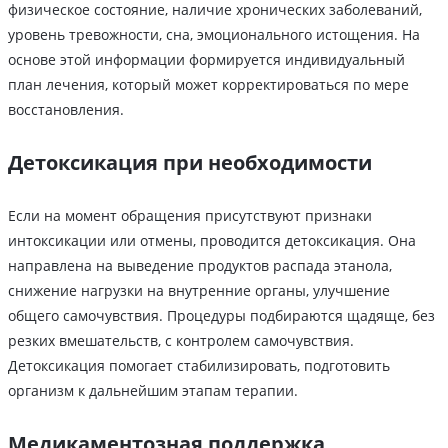
физическое состояние, наличие хронических заболеваний,
уровень тревожности, сна, эмоционального истощения. На
основе этой информации формируется индивидуальный
план лечения, который может корректироваться по мере
восстановления.
Детоксикация при необходимости
Если на момент обращения присутствуют признаки
интоксикации или отмены, проводится детоксикация. Она
направлена на выведение продуктов распада этанола,
снижение нагрузки на внутренние органы, улучшение
общего самочувствия. Процедуры подбираются щадяще, без
резких вмешательств, с контролем самочувствия.
Детоксикация помогает стабилизировать, подготовить
организм к дальнейшим этапам терапии.
Медикаментозная поддержка