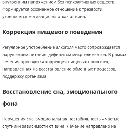
внутренним напряжением без психоактивных веществ.
Формируется осознанное отношение к трезвости,
укрепляется мотивация на отказ от вина.
Коррекция пищевого поведения
Регулярное употребление алкоголя часто сопровождается
нарушением питания, дефицитом микроэлементов. В рамках
лечения проводится коррекция пищевых привычек,
направленная на восстановление обменных процессов,
поддержку организма.
Восстановление сна, эмоционального
фона
Нарушения сна, эмоциональная нестабильность – частые
спутники зависимости от вина. Лечение направлено на