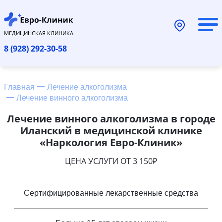
МЕДИЦИНСКАЯ КЛИНИКА
8 (928) 292-30-58
Главная
Лечение алкоголизма
Лечение винного алкоголизма
Лечение винного алкоголизма в городе
Иланский в медицинской клинике
«Наркология Евро-Клиник»
ЦЕНА УСЛУГИ ОТ 3 150₽
Сертифицированные лекарственные средства