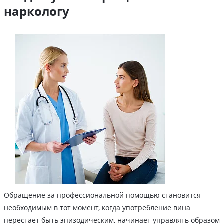
наркологу
Обращение за профессиональной помощью становится
необходимым в тот момент, когда употребление вина
перестаёт быть эпизодическим, начинает управлять образом