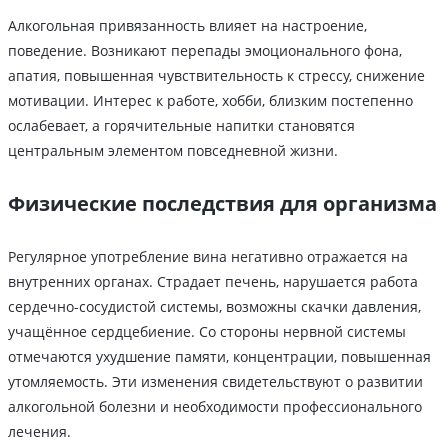
Алкогольная привязанность влияет на настроение,
поведение. Возникают перепады эмоционального фона,
апатия, повышенная чувствительность к стрессу, снижение
мотивации. Интерес к работе, хобби, близким постепенно
ослабевает, а горячительные напитки становятся
центральным элементом повседневной жизни.
Физические последствия для организма
Регулярное употребление вина негативно отражается на
внутренних органах. Страдает печень, нарушается работа
сердечно-сосудистой системы, возможны скачки давления,
учащённое сердцебиение. Со стороны нервной системы
отмечаются ухудшение памяти, концентрации, повышенная
утомляемость. Эти изменения свидетельствуют о развитии
алкогольной болезни и необходимости профессионального
лечения.