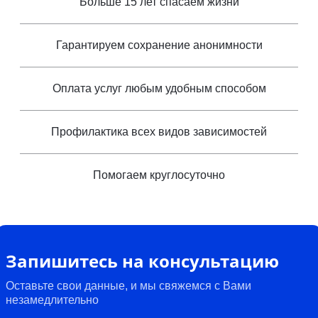
Больше 15 лет спасаем жизни
Гарантируем сохранение анонимности
Оплата услуг любым удобным способом
Профилактика всех видов зависимостей
Помогаем круглосуточно
Запишитесь на консультацию
Оставьте свои данные, и мы свяжемся с Вами
незамедлительно