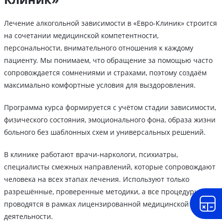
Лечение алкогольной зависимости в «Евро-Клиник» строится
на сочетании медицинской компетентности,
персональности, внимательного отношения к каждому
пациенту. Мы понимаем, что обращение за помощью часто
сопровождается сомнениями и страхами, поэтому создаём
максимально комфортные условия для выздоровления.
Программа курса формируется с учётом стадии зависимости,
физического состояния, эмоционального фона, образа жизни
больного без шаблонных схем и универсальных решений.
В клинике работают врачи-наркологи, психиатры,
специалисты смежных направлений, которые сопровождают
человека на всех этапах лечения. Используют только
разрешённые, проверенные методики, а все процедуры
проводятся в рамках лицензированной медицинской
деятельности.