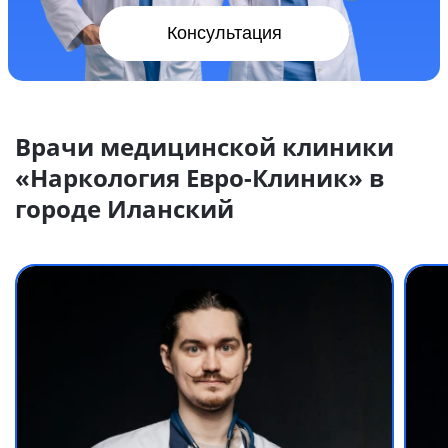
Консультация
Врачи медицинской клиники
«Наркология Евро-Клиник» в
городе Иланский