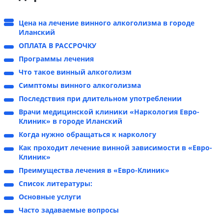
Цена на лечение винного алкоголизма в городе
Иланский
ОПЛАТА В РАССРОЧКУ
Программы лечения
Что такое винный алкоголизм
Симптомы винного алкоголизма
Последствия при длительном употреблении
Врачи медицинской клиники «Наркология Евро-
Клиник» в городе Иланский
Когда нужно обращаться к наркологу
Как проходит лечение винной зависимости в «Евро-
Клиник»
Преимущества лечения в «Евро-Клиник»
Список литературы:
Основные услуги
Часто задаваемые вопросы