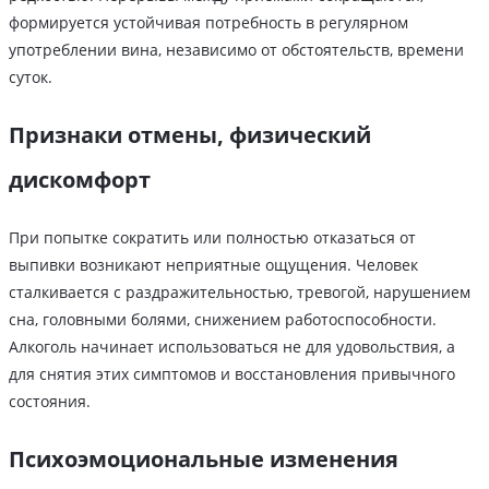
формируется устойчивая потребность в регулярном
употреблении вина, независимо от обстоятельств, времени
суток.
Признаки отмены, физический
дискомфорт
При попытке сократить или полностью отказаться от
выпивки возникают неприятные ощущения. Человек
сталкивается с раздражительностью, тревогой, нарушением
сна, головными болями, снижением работоспособности.
Алкоголь начинает использоваться не для удовольствия, а
для снятия этих симптомов и восстановления привычного
состояния.
Психоэмоциональные изменения