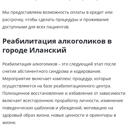
Мы предоставляем возможность оплаты в кредит или
рассрочку, чтобы сделать процедуры и проживание
доступными для всех пациентов.
Реабилитация алкоголиков в
городе Иланский
Реабилитация алкоголиков – это следующий этап после
снятия абстинентного синдрома и кодирования.
Мероприятие включает комплекс процедур, которые
осуществляются на базе реабилитационного центра.
Полноценное восстановление и избавление от зависимости
включает всестороннюю проработку личности, изменение
поведенческих шаблонов и убеждений, мотивацию на
здоровый образ жизни, новые ценности и ориентиры в
жизни.