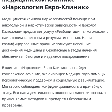
«Наркология Евро-Клиник»
Медицинская клиника наркологической помощи при
алкогольной и наркотической зависимости «Нарколог
Калюжная» предлагает услугу «Реабилитация алкоголиков» с
наивысшим качеством и результативностью. Наши
квалифицированные врачи используют новейшие
достижения медицины и безопасные методы лечения,
обеспечивая быстрое и надежное выздоровление.
В клинике «Наркология Евро-Клиник» вы найдете
комплексное лечение, включающее медицинскую помощь,
психологическую поддержку и социальную реабилитацию.
Мы строго соблюдаем конфиденциальность и врачебную
этику. Вся наша деятельность полностью лицензирована, а
применяемые методики и препараты безопасны и
проверены.