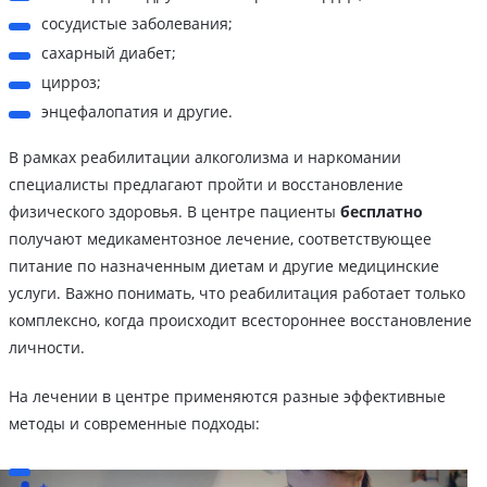
сосудистые заболевания;
сахарный диабет;
цирроз;
энцефалопатия и другие.
В рамках реабилитации алкоголизма и наркомании
специалисты предлагают пройти и восстановление
физического здоровья. В центре пациенты
бесплатно
получают медикаментозное лечение, соответствующее
питание по назначенным диетам и другие медицинские
услуги. Важно понимать, что реабилитация работает только
комплексно, когда происходит всестороннее восстановление
личности.
На лечении в центре применяются разные эффективные
методы и современные подходы: