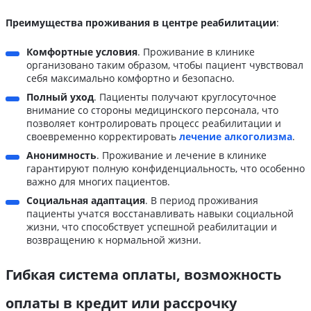
Преимущества проживания
в центре реабилитации
:
Комфортные условия
. Проживание в клинике
организовано таким образом, чтобы пациент чувствовал
себя максимально комфортно и безопасно.
Полный уход
. Пациенты получают круглосуточное
внимание со стороны медицинского персонала, что
позволяет контролировать процесс реабилитации и
своевременно корректировать
лечение алкоголизма
.
Анонимность
. Проживание и лечение в клинике
гарантируют полную конфиденциальность, что особенно
важно для многих пациентов.
Социальная адаптация
. В период проживания
пациенты учатся восстанавливать навыки социальной
жизни, что способствует успешной реабилитации и
возвращению к нормальной жизни.
Гибкая система оплаты, возможность
оплаты в кредит или рассрочку