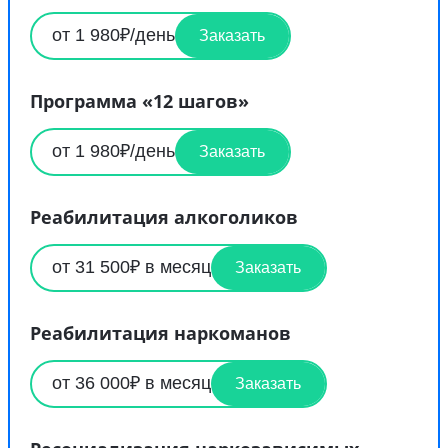
от 1 980₽/день
Заказать
Программа «12 шагов»
от 1 980₽/день
Заказать
Реабилитация алкоголиков
от 31 500₽ в месяц
Заказать
Реабилитация наркоманов
от 36 000₽ в месяц
Заказать