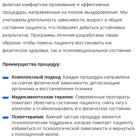
включая комфортное проживание и эффективные
процедуры, направленные на полное выздоровление. Мы
учитываем длительность зависимости, возраст и общее
состояние пациента, что позволяет добиться устойчивых
результатов. Программы лечения разработаны таким
образом, чтобы помочь пациенту восстановить как
физическое здоровье, так и психоэмоциональное состояние.
Преимущества процедур
:
Комплексный подход
. Каждая процедура направлена
на снятие физической зависимости, детоксикацию
организма и восстановление психики.
Медикаментозная терапия
. Современные препараты
помогают облегчить состояние пациента, снять тягу к
алкоголю и стабилизировать его физическое состояние.
Психотерапия
. Важной частью процедур является
психологическая поддержка, которая помогает пациенту
избавиться от психологической зависимости и вернуться
к полноценной жизни.