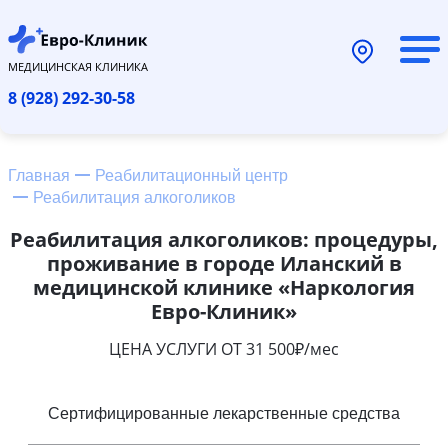
МЕДИЦИНСКАЯ КЛИНИКА
8 (928) 292-30-58
Главная
Реабилитационный центр
Реабилитация алкоголиков
Реабилитация алкоголиков: процедуры,
проживание в городе Иланский в
медицинской клинике «Наркология
Евро-Клиник»
ЦЕНА УСЛУГИ ОТ 31 500₽/мес
Сертифицированные лекарственные средства