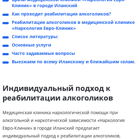
Клиник» в городе Иланский
Как проходит реабилитация алкоголиков?
Реабилитация алкоголиков в медицинской клинике
«Наркология Евро-Клиник»
Список литературы:
Основные услуги
Часто задаваемые вопросы
Выезжаем по всему Иланскому и ближайшим селам.
Индивидуальный подход к
реабилитации алкоголиков
Медицинская клиника наркологической помощи при
алкогольной и наркотической зависимости «Наркология
Евро-Клиник» в городе Иланский предлагает
индивидуальный подход к реабилитации алкоголиков,