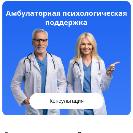
Амбулаторная психологическая
поддержка
Консультация