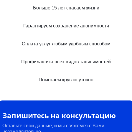
Больше 15 лет спасаем жизни
Гарантируем сохранение анонимности
Оплата услуг любым удобным способом
Профилактика всех видов зависимостей
Помогаем круглосуточно
Запишитесь на консультацию
Оставьте свои данные, и мы свяжемся с Вами
незамедлительно