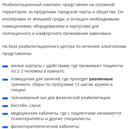
Реабилитационный комплекс представлен на огромной
территории, за пределами городской черты и общества. Он
изолирован от внешней среды, и оснащен необходимыми
помещениями, оборудованием и корпусами для
полноценного и комфортного проживания зависимых.
На базе реабилитационного центра по лечению алкоголизма
представлены:
жилые корпусы с удобствами, где проживают пациенты
по 2-3 человека в комнате;
помещения для занятий, где проходят
различные
тренинги, сборы по программе 12 шагов, кружки и
секции;
тренажерный зал для физической реабилитации;
бассейн, сауна;
медицинские кабинеты, где с пациентами занимаются
психотерапевты и другие специалисты;
физиотерапевтические кабинеты;