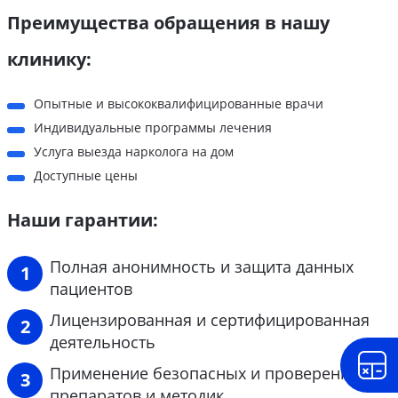
Преимущества обращения в нашу
клинику:
Опытные и высококвалифицированные врачи
Индивидуальные программы лечения
Услуга выезда нарколога на дом
Доступные цены
Наши гарантии:
Полная анонимность и защита данных
пациентов
Лицензированная и сертифицированная
деятельность
Применение безопасных и проверенных
препаратов и методик