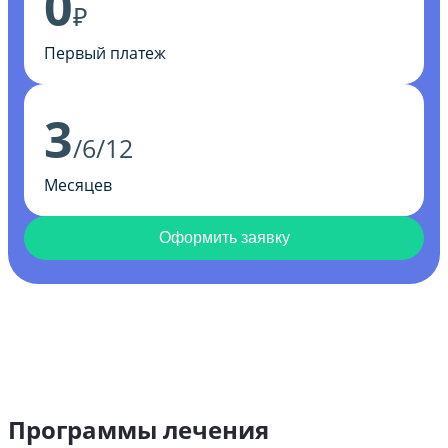
0
₽
Первый платеж
3
/6/12
Месяцев
Оформить заявку
Программы лечения