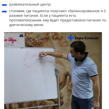
развлекательный центр;
столовая, где пациенты получают сбалансированное 4-5
разовое питание. Если у пациента есть
противопоказания, ему будет предоставлено питание по
диетическому меню.