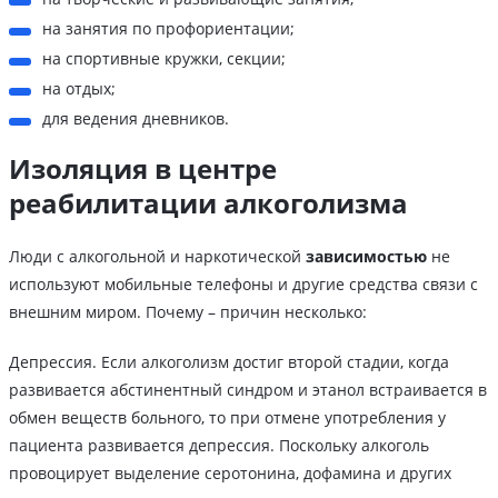
на занятия по профориентации;
на спортивные кружки, секции;
на отдых;
для ведения дневников.
Изоляция в центре
реабилитации алкоголизма
Люди с алкогольной и наркотической
зависимостью
не
используют мобильные телефоны и другие средства связи с
внешним миром. Почему – причин несколько:
Депрессия. Если алкоголизм достиг второй стадии, когда
развивается абстинентный синдром и этанол встраивается в
обмен веществ больного, то при отмене употребления у
пациента развивается депрессия. Поскольку алкоголь
провоцирует выделение серотонина, дофамина и других