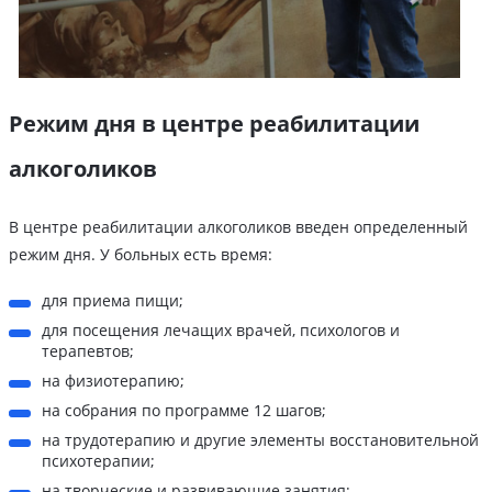
Режим дня в центре реабилитации
алкоголиков
В центре реабилитации алкоголиков введен определенный
режим дня. У больных есть время:
для приема пищи;
для посещения лечащих врачей, психологов и
терапевтов;
на физиотерапию;
на собрания по программе 12 шагов;
на трудотерапию и другие элементы восстановительной
психотерапии;
на творческие и развивающие занятия;