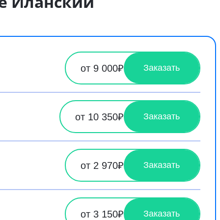
де Иланский
от 9 000₽
Заказать
от 10 350₽
Заказать
от 2 970₽
Заказать
от 3 150₽
Заказать