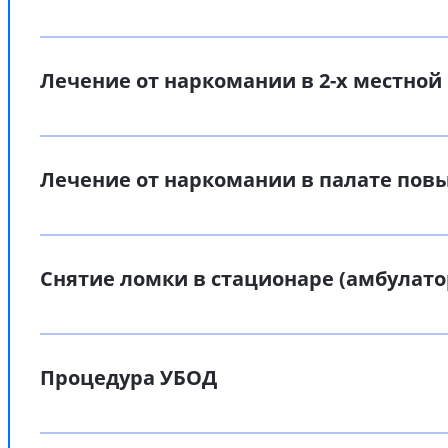
Лечение от наркомании в 2-х местной
Лечение от наркомании в палате по
Снятие ломки в стационаре (амбулато
Процедура УБОД