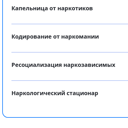
Капельница от наркотиков
Кодирование от наркомании
Ресоциализация наркозависимых
Наркологический стационар