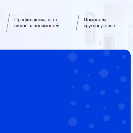
Профилактика всех
Помогаем
видов зависимостей
круглосуточно