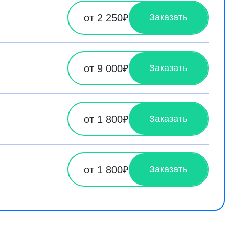
от 2 250₽
Заказать
от 9 000₽
Заказать
от 1 800₽
Заказать
от 1 800₽
Заказать