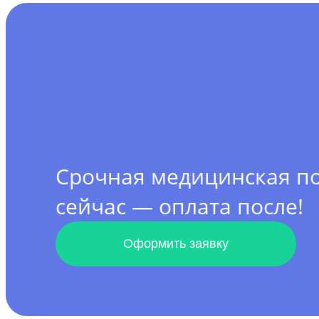
Срочная медицинская 
сейчас — оплата после!
Оформить заявку