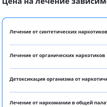
Цена на лечение зависим
Лечение от синтетических наркотико
Лечение от органических наркотиков
Детоксикация организма от наркотич
Лечение от наркомании в общей пала