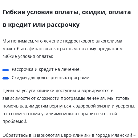
Гибкие условия оплаты, скидки, оплата
в кредит или рассрочку
Мы понимаем, что лечение подросткового алкоголизма
может быть финансово затратным, поэтому предлагаем
гибкие условия оплаты:
Рассрочка и кредит на лечение.
Скидки для долгосрочных программ.
Цены на услуги клиники доступны и варьируются в
зависимости от сложности программы лечения. Мы готовы
помочь вашим детям вернуться к здоровой жизни и уверены,
что совместными усилиями можно справиться с этой
проблемой.
Обратитесь в «Наркология Евро-Клиник» в городе Иланский –