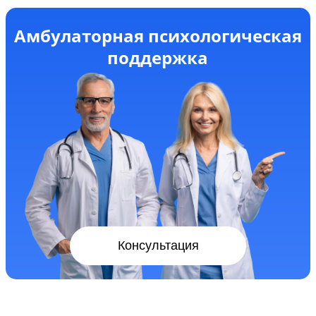
Амбулаторная психологическая
поддержка
Консультация