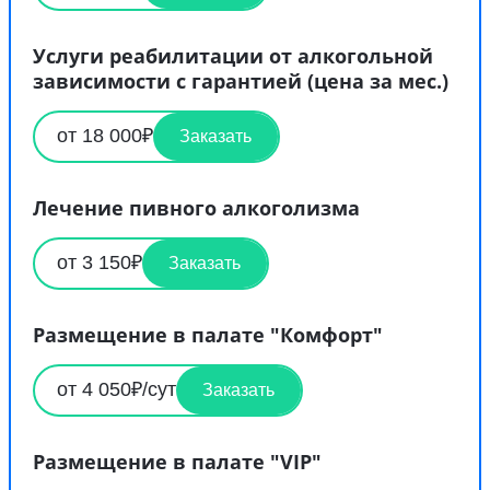
Услуги реабилитации от алкогольной
зависимости с гарантией (цена за мес.)
от 18 000₽
Заказать
Лечение пивного алкоголизма
от 3 150₽
Заказать
Размещение в палате "Комфорт"
от 4 050₽/сут
Заказать
Размещение в палате "VIP"