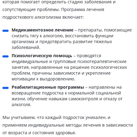
которая помогает определить стадию заболевания и
сопутствующие проблемы. Программа лечения
подросткового алкоголизма включает:
Медикаментозное лечение
– препараты, помогающие
снизить тягу к алкоголю, восстановить функции
организма и предотвратить развитие тяжелых
заболеваний.
Психологическую помощь
– проводятся
индивидуальные и групповые психотерапевтические
занятия, направленные на решение психологических
проблем, причины зависимости и укрепление
мотивации к выздоровлению.
Реабилитационные программы
– направлены на
возвращение подростка к нормальной социальной
жизни, обучение навыкам самоконтроля и отказу от
алкоголя.
Мы учитываем, что каждый подросток уникален, и
применяем индивидуальные методы лечения в зависимости
от возраста и состояния здоровья.