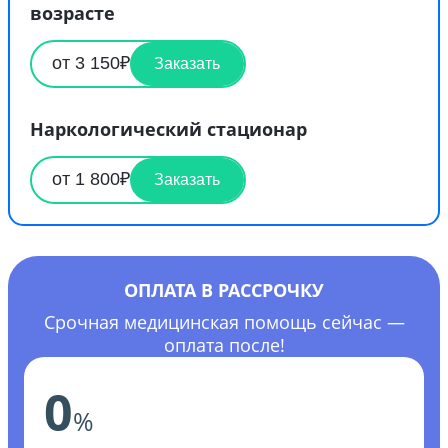
возрасте
от 3 150₽
Заказать
Наркологический стационар
от 1 800₽
Заказать
ОПЛАТА В РАССРОЧКУ
Срочная медицинская помощь сейчас —
оплата после!
0
%