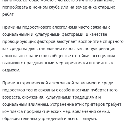
попробовать в ночном клубе или на вечеринке старших
ребят.
Причины подросткового алкоголизма часто связаны с
социальными и культурными факторами. В качестве
провоцирующих факторов выступает восприятие спиртного
как средства для становления взрослым, популяризация
алкогольных напитков в обществе с стойкая ассоциация
выпивки с праздничными мероприятиями и приятным
отдыхом.
Причины хронической алкогольной зависимости среди
подростков тесно связаны с особенностями пубертатного
возраста, окружения, культурными традициями и
социальным влиянием. Устранение этих триггеров требует
комплекса профилактических мер, вовлечения семьи,
образовательных учреждений и всего социума.