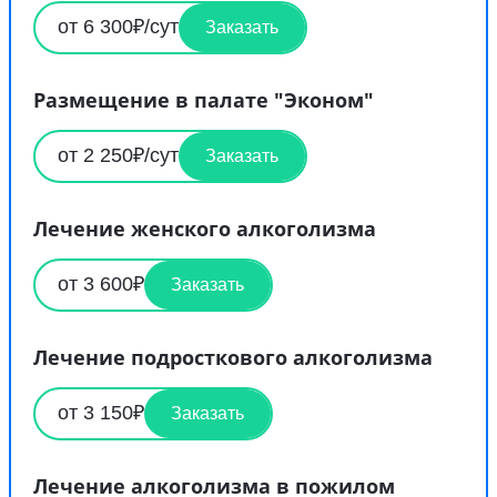
от 6 300₽/сут
Заказать
Размещение в палате "Эконом"
от 2 250₽/сут
Заказать
Лечение женского алкоголизма
от 3 600₽
Заказать
Лечение подросткового алкоголизма
от 3 150₽
Заказать
Лечение алкоголизма в пожилом