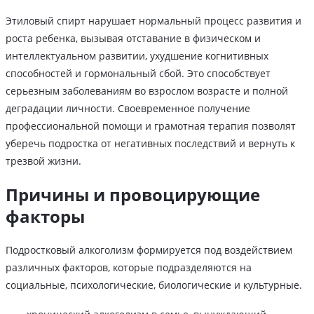
Этиловый спирт нарушает нормальный процесс развития и
роста ребенка, вызывая отставание в физическом и
интеллектуальном развитии, ухудшение когнитивных
способностей и гормональный сбой. Это способствует
серьезным заболеваниям во взрослом возрасте и полной
деградации личности. Своевременное получение
профессиональной помощи и грамотная терапия позволят
уберечь подростка от негативных последствий и вернуть к
трезвой жизни.
Причины и провоцирующие
факторы
Подростковый алкоголизм формируется под воздействием
различных факторов, которые подразделяются на
социальные, психологические, биологические и культурные.