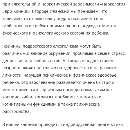
при алкогольной и наркотической зависимости «Наркология
Евро-Клиник» в городе Иланский мы понимаем, что
зависимость от алкоголя у подростков имеет свои
особенности и требует внимательного подхода с учетом
физического и психологического состояния ребенка.
Причины подросткового алкоголизма могут быть
различными: влияние окружения, проблемы в семье, стресс,
депрессия или любопытство. Алкоголь в подростковом
возрасте влияет не только на здоровье, но и на развитие
личности, нарушая психическое и физическое здоровье
ребенка. Это заболевание развивается очень быстро и
может привести к серьезным последствиям, таким как
хронический алкоголизм, проблемы с памятью и
когнитивными функциями, а также психические
расстройства.
В нашей клинике проводится индивидуальная диагностика,