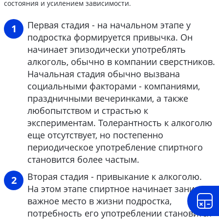
состояния и усилением зависимости.
Первая стадия - на начальном этапе у
подростка формируется привычка. Он
начинает эпизодически употреблять
алкоголь, обычно в компании сверстников.
Начальная стадия обычно вызвана
социальными факторами - компаниями,
праздничными вечеринками, а также
любопытством и страстью к
экспериментам. Толерантность к алкоголю
еще отсутствует, но постепенно
периодическое употребление спиртного
становится более частым.
Вторая стадия - привыкание к алкоголю.
На этом этапе спиртное начинает занимать
важное место в жизни подростка,
потребность его употреблении становится