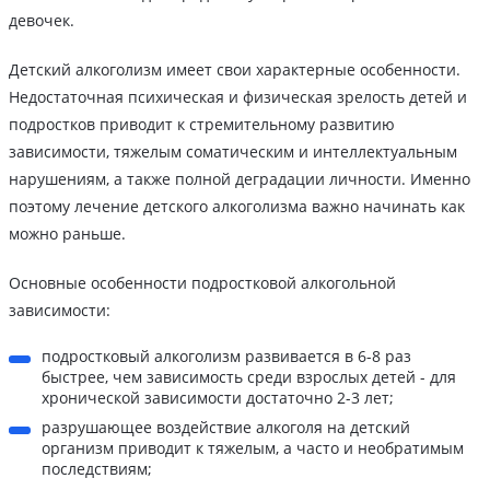
девочек.
Детский алкоголизм имеет свои характерные особенности.
Недостаточная психическая и физическая зрелость детей и
подростков приводит к стремительному развитию
зависимости, тяжелым соматическим и интеллектуальным
нарушениям, а также полной деградации личности. Именно
поэтому лечение детского алкоголизма важно начинать как
можно раньше.
Основные особенности подростковой алкогольной
зависимости:
подростковый алкоголизм развивается в 6-8 раз
быстрее, чем зависимость среди взрослых детей - для
хронической зависимости достаточно 2-3 лет;
разрушающее воздействие алкоголя на детский
организм приводит к тяжелым, а часто и необратимым
последствиям;