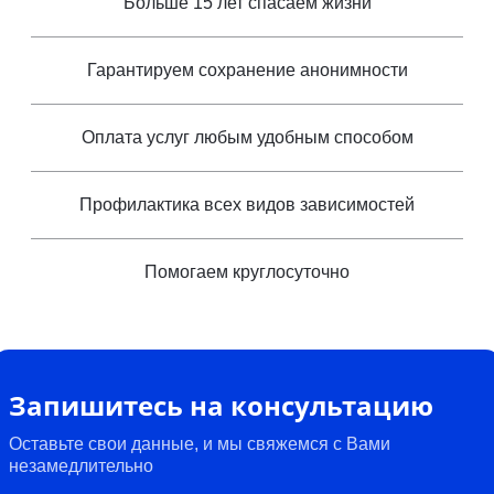
Больше 15 лет спасаем жизни
Гарантируем сохранение анонимности
Оплата услуг любым удобным способом
Профилактика всех видов зависимостей
Помогаем круглосуточно
Запишитесь на консультацию
Оставьте свои данные, и мы свяжемся с Вами
незамедлительно