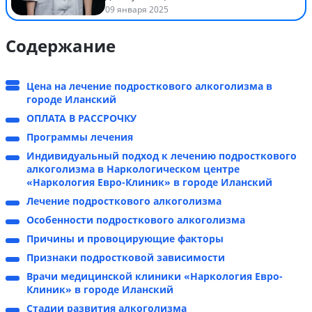
09 января 2025
Содержание
Цена на лечение подросткового алкоголизма в
городе Иланский
ОПЛАТА В РАССРОЧКУ
Программы лечения
Индивидуальный подход к лечению подросткового
алкоголизма в Наркологическом центре
«Наркология Евро-Клиник» в городе Иланский
Лечение подросткового алкоголизма
Особенности подросткового алкоголизма
Причины и провоцирующие факторы
Признаки подростковой зависимости
Врачи медицинской клиники «Наркология Евро-
Клиник» в городе Иланский
Стадии развития алкоголизма