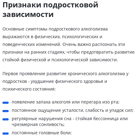
Признаки подростковой
зависимости
Основные симптомы подросткового алкоголизма
выражаются в физических, психологических и
поведенческих изменений. Очень важно распознать эти
признаки на ранних стадиях, чтобы предотвратить развитие
стойкой физической и психологической зависимости.
Первое проявление развитие хронического алкоголизма у
подростков - ухудшение физического здоровья и
психического состояния:
появление запаха алкоголя или перегара изо рта;
постоянное ощущение усталости, слабость и упадок сил;
регулярные нарушения сна - стойкая бессонница или
чрезмерная сонливость;
постоянные головные боли;