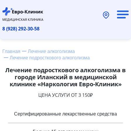
МЕДИЦИНСКАЯ КЛИНИКА
8 (928) 292-30-58
Главная
Лечение алкоголизма
Лечение подросткового алкоголизма
Лечение подросткового алкоголизма в
городе Иланский в медицинской
клинике «Наркология Евро-Клиник»
ЦЕНА УСЛУГИ ОТ 3 150₽
Сертифицированные лекарственные средства