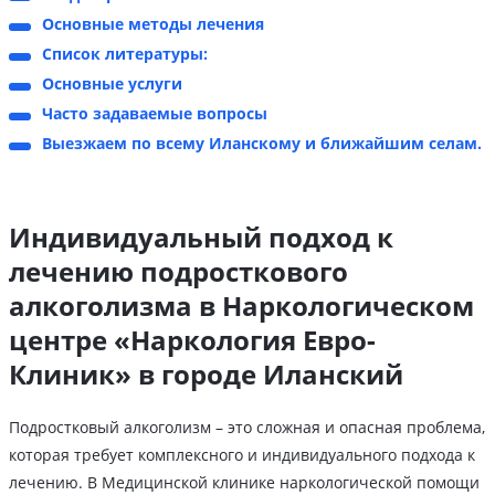
Основные методы лечения
Список литературы:
Основные услуги
Часто задаваемые вопросы
Выезжаем по всему Иланскому и ближайшим селам.
Индивидуальный подход к
лечению подросткового
алкоголизма в Наркологическом
центре «Наркология Евро-
Клиник» в городе Иланский
Подростковый алкоголизм – это сложная и опасная проблема,
которая требует комплексного и индивидуального подхода к
лечению. В Медицинской клинике наркологической помощи