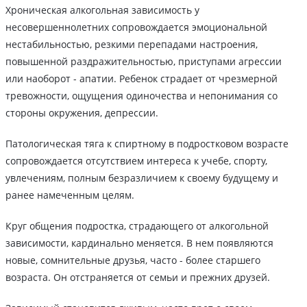
Хроническая алкогольная зависимость у
несовершеннолетних сопровождается эмоциональной
нестабильностью, резкими перепадами настроения,
повышенной раздражительностью, приступами агрессии
или наоборот - апатии. Ребенок страдает от чрезмерной
тревожности, ощущения одиночества и непонимания со
стороны окружения, депрессии.
Патологическая тяга к спиртному в подростковом возрасте
сопровождается отсутствием интереса к учебе, спорту,
увлечениям, полным безразличием к своему будущему и
ранее намеченным целям.
Круг общения подростка, страдающего от алкогольной
зависимости, кардинально меняется. В нем появляются
новые, сомнительные друзья, часто - более старшего
возраста. Он отстраняется от семьи и прежних друзей.