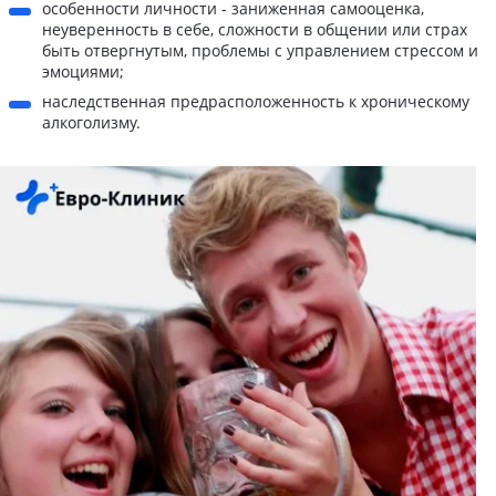
особенности личности - заниженная самооценка,
неуверенность в себе, сложности в общении или страх
быть отвергнутым, проблемы с управлением стрессом и
эмоциями;
наследственная предрасположенность к хроническому
алкоголизму.