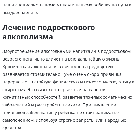
наши специалисты помогут вам и вашему ребенку на пути к
выздоровлению.
Лечение подросткового
алкоголизма
Злоупотребление алкогольными напитками в подростковом
возрасте негативно влияет на всю дальнейшую жизнь.
Хроническая алкогольная зависимость среди детей
развивается стремительно - уже очень скоро привычка
перерастает в стойкую физическую и психологическую тягу к
спиртному. Это вызывает серьезные нарушения
когнитивных способностей, развитие тяжелых соматических
заболеваний и расстройств психики. При выявлении
признаков заболевания у ребенка не стоит заниматься
самолечением, используя строгие запреты или народные
средства.