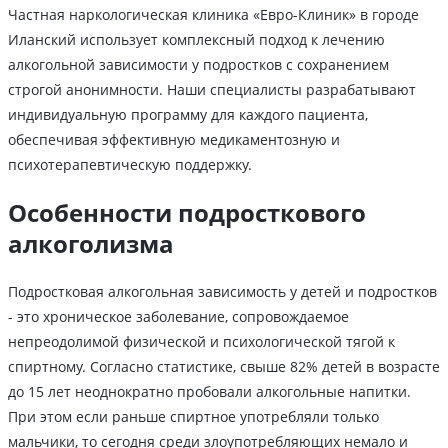
Частная наркологическая клиника «Евро-Клиник» в городе
Иланский использует комплексный подход к лечению
алкогольной зависимости у подростков с сохранением
строгой анонимности. Наши специалисты разрабатывают
индивидуальную программу для каждого пациента,
обеспечивая эффективную медикаментозную и
психотерапевтическую поддержку.
Особенности подросткового
алкоголизма
Подростковая алкогольная зависимость у детей и подростков
- это хроническое заболевание, сопровождаемое
непреодолимой физической и психологической тягой к
спиртному. Согласно статистике, свыше 82% детей в возрасте
до 15 лет неоднократно пробовали алкогольные напитки.
При этом если раньше спиртное употребляли только
мальчики, то сегодня среди злоупотребляющих немало и