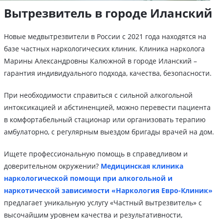
Вытрезвитель в городе Иланский
Новые медвытрезвители в России с 2021 года находятся на
базе частных наркологических клиник. Клиника нарколога
Марины Александровны Калюжной в городе Иланский –
гарантия индивидуального подхода, качества, безопасности.
При необходимости справиться с сильной алкогольной
интоксикацией и абстиненцией, можно перевести пациента
в комфортабельный стационар или организовать терапию
амбулаторно, с регулярным выездом бригады врачей на дом.
Ищете профессиональную помощь в справедливом и
доверительном окружении?
Медицинская клиника
наркологической помощи при алкогольной и
наркотической зависимости «Наркология Евро-Клиник»
предлагает уникальную услугу «Частный вытрезвитель» с
высочайшим уровнем качества и результативности,