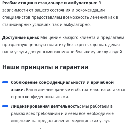
Реабилитация в стационаре и амбулаторно:
В
зависимости от вашего состояния и рекомендаций
специалистов предоставляем возможность лечения как в
стационарных условиях, так и амбулаторно.
Доступные цены:
Мы ценим каждого клиента и предлагаем
прозрачную ценовую политику без скрытых доплат, делая
наши услуги доступными как можно большему числу людей.
Наши принципы и гарантии
Соблюдение конфиденциальности и врачебной
этики:
Ваши личные данные и обстоятельства остаются
строго конфиденциальными.
Лицензированная деятельность:
Мы работаем в
рамках всех требований и имеем все необходимые
лицензии на предоставление медицинских услуг.