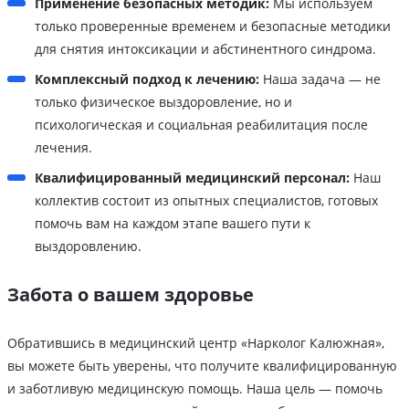
Применение безопасных методик:
Мы используем
только проверенные временем и безопасные методики
для снятия интоксикации и абстинентного синдрома.
Комплексный подход к лечению:
Наша задача — не
только физическое выздоровление, но и
психологическая и социальная реабилитация после
лечения.
Квалифицированный медицинский персонал:
Наш
коллектив состоит из опытных специалистов, готовых
помочь вам на каждом этапе вашего пути к
выздоровлению.
Забота о вашем здоровье
Обратившись в медицинский центр «Нарколог Калюжная»,
вы можете быть уверены, что получите квалифицированную
и заботливую медицинскую помощь. Наша цель — помочь