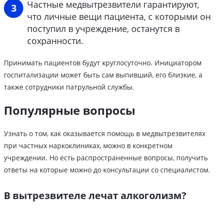
Частные медвытрезвители гарантируют,
что личные вещи пациента, с которыми он
поступил в учреждение, останутся в
сохранности.
Принимать пациентов будут круглосуточно. Инициатором
госпитализации может быть сам выпивший, его близкие, а
также сотрудники патрульной службы.
Популярные вопросы
Узнать о том, как оказывается помощь в медвытрезвителях
при частных наркоклиниках, можно в конкретном
учреждении. Но есть распространенные вопросы, получить
ответы на которые можно до консультации со специалистом.
В вытрезвителе лечат алкоголизм?