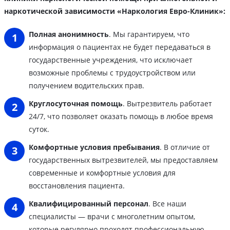
наркотической зависимости «Наркология Евро-Клиник»:
Полная анонимность
. Мы гарантируем, что
информация о пациентах не будет передаваться в
государственные учреждения, что исключает
возможные проблемы с трудоустройством или
получением водительских прав.
Круглосуточная помощь
. Вытрезвитель работает
24/7, что позволяет оказать помощь в любое время
суток.
Комфортные условия пребывания
. В отличие от
государственных вытрезвителей, мы предоставляем
современные и комфортные условия для
восстановления пациента.
Квалифицированный персонал
. Все наши
специалисты — врачи с многолетним опытом,
которые регулярно проходят профессиональную