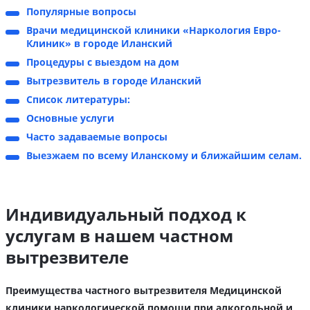
Популярные вопросы
Врачи медицинской клиники «Наркология Евро-
Клиник» в городе Иланский
Процедуры с выездом на дом
Вытрезвитель в городе Иланский
Список литературы:
Основные услуги
Часто задаваемые вопросы
Выезжаем по всему Иланскому и ближайшим селам.
Индивидуальный подход к
услугам в нашем частном
вытрезвителе
Преимущества частного вытрезвителя Медицинской
клиники наркологической помощи при алкогольной и