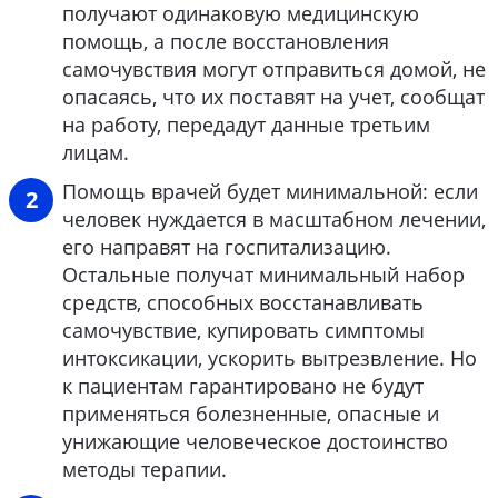
получают одинаковую медицинскую
помощь, а после восстановления
самочувствия могут отправиться домой, не
опасаясь, что их поставят на учет, сообщат
на работу, передадут данные третьим
лицам.
Помощь врачей будет минимальной: если
человек нуждается в масштабном лечении,
его направят на госпитализацию.
Остальные получат минимальный набор
средств, способных восстанавливать
самочувствие, купировать симптомы
интоксикации, ускорить вытрезвление. Но
к пациентам гарантировано не будут
применяться болезненные, опасные и
унижающие человеческое достоинство
методы терапии.