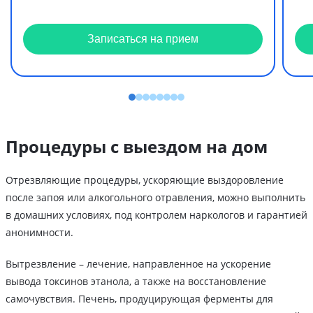
Записаться на прием
Процедуры с выездом на дом
Отрезвляющие процедуры, ускоряющие выздоровление
после запоя или алкогольного отравления, можно выполнить
в домашних условиях, под контролем наркологов и гарантией
анонимности.
Вытрезвление – лечение, направленное на ускорение
вывода токсинов этанола, а также на восстановление
самочувствия. Печень, продуцирующая ферменты для