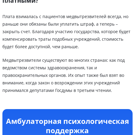
платными?
Плата взималась с пациентов медвытрезвителей всегда, но
раньше они обязаны были уплатить штраф, а теперь –
закрыть счет. Благодаря участию государства, которое будет
компенсировать траты подобных учреждений, стоимость
будет более доступной, чем раньше.
Медвытрезвители существуют во многих странах: как под
ведомством системы здравоохранения, так и
правоохранительных органов. Их опыт также был взят во
внимание, когда закон о возрождении этих учреждений
принимался депутатами Госдумы в третьем чтении.
Амбулаторная психологическая
поддержка