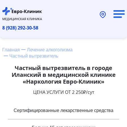
МЕДИЦИНСКАЯ КЛИНИКА
8 (928) 292-30-58
Главная
Лечение алкоголизма
Частный вытрезвитель
Частный вытрезвитель в городе
Иланский в медицинской клинике
«Наркология Евро-Клиник»
ЦЕНА УСЛУГИ ОТ 2 250₽/сут
Сертифицированные лекарственные средства