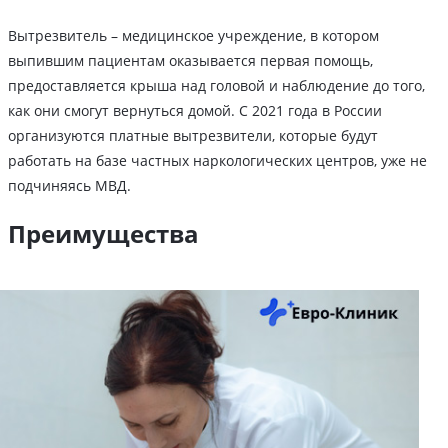
Вытрезвитель – медицинское учреждение, в котором
выпившим пациентам оказывается первая помощь,
предоставляется крыша над головой и наблюдение до того,
как они смогут вернуться домой. С 2021 года в России
организуются платные вытрезвители, которые будут
работать на базе частных наркологических центров, уже не
подчиняясь МВД.
Преимущества