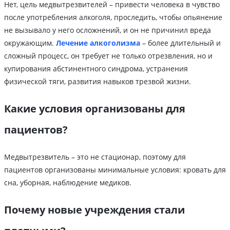
Нет, цель медвытрезвителей – привести человека в чувство
после употребления алкоголя, проследить, чтобы опьянение
не вызывало у него осложнений, и он не причинил вреда
окружающим.
Лечение алкоголизма
– более длительный и
сложный процесс, он требует не только отрезвления, но и
купирования абстинентного синдрома, устранения
физической тяги, развития навыков трезвой жизни.
Какие условия организованы для
пациентов?
Медвытрезвитель – это не стационар, поэтому для
пациентов организованы минимальные условия: кровать для
сна, уборная, наблюдение медиков.
Почему новые учреждения стали