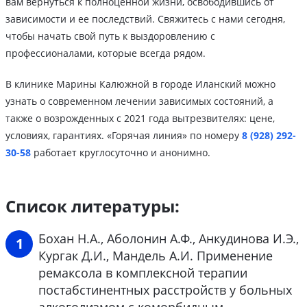
вам вернуться к полноценной жизни, освободившись от
зависимости и ее последствий. Свяжитесь с нами сегодня,
чтобы начать свой путь к выздоровлению с
профессионалами, которые всегда рядом.
В клинике Марины Калюжной в городе Иланский можно
узнать о современном лечении зависимых состояний, а
также о возрожденных с 2021 года вытрезвителях: цене,
условиях, гарантиях. «Горячая линия» по номеру
8 (928) 292-
30-58
работает круглосуточно и анонимно.
Список литературы:
Бохан Н.А., Аболонин А.Ф., Анкудинова И.Э.,
Кургак Д.И., Мандель А.И. Применение
ремаксола в комплексной терапии
постабстинентных расстройств у больных