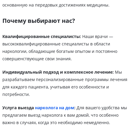
основанную на передовых достижениях медицины.
Почему выбирают нас?
Квалифицированные специалисты:
Наши врачи —
высококвалифицированные специалисты в области
наркологии, обладающие богатым опытом и постоянно
совершенствующие свои знания.
Индивидуальный подход и комплексное лечение:
Мы
разрабатываем персонализированные программы лечения
для каждого пациента, учитывая его особенности и
потребности.
Услуга выезда
нарколога на дом
:
Для вашего удобства мы
предлагаем выезд нарколога к вам домой, что особенно
важно в случаях, когда это необходимо немедленно.