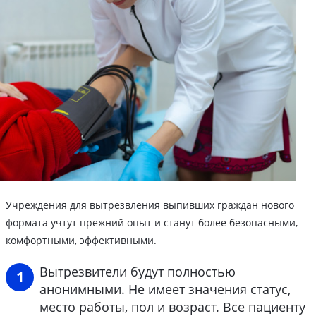
Учреждения для вытрезвления выпивших граждан нового
формата учтут прежний опыт и станут более безопасными,
комфортными, эффективными.
Вытрезвители будут полностью
анонимными. Не имеет значения статус,
место работы, пол и возраст. Все пациенту