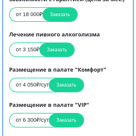
от 18 000₽
Заказать
Лечение пивного алкоголизма
от 3 150₽
Заказать
Размещение в палате "Комфорт"
от 4 050₽/сут
Заказать
Размещение в палате "VIP"
от 6 300₽/сут
Заказать