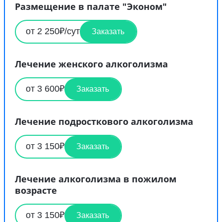
Размещение в палате "Эконом"
от 2 250₽/сут
Заказать
Лечение женского алкоголизма
от 3 600₽
Заказать
Лечение подросткового алкоголизма
от 3 150₽
Заказать
Лечение алкоголизма в пожилом
возрасте
от 3 150₽
Заказать