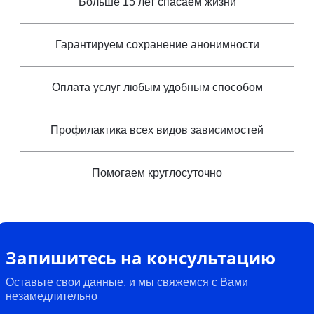
Больше 15 лет спасаем жизни
Гарантируем сохранение анонимности
Оплата услуг любым удобным способом
Профилактика всех видов зависимостей
Помогаем круглосуточно
Запишитесь на консультацию
Оставьте свои данные, и мы свяжемся с Вами
незамедлительно