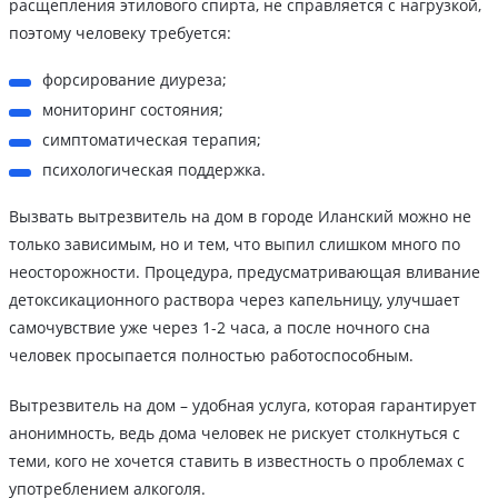
расщепления этилового спирта, не справляется с нагрузкой,
поэтому человеку требуется:
форсирование диуреза;
мониторинг состояния;
симптоматическая терапия;
психологическая поддержка.
Вызвать вытрезвитель на дом в городе Иланский можно не
только зависимым, но и тем, что выпил слишком много по
неосторожности. Процедура, предусматривающая вливание
детоксикационного раствора через капельницу, улучшает
самочувствие уже через 1-2 часа, а после ночного сна
человек просыпается полностью работоспособным.
Вытрезвитель на дом – удобная услуга, которая гарантирует
анонимность, ведь дома человек не рискует столкнуться с
теми, кого не хочется ставить в известность о проблемах с
употреблением алкоголя.