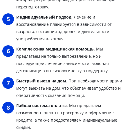
переподготовку.
Индивидуальный подход
. Лечение и
восстановление планируется в зависимости от
возраста, состояния здоровья и длительности
употребления алкоголя.
Комплексная медицинская помощь
. Мы
предлагаем не только вытрезвление, но и
последующее лечение зависимости, включая
детоксикацию и психологическую поддержку.
Быстрый выезд на дом
. При необходимости врачи
могут выехать на дом, что обеспечивает удобство и
оперативность оказания помощи.
Гибкая система оплаты
. Мы предлагаем
возможность оплаты в рассрочку и оформление
кредита, а также предоставляем индивидуальные
скидки.