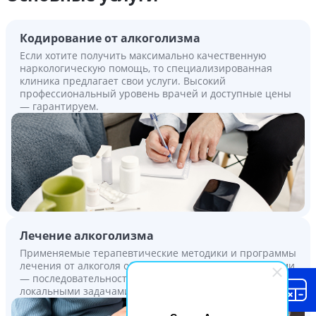
Кодирование от алкоголизма
Если хотите получить максимально качественную
наркологическую помощь, то специализированная
клиника предлагает свои услуги. Высокий
профессиональный уровень врачей и доступные цены
— гарантируем.
Лечение алкоголизма
Применяемые терапевтические методики и программы
лечения от алкоголя объединены общими принципами
— последовательностью, непрерывностью,
локальными задачами и пр.