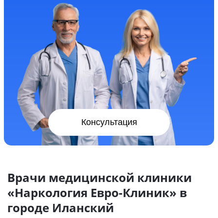
Консультация
Врачи медицинской клиники
«Наркология Евро-Клиник» в
городе Иланский