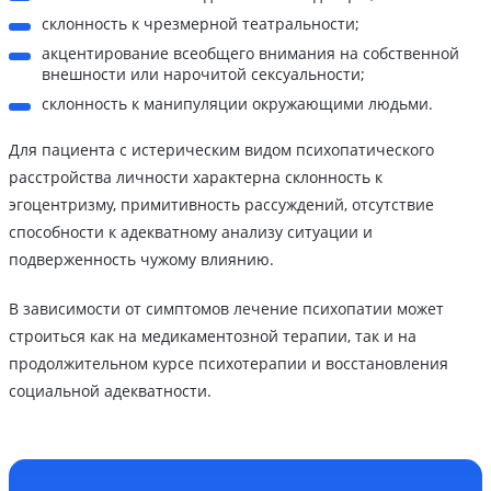
склонность к чрезмерной театральности;
акцентирование всеобщего внимания на собственной
внешности или нарочитой сексуальности;
склонность к манипуляции окружающими людьми.
Для пациента с истерическим видом психопатического
расстройства личности характерна склонность к
эгоцентризму, примитивность рассуждений, отсутствие
способности к адекватному анализу ситуации и
подверженность чужому влиянию.
В зависимости от симптомов лечение психопатии может
строиться как на медикаментозной терапии, так и на
продолжительном курсе психотерапии и восстановления
социальной адекватности.