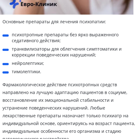
Основные препараты для лечения психопатии:
психотропные препараты без ярко выраженного
седативного действия;
транквилизаторы для облегчения симптоматики и
коррекции поведенческих нарушений;
нейролептики;
тимолептики.
Фармакологическое действие психотропных средств
направлено на лучшую адаптацию пациентов в социуме,
восстановление их эмоциональной стабильности и
устранение поведенческих нарушений. Любые
лекарственные препараты назначает только психиатр на
индивидуальной основе, ориентируясь на возраст пациента,
индивидуальные особенности его организма и стадию
патологического расстройства.