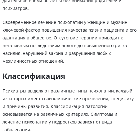
длительное время остается без внимания родителей и
психиатров.
Своевременное лечение психопатии у женщин и мужчин -
ключевой фактор повышения качества жизни пациента и его
адаптация в обществе. Отсутствие терапии приводит к
негативным последствиям вплоть до повышенного риска
насилия, нарушений закона и разрушения любых
межличностных отношений.
Классификация
Психиатры выделяют различные типы психопатии, каждый
из которых имеет свои клинические проявления, специфику
и причины развития. Классификация патологии
основывается на различных критериях. Симптомы и
лечение психопатии у подростков зависят от вида
заболевания.