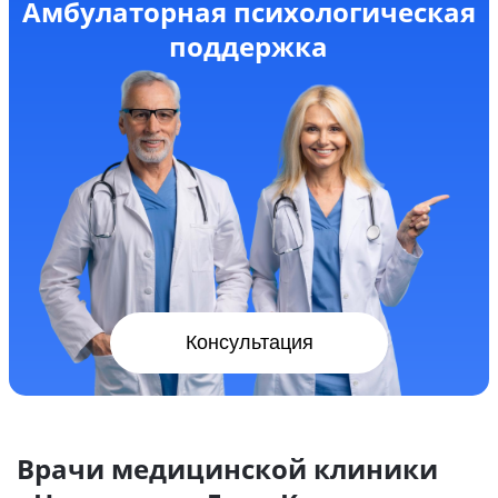
Амбулаторная психологическая
поддержка
Консультация
Врачи медицинской клиники