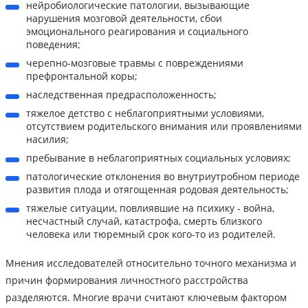
нейробиологические патологии, вызывающие
нарушения мозговой деятельности, сбои
эмоционального реагирования и социального
поведения;
черепно-мозговые травмы с повреждениями
префронтальной коры;
наследственная предрасположенность;
тяжелое детство с неблагоприятными условиями,
отсутствием родительского внимания или проявлениями
насилия;
пребывание в неблагоприятных социальных условиях;
патологические отклонения во внутриутробном периоде
развития плода и отягощенная родовая деятельность;
тяжелые ситуации, повлиявшие на психику - война,
несчастный случай, катастрофа, смерть близкого
человека или тюремный срок кого-то из родителей.
Мнения исследователей относительно точного механизма и
причин формирования личностного расстройства
разделяются. Многие врачи считают ключевым фактором