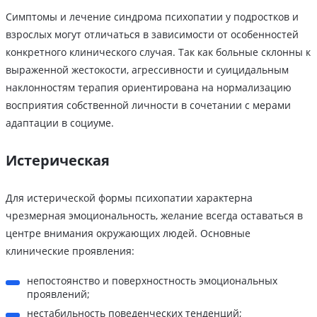
Симптомы и лечение синдрома психопатии у подростков и
взрослых могут отличаться в зависимости от особенностей
конкретного клинического случая. Так как больные склонны к
выраженной жестокости, агрессивности и суицидальным
наклонностям терапия ориентирована на нормализацию
восприятия собственной личности в сочетании с мерами
адаптации в социуме.
Истерическая
Для истерической формы психопатии характерна
чрезмерная эмоциональность, желание всегда оставаться в
центре внимания окружающих людей. Основные
клинические проявления:
непостоянство и поверхностность эмоциональных
проявлений;
нестабильность поведенческих тенденций;