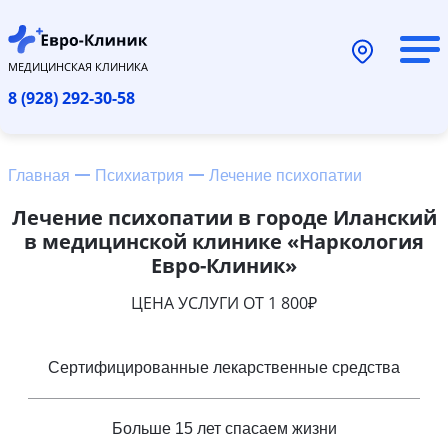
МЕДИЦИНСКАЯ КЛИНИКА
8 (928) 292-30-58
Главная
Психиатрия
Лечение психопатии
Лечение психопатии в городе Иланский
в медицинской клинике «Наркология
Евро-Клиник»
ЦЕНА УСЛУГИ ОТ 1 800₽
Сертифицированные лекарственные средства
Больше 15 лет спасаем жизни