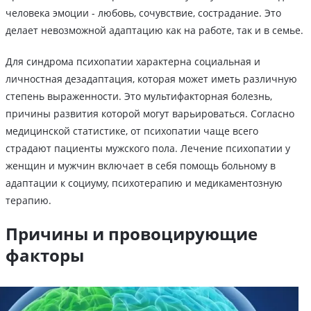
человека эмоции - любовь, сочувствие, сострадание. Это
делает невозможной адаптацию как на работе, так и в семье.
Для синдрома психопатии характерна социальная и
личностная дезадаптация, которая может иметь различную
степень выраженности. Это мультифакторная болезнь,
причины развития которой могут варьироваться. Согласно
медицинской статистике, от психопатии чаще всего
страдают пациенты мужского пола. Лечение психопатии у
женщин и мужчин включает в себя помощь больному в
адаптации к социуму, психотерапию и медикаментозную
терапию.
Причины и провоцирующие
факторы