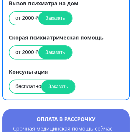
Вызов психиатра на дом
от 2000 ₽
Заказать
Скорая психиатрическая помощь
от 2000 ₽
Заказать
Консультация
бесплатно
Заказать
ОПЛАТА В РАССРОЧКУ
Срочная медицинская помощь сейчас —