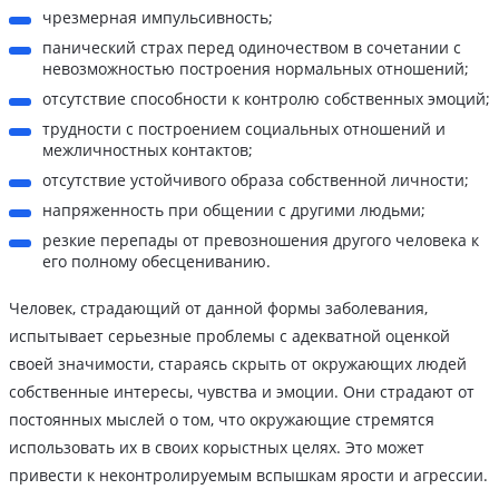
чрезмерная импульсивность;
панический страх перед одиночеством в сочетании с
невозможностью построения нормальных отношений;
отсутствие способности к контролю собственных эмоций;
трудности с построением социальных отношений и
межличностных контактов;
отсутствие устойчивого образа собственной личности;
напряженность при общении с другими людьми;
резкие перепады от превозношения другого человека к
его полному обесцениванию.
Человек, страдающий от данной формы заболевания,
испытывает серьезные проблемы с адекватной оценкой
своей значимости, стараясь скрыть от окружающих людей
собственные интересы, чувства и эмоции. Они страдают от
постоянных мыслей о том, что окружающие стремятся
использовать их в своих корыстных целях. Это может
привести к неконтролируемым вспышкам ярости и агрессии.