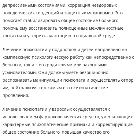
депрессивными состояниями, коррекция нездоровых
поведенческих тенденций и защитных механизмов. Это
помогает стабилизировать общее состояние больного,
помочь ему восстановить полноценные межличностные
контакты и ускорить адаптацию в социальной среде.
Лечение психопатии у подростков и детей направлено на
комплексную психологическую работу как непосредственно с
больным, так и с его родителями или законными
усыновителями. Они должны уметь безошибочно
распознавать манипуляции психопата и осуществлять отпор
им, нейтрализуя тем самым его психопатические
проявления.
Лечение психопатии у взрослых осуществляется с
использованием фармакологических средств, уменьшающих
характерные психопатические признаки и корректирующие
общее состояние больного, повышая качество его