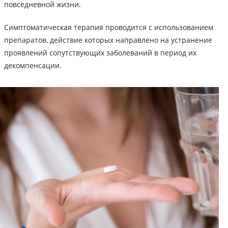
повседневной жизни.
Симптоматическая терапия проводится с использованием
препаратов, действие которых направлено на устранение
проявлений сопутствующих заболеваний в период их
декомпенсации.