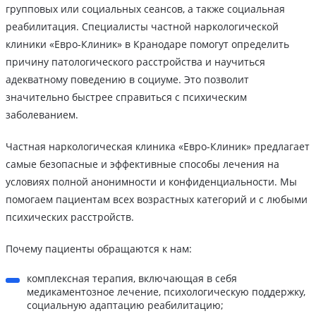
групповых или социальных сеансов, а также социальная
реабилитация. Специалисты частной наркологической
клиники «Евро-Клиник» в Кранодаре помогут определить
причину патологического расстройства и научиться
адекватному поведению в социуме. Это позволит
значительно быстрее справиться с психическим
заболеванием.
Частная наркологическая клиника «Евро-Клиник» предлагает
самые безопасные и эффективные способы лечения на
условиях полной анонимности и конфиденциальности. Мы
помогаем пациентам всех возрастных категорий и с любыми
психических расстройств.
Почему пациенты обращаются к нам:
комплексная терапия, включающая в себя
медикаментозное лечение, психологическую поддержку,
социальную адаптацию реабилитацию;