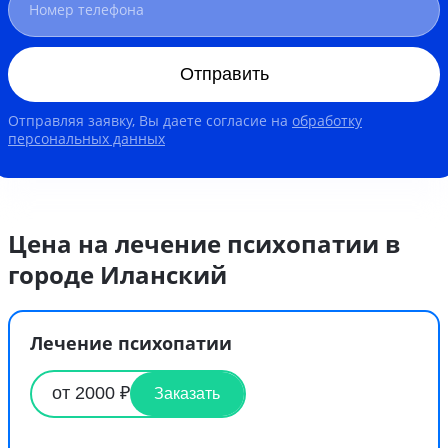
Отправить
Отправляя заявку, Вы даете согласие на
обработку
персональных данных
Цена на лечение психопатии в
городе Иланский
Лечение психопатии
от 2000 ₽
Заказать