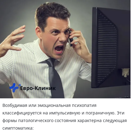
Возбудимая или эмоциональная психопатия
классифицируется на импульсивную и пограничную. Эти
формы патологического состояния характерна следующая
симптоматика: