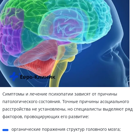
Симптомы и лечение психопатии зависят от причины
патологического состояния. Точные причины асоциального
расстройства не установлены, но специалисты выделяют ряд
факторов, провоцирующих его развитие:
органические поражения структур головного мозга;