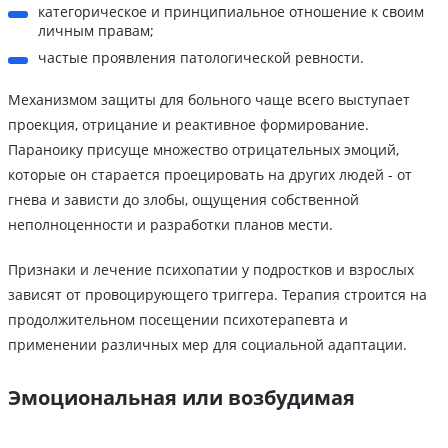
категорическое и принципиальное отношение к своим
личным правам;
частые проявления патологической ревности.
Механизмом защиты для больного чаще всего выступает
проекция, отрицание и реактивное формирование.
Параноику присуще множество отрицательных эмоций,
которые он старается проецировать на других людей - от
гнева и зависти до злобы, ощущения собственной
неполноценности и разработки планов мести.
Признаки и лечение психопатии у подростков и взрослых
зависят от провоцирующего триггера. Терапия строится на
продолжительном посещении психотерапевта и
применении различных мер для социальной адаптации.
Эмоциональная или возбудимая