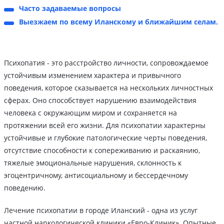
Часто задаваемые вопросы
Выезжаем по всему Иланскому и ближайшим селам.
Психопатия - это расстройство личности, сопровождаемое
устойчивым изменением характера и привычного
поведения, которое сказывается на нескольких личностных
сферах. Оно способствует нарушению взаимодействия
человека с окружающим миром и сохраняется на
протяжении всей его жизни. Для психопатии характерны
устойчивые и глубокие патологические черты поведения,
отсутствие способности к сопереживанию и раскаянию,
тяжелые эмоциональные нарушения, склонность к
эгоцентричному, антисоциальному и бессердечному
поведению.
Лечение психопатии в городе Иланский - одна из услуг
частной наркологической клиники «Евро-Клиник». Опытные