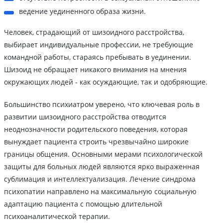
ведение уединенного образа жизни.
Человек, страдающий от шизоидного расстройства,
выбирает индивидуальные профессии, не требующие
командной работы, стараясь пребывать в уединении.
Шизоид не обращает никакого внимания на мнения
окружающих людей - как осуждающие, так и одобряющие.
Большинство психиатром уверено, что ключевая роль в
развитии шизоидного расстройства отводится
неоднозначности родительского поведения, которая
вынуждает пациента строить чрезвычайно широкие
границы общения. Основными мерами психологической
защиты для больных людей являются ярко выраженная
сублимация и интеллектуализация. Лечение синдрома
психопатии направлено на максимальную социальную
адаптацию пациента с помощью длительной
психоаналитической терапии.