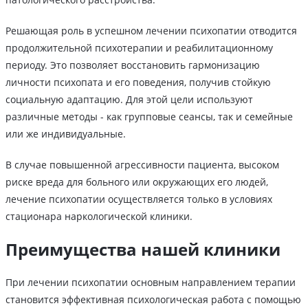
Решающая роль в успешном лечении психопатии отводится
продолжительной психотерапии и реабилитационному
периоду. Это позволяет восстановить гармонизацию
личности психопата и его поведения, получив стойкую
социальную адаптацию. Для этой цели используют
различные методы - как групповые сеансы, так и семейные
или же индивидуальные.
В случае повышенной агрессивности пациента, высоком
риске вреда для больного или окружающих его людей,
лечение психопатии осуществляется только в условиях
стационара наркологической клиники.
Преимущества нашей клиники
При лечении психопатии основным направлением терапии
становится эффективная психологическая работа с помощью