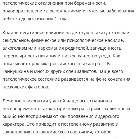
патологические отклонения при беременности,
родороразрешение с осложнениями и тяжелые заболевания
ребенка до достижения 1 года.
Крайне негативное влияние на детскую психику оказывает
сексуальное, физическое или психологическое насилие,
алкоголизм или наркомания родителей, запущенность,
нерегулярность питания и низкое качество ухода. Как
показывает практика российского психиатра П. Б.
Ганнушкина и многих других специалистов, чаще всего
патологическое состояние развивается на фоне сочетания
нескольких факторов.
Лечение психопатии у детей чаще всего начинают
несвоевременно, так как признаки расстройства личности
ошибочно воспринимают как проявления лидерского
характера. Это приводит к постепенному развитию и
закреплению патологического состояния, которое