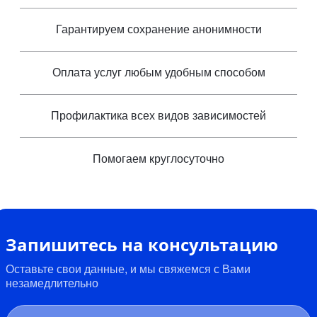
Гарантируем сохранение анонимности
Оплата услуг любым удобным способом
Профилактика всех видов зависимостей
Помогаем круглосуточно
Запишитесь на консультацию
Оставьте свои данные, и мы свяжемся с Вами
незамедлительно