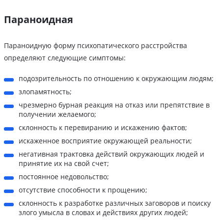
Параноидная
Параноидную форму психопатического расстройства
определяют следующие симптомы:
подозрительность по отношению к окружающим людям;
злопамятность;
чрезмерно бурная реакция на отказ или препятствие в
получении желаемого;
склонность к перевиранию и искажению фактов;
искаженное восприятие окружающей реальности;
негативная трактовка действий окружающих людей и
принятие их на свой счет;
постоянное недовольство;
отсутствие способности к прощению;
склонность к разработке различных заговоров и поиску
злого умысла в словах и действиях других людей;