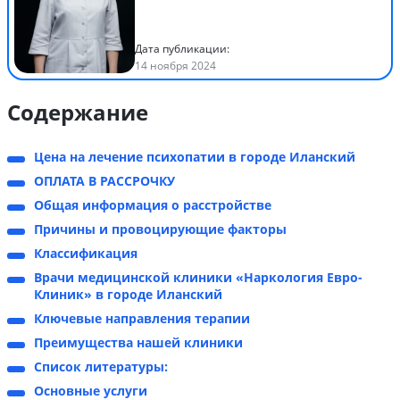
Дата публикации:
14 ноября 2024
Содержание
Цена на лечение психопатии в городе Иланский
ОПЛАТА В РАССРОЧКУ
Общая информация о расстройстве
Причины и провоцирующие факторы
Классификация
Врачи медицинской клиники «Наркология Евро-
Клиник» в городе Иланский
Ключевые направления терапии
Преимущества нашей клиники
Список литературы:
Основные услуги