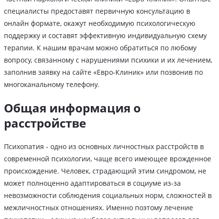
специалисты предоставят первичную консультацию в
онлайн формате, окажут необходимую психологическую
поддержку и составят эффективную индивидуальную схему
терапии. К нашим врачам можно обратиться по любому
вопросу, связанному с нарушениями психики и их лечением,
заполнив заявку на сайте «Евро-Клиник» или позвонив по
многоканальному телефону.
Общая информация о
расстройстве
Психопатия - одно из основных личностных расстройств в
современной психологии, чаще всего имеющее врожденное
происхождение. Человек, страдающий этим синдромом, не
может полноценно адаптироваться в социуме из-за
невозможности соблюдения социальных норм, сложностей в
межличностных отношениях. Именно поэтому лечение