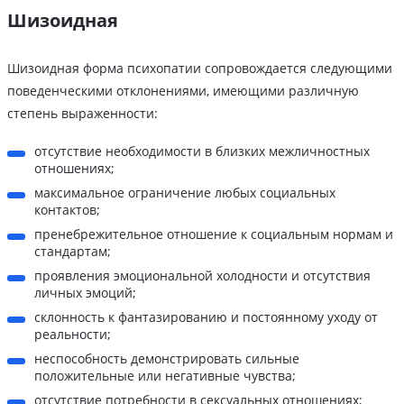
Шизоидная
Шизоидная форма психопатии сопровождается следующими
поведенческими отклонениями, имеющими различную
степень выраженности:
отсутствие необходимости в близких межличностных
отношениях;
максимальное ограничение любых социальных
контактов;
пренебрежительное отношение к социальным нормам и
стандартам;
проявления эмоциональной холодности и отсутствия
личных эмоций;
склонность к фантазированию и постоянному уходу от
реальности;
неспособность демонстрировать сильные
положительные или негативные чувства;
отсутствие потребности в сексуальных отношениях;