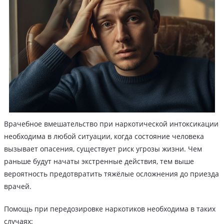
Врачебное вмешательство при наркотической интоксикации
необходима в любой ситуации, когда состояние человека
вызывает опасения, существует риск угрозы жизни. Чем
раньше будут начаты экстренные действия, тем выше
вероятность предотвратить тяжёлые осложнения до приезда
врачей.
Помощь при передозировке наркотиков необходима в таких
случаях: