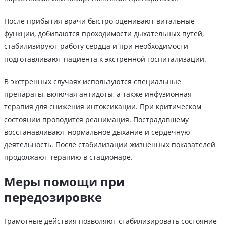
После прибытия врачи быстро оценивают витальные
функции, добиваются проходимости дыхательных путей,
стабилизируют работу сердца и при необходимости
подготавливают пациента к экстренной госпитализации.
В экстренных случаях используются специальные
препараты, включая антидоты, а также инфузионная
терапия для снижения интоксикации. При критическом
состоянии проводится реанимация. Пострадавшему
восстанавливают нормальное дыхание и сердечную
деятельность. После стабилизации жизненных показателей
продолжают терапию в стационаре.
Меры помощи при
передозировке
Грамотные действия позволяют стабилизировать состояние