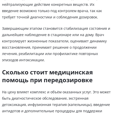
нейтрализующие действие конкретных веществ. Их
введение возможно только под контролем врача, так как
требует точной диагностики и соблюдения дозировок.
Завершающим этапом становится стабилизация состояния и
дальнейшее наблюдение в стационаре или на дому. Врач
контролирует жизненные показатели, оценивает динамику
восстановления, принимает решение о продолжении
лечения, реабилитации или профилактике повторных
эпизодов интоксикации.
Сколько стоит медицинская
помощь при передозировке
На цену влияет комплекс и объём оказанных услуг. Это может
быть диагностическое обследование, экстренная
детоксикация, инфузионная терапия (капельницы), введение
антидотов и дополнительные процедуры для поддержки