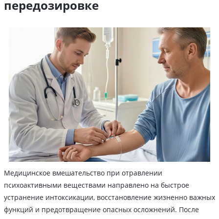
передозировке
Медицинское вмешательство при отравлении
психоактивными веществами направлено на быстрое
устранение интоксикации, восстановление жизненно важных
функций и предотвращение опасных осложнений. После