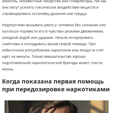
алкоголь, неизвестные лекарства или стимуляторы, так как
они могут усилить токсическое воздействие веществ и
спровоцировать остановку дыхания или сердца.
Недопустимо вызывать рвоту у человека без сознания или
пытаться «привести его в чувство» резкими движениями,
холодной водой или ударами. Нельзя игнорировать
симптомы и откладывать вызов скорой помощи. При
избыточном употреблении наркотиков или лекарств счёт
идёт на минуты. Только вмешательство хорошо
подготовленной наркологической бригады может спасти
жизнь.
Когда показана первая помощь
при передозировке наркотиками