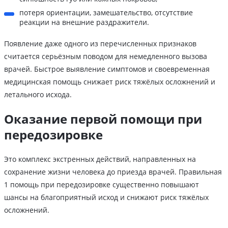
потеря ориентации, замешательство, отсутствие
реакции на внешние раздражители.
Появление даже одного из перечисленных признаков
считается серьёзным поводом для немедленного вызова
врачей. Быстрое выявление симптомов и своевременная
медицинская помощь снижает риск тяжёлых осложнений и
летального исхода.
Оказание первой помощи при
передозировке
Это комплекс экстренных действий, направленных на
сохранение жизни человека до приезда врачей. Правильная
1 помощь при передозировке существенно повышают
шансы на благоприятный исход и снижают риск тяжёлых
осложнений.