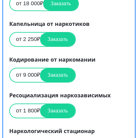
от 18 000₽
Заказать
Капельница от наркотиков
от 2 250₽
Заказать
Кодирование от наркомании
от 9 000₽
Заказать
Ресоциализация наркозависимых
от 1 800₽
Заказать
Наркологический стационар