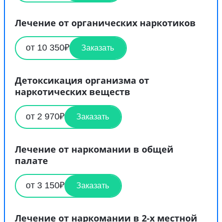
Лечение от органических наркотиков
от 10 350₽
Заказать
Детоксикация организма от
наркотических веществ
от 2 970₽
Заказать
Лечение от наркомании в общей
палате
от 3 150₽
Заказать
Лечение от наркомании в 2-х местной