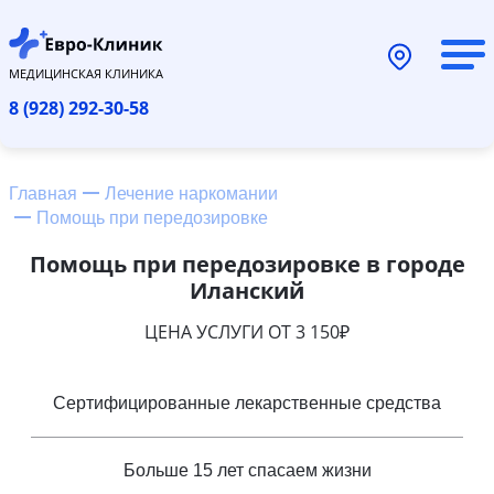
МЕДИЦИНСКАЯ КЛИНИКА
8 (928) 292-30-58
Главная
Лечение наркомании
Помощь при передозировке
Помощь при передозировке в городе
Иланский
ЦЕНА УСЛУГИ ОТ 3 150₽
Сертифицированные лекарственные средства
Больше 15 лет спасаем жизни