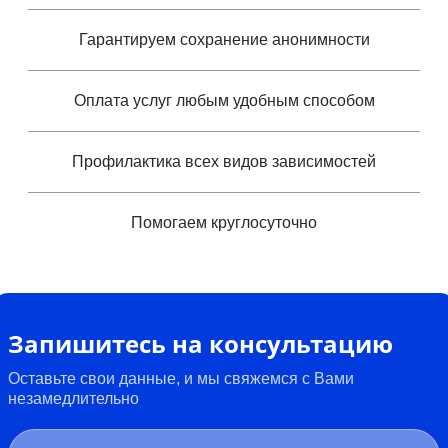
Гарантируем сохранение анонимности
Оплата услуг любым удобным способом
Профилактика всех видов зависимостей
Помогаем круглосуточно
Запишитесь на консультацию
Оставьте свои данные, и мы свяжемся с Вами
незамедлительно