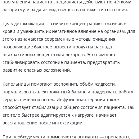
поступления пациента специалисты действуют по чёткому
алгоритму, исходя из вида вещества и тяжести состояния.
Цель детоксикации ― снизить концентрацию токсинов в
крови и уменьшить их негативное влияние на организм. Для
этого назначаются современные методы очищения,
позволяющие быстрее вывести продукты распада
психоактивных веществ или лекарств. Это помогает
стабилизировать состояние пациента, предотвратить
развитие опасных осложнений.
Капельницы помогают восполнить объём жидкости,
нормализовать электролитный баланс и поддержать работу
сердца, печени и почек. Инфузионная терапия также
способствует стабилизации общего состояния пациента. Так
его тело быстрее адаптируется к нагрузке, начинает
восстановление после интоксикации.
При необходимости применяются антидоты — препараты,