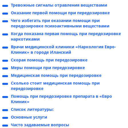
Тревожные сигналы отравления веществами
Оказание первой помощи при передозировке
Чего избегать при оказании помощи при
передозировке психоактивными веществами
Когда показана первая помощь при передозировке
наркотиками
Врачи медицинской клиники «Наркология Евро-
Клиник» в городе Иланский
Скорая помощь при передозировке
Меры помощи при передозировке
Медицинская помощь при передозировке
Сколько стоит медицинская помощь при
передозировке
Помощь при передозировке препарата в «Евро
Клиник»
Список литературы:
Основные услуги
Часто задаваемые вопросы