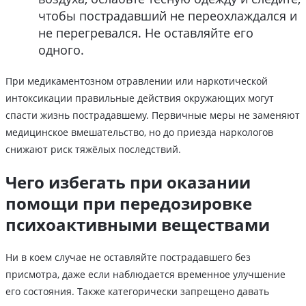
чтобы пострадавший не переохлаждался и
не перегревался. Не оставляйте его
одного.
При медикаментозном отравлении или наркотической
интоксикации правильные действия окружающих могут
спасти жизнь пострадавшему. Первичные меры не заменяют
медицинское вмешательство, но до приезда наркологов
снижают риск тяжёлых последствий.
Чего избегать при оказании
помощи при передозировке
психоактивными веществами
Ни в коем случае не оставляйте пострадавшего без
присмотра, даже если наблюдается временное улучшение
его состояния. Также категорически запрещено давать