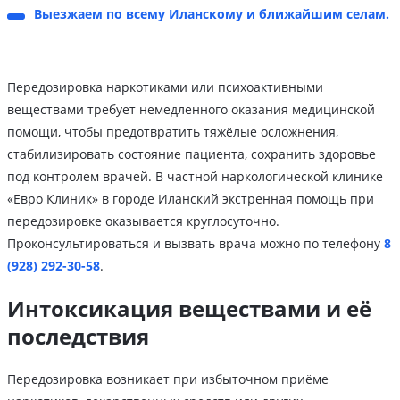
Выезжаем по всему Иланскому и ближайшим селам.
Передозировка наркотиками или психоактивными
веществами требует немедленного оказания медицинской
помощи, чтобы предотвратить тяжёлые осложнения,
стабилизировать состояние пациента, сохранить здоровье
под контролем врачей. В частной наркологической клинике
«Евро Клиник» в городе Иланский экстренная помощь при
передозировке оказывается круглосуточно.
Проконсультироваться и вызвать врача можно по телефону
8
(928) 292-30-58
.
Интоксикация веществами и её
последствия
Передозировка возникает при избыточном приёме