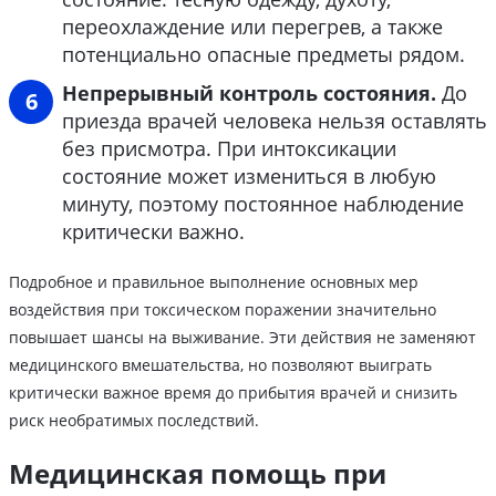
переохлаждение или перегрев, а также
потенциально опасные предметы рядом.
Непрерывный контроль состояния.
До
приезда врачей человека нельзя оставлять
без присмотра. При интоксикации
состояние может измениться в любую
минуту, поэтому постоянное наблюдение
критически важно.
Подробное и правильное выполнение основных мер
воздействия при токсическом поражении значительно
повышает шансы на выживание. Эти действия не заменяют
медицинского вмешательства, но позволяют выиграть
критически важное время до прибытия врачей и снизить
риск необратимых последствий.
Медицинская помощь при