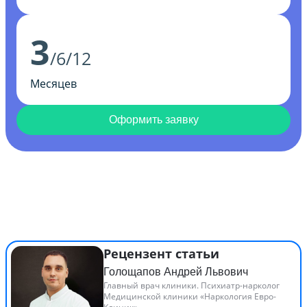
3
/6/12
Месяцев
Оформить заявку
Рецензент статьи
Голощапов Андрей Львович
Главный врач клиники. Психиатр-нарколог
Медицинской клиники «Наркология Евро-