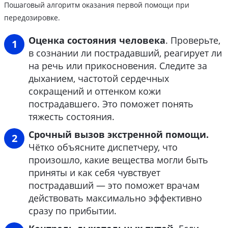
Пошаговый алгоритм оказания первой помощи при
передозировке.
Оценка состояния человека
. Проверьте,
в сознании ли пострадавший, реагирует ли
на речь или прикосновения. Следите за
дыханием, частотой сердечных
сокращений и оттенком кожи
пострадавшего. Это поможет понять
тяжесть состояния.
Срочный вызов экстренной помощи.
Чётко объясните диспетчеру, что
произошло, какие вещества могли быть
приняты и как себя чувствует
пострадавший — это поможет врачам
действовать максимально эффективно
сразу по прибытии.