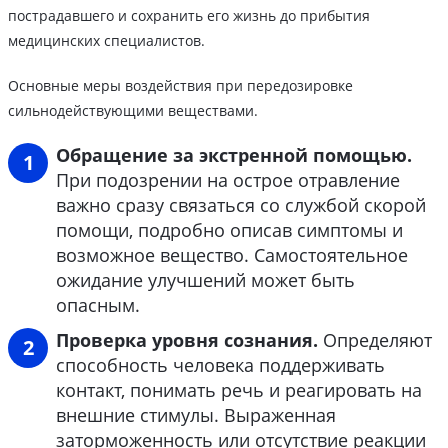
пострадавшего и сохранить его жизнь до прибытия
медицинских специалистов.
Основные меры воздействия при передозировке
сильнодействующими веществами.
Обращение за экстренной помощью.
При подозрении на острое отравление
важно сразу связаться со службой скорой
помощи, подробно описав симптомы и
возможное вещество. Самостоятельное
ожидание улучшений может быть
опасным.
Проверка уровня сознания.
Определяют
способность человека поддерживать
контакт, понимать речь и реагировать на
внешние стимулы. Выраженная
заторможенность или отсутствие реакции