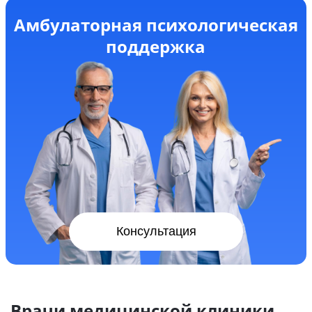
Амбулаторная психологическая
поддержка
Консультация
Врачи медицинской клиники