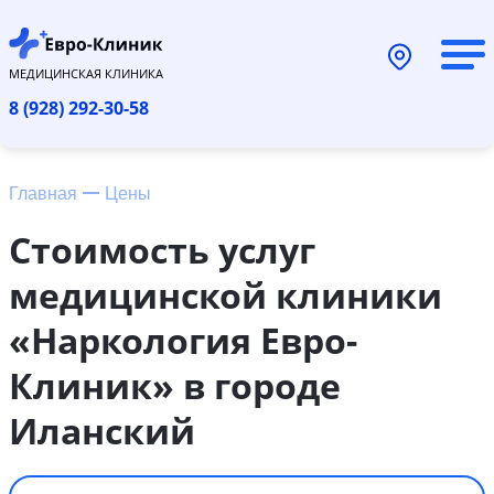
МЕДИЦИНСКАЯ КЛИНИКА
8 (928) 292-30-58
Главная
Цены
Стоимость услуг
медицинской клиники
«Наркология Евро-
Клиник» в городе
Иланский