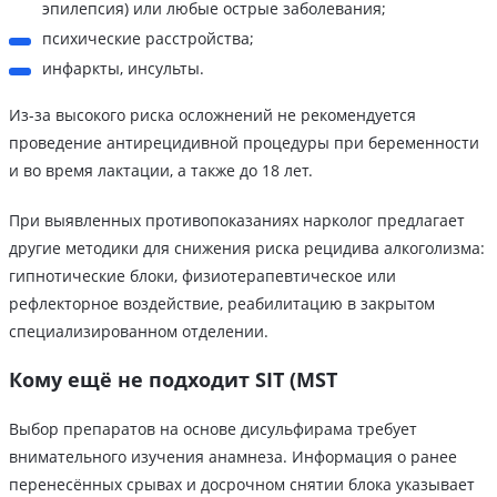
эпилепсия) или любые острые заболевания;
психические расстройства;
инфаркты, инсульты.
Из-за высокого риска осложнений не рекомендуется
проведение антирецидивной процедуры при беременности
и во время лактации, а также до 18 лет.
При выявленных противопоказаниях нарколог предлагает
другие методики для снижения риска рецидива алкоголизма:
гипнотические блоки, физиотерапевтическое или
рефлекторное воздействие, реабилитацию в закрытом
специализированном отделении.
Кому ещё не подходит SIT (MST
Выбор препаратов на основе дисульфирама требует
внимательного изучения анамнеза. Информация о ранее
перенесённых срывах и досрочном снятии блока указывает