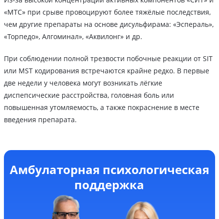
«МТС» при срыве провоцируют более тяжёлые последствия,
чем другие препараты на основе дисульфирама: «Эспераль»,
«Торпедо», Алгоминал», «Аквилонг» и др.
При соблюдении полной трезвости побочные реакции от SIT
или MST кодирования встречаются крайне редко. В первые
две недели у человека могут возникать лёгкие
диспепсические расстройства, головная боль или
повышенная утомляемость, а также покраснение в месте
введения препарата.
Амбулаторная психологическая
поддержка