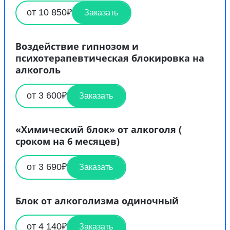
от 10 850₽
Заказать
Воздействие гипнозом и
психотерапевтическая блокировка на
алкоголь
от 3 600₽
Заказать
«Химический блок» от алкоголя (
сроком на 6 месяцев)
от 3 690₽
Заказать
Блок от алкоголизма одиночный
от 4 140₽
Заказать