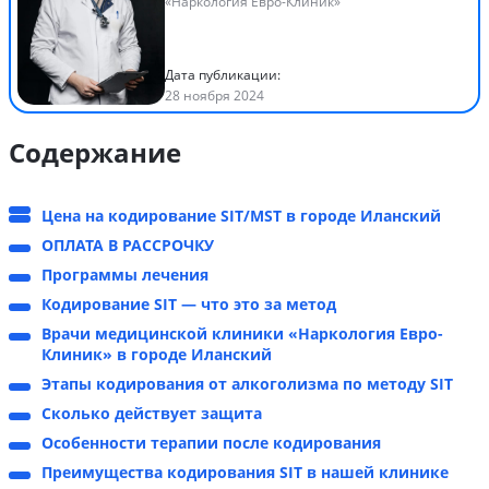
«Наркология Евро-Клиник»
Дата публикации:
28 ноября 2024
Содержание
Цена на кодирование SIT/MST в городе Иланский
ОПЛАТА В РАССРОЧКУ
Программы лечения
Кодирование SIT — что это за метод
Врачи медицинской клиники «Наркология Евро-
Клиник» в городе Иланский
Этапы кодирования от алкоголизма по методу SIT
Сколько действует защита
Особенности терапии после кодирования
Преимущества кодирования SIT в нашей клинике