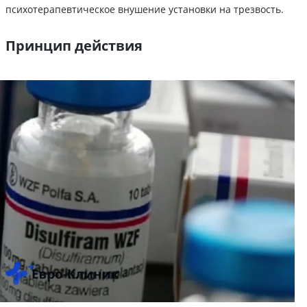
психотерапевтическое внушение установки на трезвость.
Принцип действия