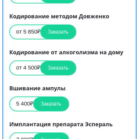
Кодирование методом Довженко
от 5 850₽
Заказать
Кодирование от алкоголизма на дому
от 4 500₽
Заказать
Вшивание ампулы
5 400₽
Заказать
Имплантация препарата Эспераль