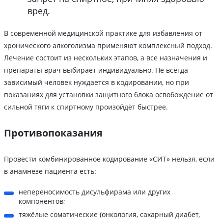
вред.
В современной медицинской практике для избавления от
хронического алкоголизма применяют комплексный подход.
Лечение состоит из нескольких этапов, а все назначения и
препараты врач выбирает индивидуально. Не всегда
зависимый человек нуждается в кодировании, но при
показаниях для установки защитного блока освобождение от
сильной тяги к спиртному произойдёт быстрее.
Противопоказания
Провести комбинированное кодирование «СИТ» нельзя, если
в анамнезе пациента есть:
непереносимость дисульфирама или других
компонентов;
тяжёлые соматические (онкология, сахарный диабет,