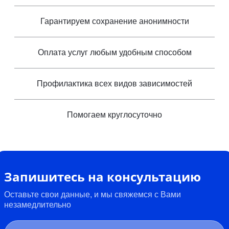
Гарантируем сохранение анонимности
Оплата услуг любым удобным способом
Профилактика всех видов зависимостей
Помогаем круглосуточно
Запишитесь на консультацию
Оставьте свои данные, и мы свяжемся с Вами
незамедлительно