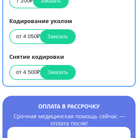
7 200₽
Заказать
Кодирование уколом
от 4 050₽
Заказать
Снятие кодировки
от 4 500₽
Заказать
ОПЛАТА В РАССРОЧКУ
Срочная медицинская помощь сейчас —
оплата после!