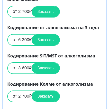
от 2 700₽
Заказать
Кодирование от алкоголизма на 3 года
от 6 300₽
Заказать
Кодирование SIT/MST от алкоголизма
от 3 600₽
Заказать
Кодирование Колме от алкоголизма
от 2 700₽
Заказать