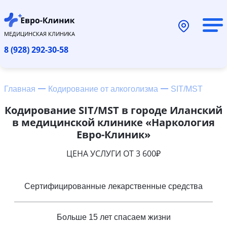
МЕДИЦИНСКАЯ КЛИНИКА
8 (928) 292-30-58
Главная
Кодирование от алкоголизма
SIT/MST
Кодирование SIT/MST в городе Иланский
в медицинской клинике «Наркология
Евро-Клиник»
ЦЕНА УСЛУГИ ОТ 3 600₽
Сертифицированные лекарственные средства
Больше 15 лет спасаем жизни