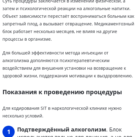
Суть процедуры заключается в изменении физической, а
затем и психологической реакции на алкогольные напитки.
Объект зависимости перестаёт восприниматься больным как
запретный плод, а вызывает отвращение. Медикаментозный
блок работает несколько месяцев, не влияя на другие
процессы в организме.
Для большей эффективности метода инъекции от
алкоголизма дополняются психотерапевтическим
воздействием для внушения установки на возвращение к
здоровой жизни, поддержания мотивации к выздоровлению.
Показания к проведению процедуры
Для кодирования SIT в наркологической клинике нужно
несколько условий.
Подтверждённый алкоголизм
. Блок