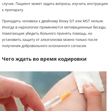
случае. Пациент может задать вопросы, изучить инструкцию
к препарату.
Принудить человека к двойному блоку SIT или MST нельзя.
Иногда в наркологии применяются мотивационные беседы,
помогающие убедить больного принять помощь, но
установить защиту от алкоголизма можно только после
получения добровольного осознанного согласия.
Чего ждать во время кодировки