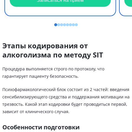
Записаться на прием
Этапы кодирования от
алкоголизма по методу SIT
Процедура выполняется строго по протоколу, что
гарантирует пациенту безопасность.
Психофармакологический блок состоит из 2 частей: введения
сенсибилизирующего средства и поддержания мотивации на
трезвость. Какой этап кодировки будет проводиться первой,
зависит от клинического случая.
Особенности подготовки