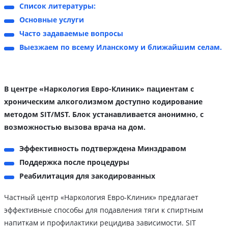
Список литературы:
Основные услуги
Часто задаваемые вопросы
Выезжаем по всему Иланскому и ближайшим селам.
В центре «Наркология Евро-Клиник» пациентам с
хроническим алкоголизмом доступно кодирование
методом SIT/MST. Блок устанавливается анонимно, с
возможностью вызова врача на дом.
Эффективность подтверждена Минздравом
Поддержка после процедуры
Реабилитация для закодированных
Частный центр «Наркология Евро-Клиник» предлагает
эффективные способы для подавления тяги к спиртным
напиткам и профилактики рецидива зависимости. SIT