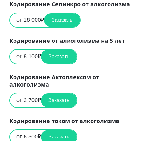
Кодирование Селинкро от алкоголизма
от 18 000₽
Заказать
Кодирование от алкоголизма на 5 лет
от 8 100₽
Заказать
Кодирование Актоплексом от
алкоголизма
от 2 700₽
Заказать
Кодирование током от алкоголизма
от 6 300₽
Заказать