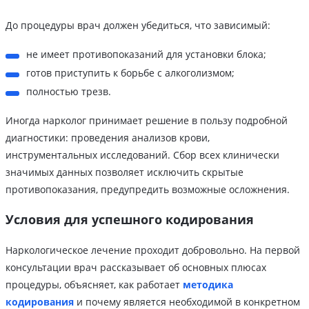
До процедуры врач должен убедиться, что зависимый:
не имеет противопоказаний для установки блока;
готов приступить к борьбе с алкоголизмом;
полностью трезв.
Иногда нарколог принимает решение в пользу подробной
диагностики: проведения анализов крови,
инструментальных исследований. Сбор всех клинически
значимых данных позволяет исключить скрытые
противопоказания, предупредить возможные осложнения.
Условия для успешного кодирования
Наркологическое лечение проходит добровольно. На первой
консультации врач рассказывает об основных плюсах
процедуры, объясняет, как работает
методика
кодирования
и почему является необходимой в конкретном