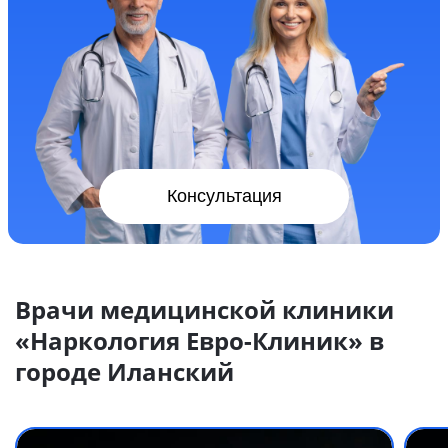
Консультация
Врачи медицинской клиники
«Наркология Евро-Клиник» в
городе Иланский