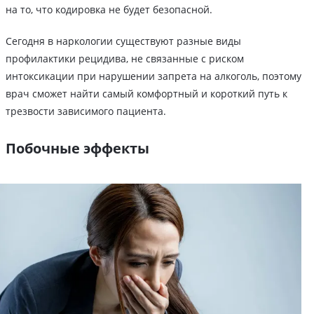
на то, что кодировка не будет безопасной.
Сегодня в наркологии существуют разные виды
профилактики рецидива, не связанные с риском
интоксикации при нарушении запрета на алкоголь, поэтому
врач сможет найти самый комфортный и короткий путь к
трезвости зависимого пациента.
Побочные эффекты