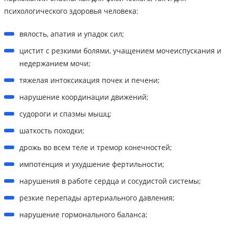
психологического здоровья человека:
вялость, апатия и упадок сил;
цистит с резкими болями, учащением мочеиспускания и
недержанием мочи;
тяжелая интоксикация почек и печени;
нарушение координации движений;
судороги и спазмы мышц;
шаткость походки;
дрожь во всем теле и тремор конечностей;
импотенция и ухудшение фертильности;
нарушения в работе сердца и сосудистой системы;
резкие перепады артериального давления;
нарушение гормонального баланса;