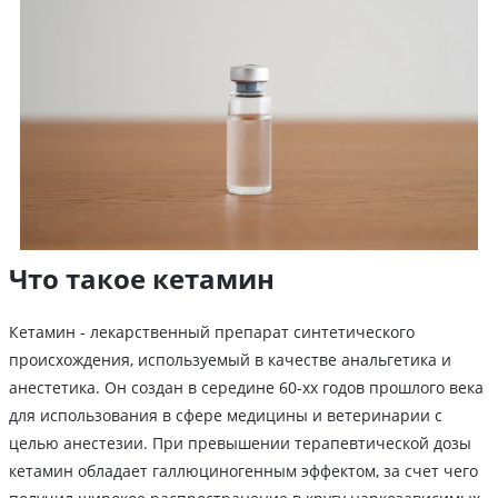
Что такое кетамин
Кетамин - лекарственный препарат синтетического
происхождения, используемый в качестве анальгетика и
анестетика. Он создан в середине 60-хх годов прошлого века
для использования в сфере медицины и ветеринарии с
целью анестезии. При превышении терапевтической дозы
кетамин обладает галлюциногенным эффектом, за счет чего