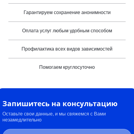
Гарантируем сохранение анонимности
Оплата услуг любым удобным способом
Профилактика всех видов зависимостей
Помогаем круглосуточно
Запишитесь на консультацию
Оставьте свои данные, и мы свяжемся с Вами
незамедлительно