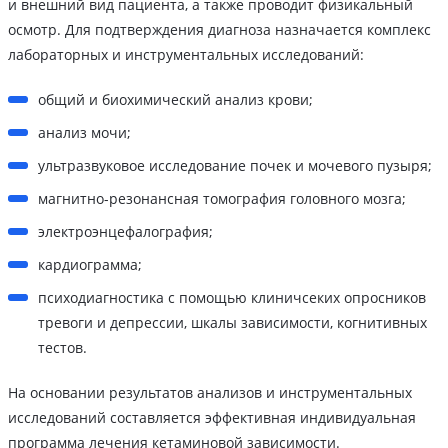
и внешний вид пациента, а также проводит физикальный
осмотр. Для подтверждения диагноза назначается комплекс
лабораторных и инструментальных исследований:
общий и биохимический анализ крови;
анализ мочи;
ультразвуковое исследование почек и мочевого пузыря;
магнитно-резонансная томография головного мозга;
электроэнцефалография;
кардиограмма;
психодиагностика с помощью клиничсеких опросников
тревоги и депрессии, шкалы зависимости, когнитивных
тестов.
На основании результатов анализов и инструментальных
исследований составляется эффективная индивидуальная
программа лечения кетаминовой зависимости.