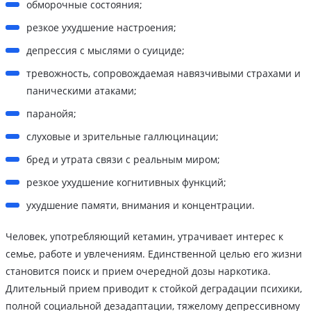
обморочные состояния;
резкое ухудшение настроения;
депрессия с мыслями о суициде;
тревожность, сопровождаемая навязчивыми страхами и
паническими атаками;
паранойя;
слуховые и зрительные галлюцинации;
бред и утрата связи с реальным миром;
резкое ухудшение когнитивных функций;
ухудшение памяти, внимания и концентрации.
Человек, употребляющий кетамин, утрачивает интерес к
семье, работе и увлечениям. Единственной целью его жизни
становится поиск и прием очередной дозы наркотика.
Длительный прием приводит к стойкой деградации психики,
полной социальной дезадаптации, тяжелому депрессивному