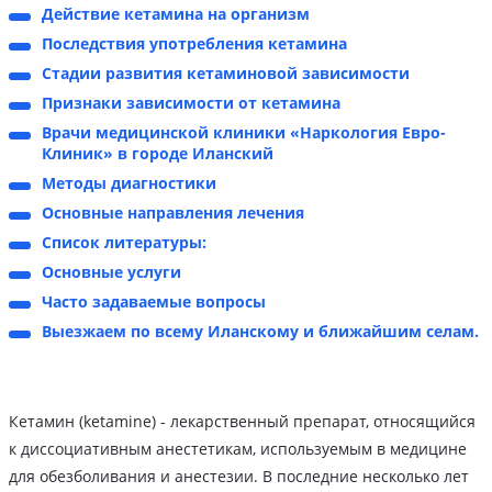
Действие кетамина на организм
Последствия употребления кетамина
Стадии развития кетаминовой зависимости
Признаки зависимости от кетамина
Врачи медицинской клиники «Наркология Евро-
Клиник» в городе Иланский
Методы диагностики
Основные направления лечения
Список литературы:
Основные услуги
Часто задаваемые вопросы
Выезжаем по всему Иланскому и ближайшим селам.
Кетамин (ketamine) - лекарственный препарат, относящийся
к диссоциативным анестетикам, используемым в медицине
для обезболивания и анестезии. В последние несколько лет