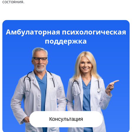
состояния.
Амбулаторная психологическая
поддержка
Консультация