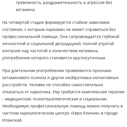
тревожность, раздражительность и агрессия без
кетамина.
На четвертой стадии формируется стойкое зависимое
состояние, с которым наркоман не может справиться без
профессиональной помощи. Она сопровождается глубокой
личностной и социальной деградацией, полной утратой
контроля над частотой и количеством кетамина,
употребление которого становится круглосуточным.
При длительном употреблении проявляются признаки
кетаминового психоза и других необратимых когнитивных
расстройств. Человек не способен самостоятельно
отказаться от наркотика. Ему требуется комплексная терапия
- медицинская, психотерапевтическая и социальная.
Необходимую профессиональную помощь можно получить в
частном наркологическом центре «Евро-Клиник» в городе
Иланский.