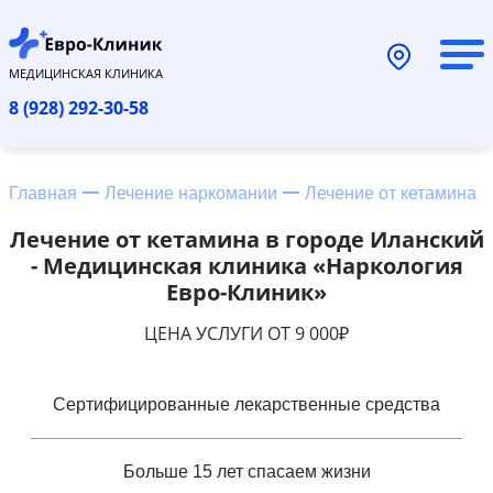
МЕДИЦИНСКАЯ КЛИНИКА
8 (928) 292-30-58
Главная
Лечение наркомании
Лечение от кетамина
Лечение от кетамина в городе Иланский
- Медицинская клиника «Наркология
Евро-Клиник»
ЦЕНА УСЛУГИ ОТ 9 000₽
Сертифицированные лекарственные средства
Больше 15 лет спасаем жизни