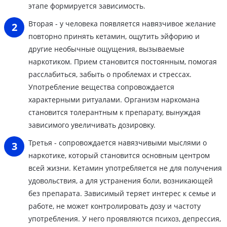
этапе формируется зависимость.
Вторая - у человека появляется навязчивое желание
повторно принять кетамин, ощутить эйфорию и
другие необычные ощущения, вызываемые
наркотиком. Прием становится постоянным, помогая
расслабиться, забыть о проблемах и стрессах.
Употребление вещества сопровождается
характерными ритуалами. Организм наркомана
становится толерантным к препарату, вынуждая
зависимого увеличивать дозировку.
Третья - сопровождается навязчивыми мыслями о
наркотике, который становится основным центром
всей жизни. Кетамин употребляется не для получения
удовольствия, а для устранения боли, возникающей
без препарата. Зависимый теряет интерес к семье и
работе, не может контролировать дозу и частоту
употребления. У него проявляются психоз, депрессия,