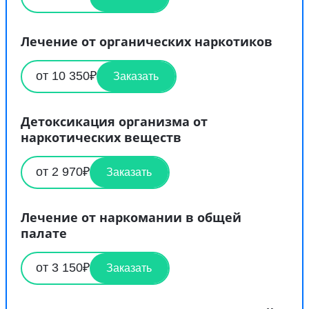
Лечение от органических наркотиков
от 10 350₽
Заказать
Детоксикация организма от
наркотических веществ
от 2 970₽
Заказать
Лечение от наркомании в общей
палате
от 3 150₽
Заказать