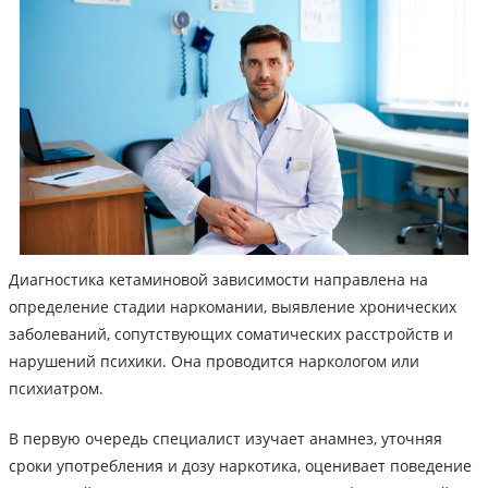
Диагностика кетаминовой зависимости направлена на
определение стадии наркомании, выявление хронических
заболеваний, сопутствующих соматических расстройств и
нарушений психики. Она проводится наркологом или
психиатром.
В первую очередь специалист изучает анамнез, уточняя
сроки употребления и дозу наркотика, оценивает поведение