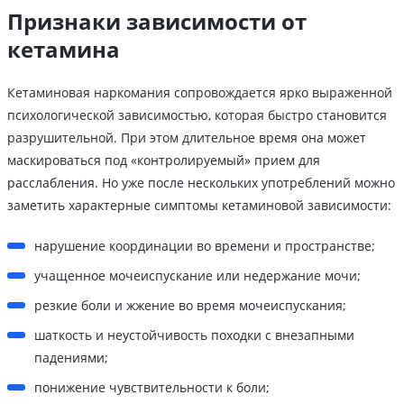
Признаки зависимости от
кетамина
Кетаминовая наркомания сопровождается ярко выраженной
психологической зависимостью, которая быстро становится
разрушительной. При этом длительное время она может
маскироваться под «контролируемый» прием для
расслабления. Но уже после нескольких употреблений можно
заметить характерные симптомы кетаминовой зависимости:
нарушение координации во времени и пространстве;
учащенное мочеиспускание или недержание мочи;
резкие боли и жжение во время мочеиспускания;
шаткость и неустойчивость походки с внезапными
падениями;
понижение чувствительности к боли;