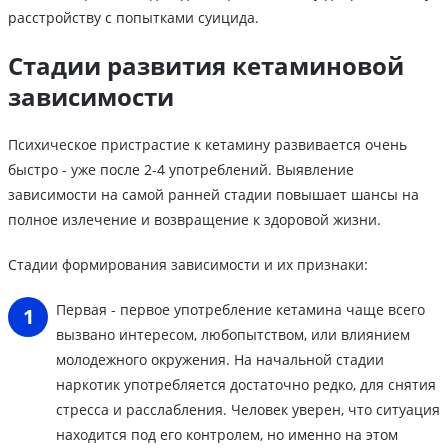
расстройству с попытками суицида.
Стадии развития кетаминовой
зависимости
Психическое пристрастие к кетамину развивается очень
быстро - уже после 2-4 употреблений. Выявление
зависимости на самой ранней стадии повышает шансы на
полное излечение и возвращение к здоровой жизни.
Стадии формирования зависимости и их признаки:
Первая - первое употребление кетамина чаще всего
вызвано интересом, любопытством, или влиянием
молодежного окружения. На начальной стадии
наркотик употребляется достаточно редко, для снятия
стресса и расслабления. Человек уверен, что ситуация
находится под его контролем, но именно на этом