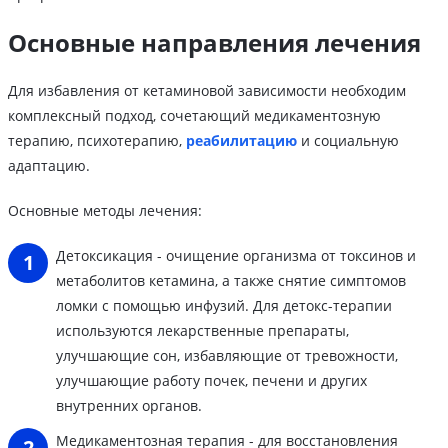
Основные направления лечения
Для избавления от кетаминовой зависимости необходим
комплексный подход, сочетающий медикаментозную
терапию, психотерапию,
реабилитацию
и социальную
адаптацию.
Основные методы лечения:
Детоксикация - очищение организма от токсинов и
метаболитов кетамина, а также снятие симптомов
ломки с помощью инфузий. Для детокс-терапии
используются лекарственные препараты,
улучшающие сон, избавляющие от тревожности,
улучшающие работу почек, печени и других
внутренних органов.
Медикаментозная терапия - для восстановления