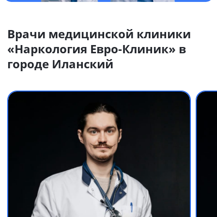
Врачи медицинской клиники
«Наркология Евро-Клиник» в
городе Иланский