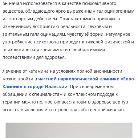
он начал использоваться в качестве психоактивного
вещества, обладающего ярко выраженным галюциногенным
и снотворным действием. Прием кетамина приводит к
измененному восприятию реальности, слуховым и
зрительным галлюцинациям, чувству эйфории. Регулярное
употребление психотропа приводит к тяжелой физической и
психологической зависимости с необратимыми
последствиями для здоровья.
Лечение от кетамина на условиях полной анонимности
можно пройти в
частной наркологической клинике «Евро-
Клиник» в городе Иланский
. При своевременном
обращении к специалистам и комплексном подходе к
терапии можно полностью восстановить здоровье вернув
ясность мышления и контроль над собственной жизнью.