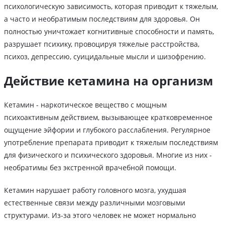
психологическую зависимость, которая приводит к тяжелым,
а часто и необратимым последствиям для здоровья. Он
полностью уничтожает когнитивные способности и память,
разрушает психику, провоцируя тяжелые расстройства,
психоз, депрессию, суицидальные мысли и шизофрению.
Действие кетамина на организм
Кетамин - наркотическое вещество с мощным
психоактивным действием, вызывающее кратковременное
ощущение эйфории и глубокого расслабления. Регулярное
употребление препарата приводит к тяжелым последствиям
для физического и психического здоровья. Многие из них -
необратимы без экстренной врачебной помощи.
Кетамин нарушает работу головного мозга, ухудшая
естественные связи между различными мозговыми
структурами. Из-за этого человек не может нормально