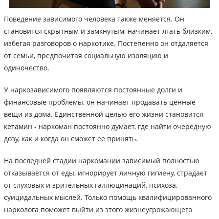
Поведение зависимого человека также меняется. Он
становится скрытным и замкнутым, начинает лгать близким,
избегая разговоров о наркотике. Постепенно он отдаляется
от семьи, предпочитая социальную изоляцию и
одиночество.
У наркозависимого появляются постоянные долги и
финансовые проблемы, он начинает продавать ценные
вещи из дома. Единственной целью его жизни становится
кетамин - наркоман постоянно думает, где найти очередную
дозу, как и когда он сможет ее принять.
На последней стадии наркомании зависимый полностью
отказывается от еды, игнорирует личную гигиену, страдает
от слуховых и зрительных галлюцинаций, психоза,
суицидальных мыслей. Только помощь квалифицированного
нарколога поможет выйти из этого жизнеугрожающего