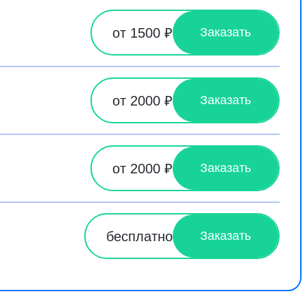
от 1500 ₽
Заказать
от 2000 ₽
Заказать
от 2000 ₽
Заказать
бесплатно
Заказать