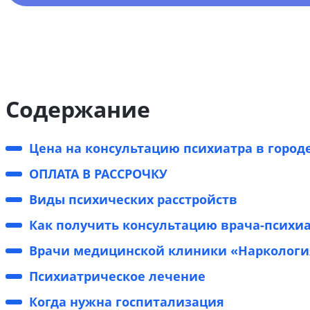
Содержание
Цена на консультацию психиатра в город
ОПЛАТА В РАССРОЧКУ
Виды психических расстройств
Как получить консультацию врача-психиа
Врачи медицинской клиники «Наркология
Психиатрическое лечение
Когда нужна госпитализация