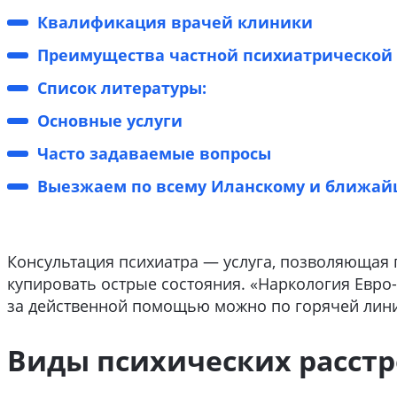
Квалификация врачей клиники
Преимущества частной психиатрической
Список литературы:
Основные услуги
Часто задаваемые вопросы
Выезжаем по всему Иланскому и ближай
Консультация психиатра — услуга, позволяющая
купировать острые состояния. «Наркология Евро
за действенной помощью можно по горячей лин
Виды психических расстр