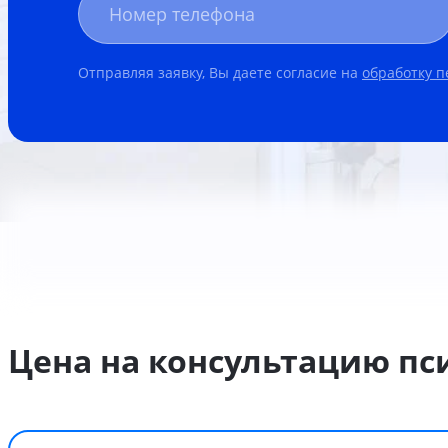
Отправляя заявку, Вы даете согласие на
обработку 
Цена на консультацию пс