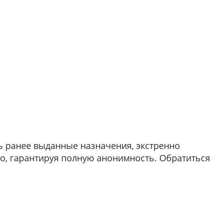
ь ранее выданные назначения, экстренно
но, гарантируя полную анонимность. Обратиться