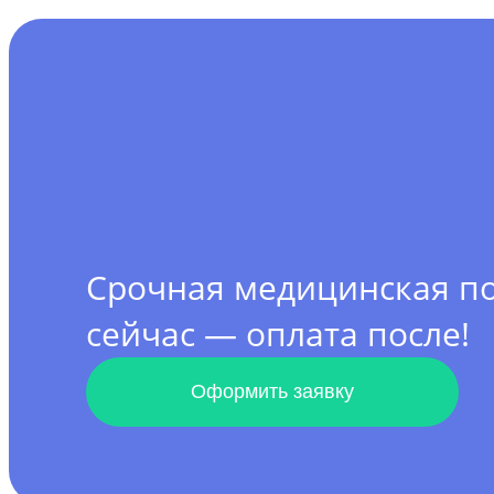
Срочная медицинская 
сейчас — оплата после!
Оформить заявку