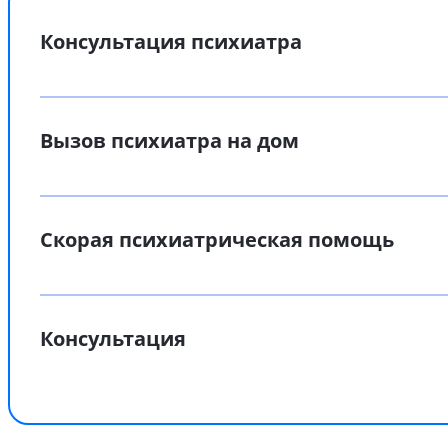
Консультация психиатра
Вызов психиатра на дом
Скорая психиатрическая помощь
Консультация