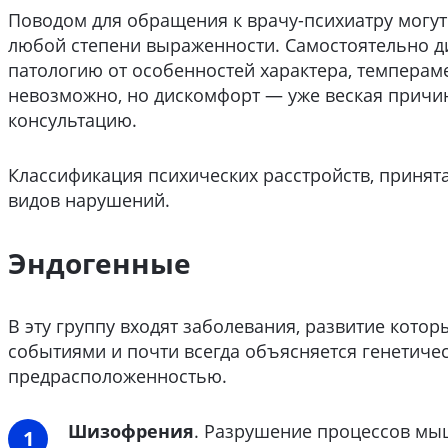
Поводом для обращения к врачу-психиатру могут
любой степени выраженности. Самостоятельно 
патологию от особенностей характера, темперам
невозможно, но дискомфорт — уже веская причин
консультацию.
Классификация психических расстройств, принята
видов нарушений.
Эндогенные
В эту группу входят заболевания, развитие кото
событиями и почти всегда объясняется генетиче
предрасположенностью.
Шизофрения
. Разрушение процессов мы