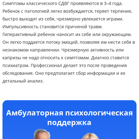
Симптомы классического СДВГ проявляются в 3–4 года.
Ребенок с патологией легко возбуждается, теряет терпение,
быстро выходит из себя, чрезмерно увлекается играми.
Импульсивность становится причиной травм.
Гиперактивный ребенок наносит их себе или окружающим.
Он легко поддается потоку эмоций, позволяя им нести себя в
незнакомом направлении. Чрезмерную активность или
капризы не надо относить к симптомам. Диагноз ставится
психиатром. Профессионал делает это после проведения
обследования. Оно предполагает сбор информации и ее
детальный анализ.
Амбулаторная психологическая
поддержка