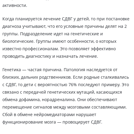
активности.
Когда планируется лечение СДВГ у детей, то при постановке
диагноза учитывают, что его условные причины делят на 2
группы. Подразделение идет на генетические и
биологические. Группы имеют особенности, о которых
известно профессионалам. Это позволяет эффективно
проводить диагностику и назначать лечение.
Генетика — частая причина. Патология наследуется от
близких, дальних родственников. Если родные сталкивались
с СДВГ, то дети с вероятностью 76% последуют примеру. Это
связано с передачей генетических мутаций, касающихся
обмена дофамина, норадреналина. Они обеспечивают
перемещение сигналов между мозговыми составляющими.
Сбой в обмене нейромедиаторами нарушает
функционирование мозга — провоцирует СДВГ.