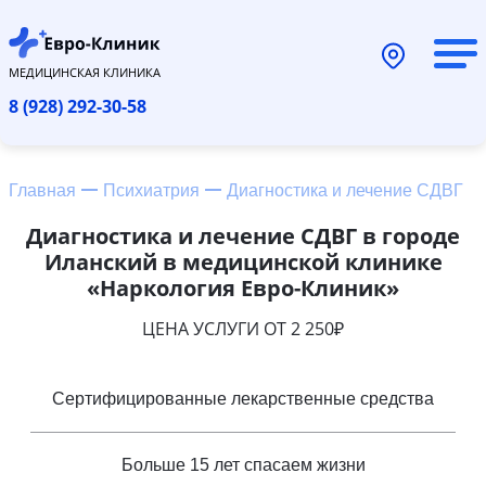
МЕДИЦИНСКАЯ КЛИНИКА
8 (928) 292-30-58
Главная
Психиатрия
Диагностика и лечение СДВГ
Диагностика и лечение СДВГ в городе
Иланский в медицинской клинике
«Наркология Евро-Клиник»
ЦЕНА УСЛУГИ ОТ 2 250₽
Сертифицированные лекарственные средства
Больше 15 лет спасаем жизни