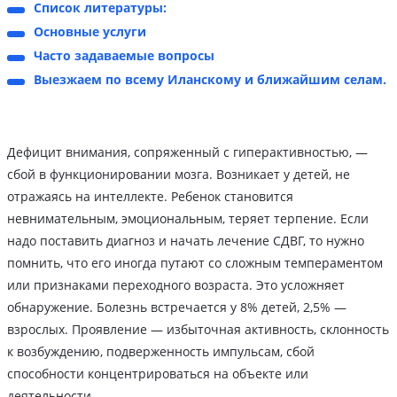
Список литературы:
Основные услуги
Часто задаваемые вопросы
Выезжаем по всему Иланскому и ближайшим селам.
Дефицит внимания, сопряженный с гиперактивностью, —
сбой в функционировании мозга. Возникает у детей, не
отражаясь на интеллекте. Ребенок становится
невнимательным, эмоциональным, теряет терпение. Если
надо поставить диагноз и начать лечение СДВГ, то нужно
помнить, что его иногда путают со сложным темпераментом
или признаками переходного возраста. Это усложняет
обнаружение. Болезнь встречается у 8% детей, 2,5% —
взрослых. Проявление — избыточная активность, склонность
к возбуждению, подверженность импульсам, сбой
способности концентрироваться на объекте или
деятельности.