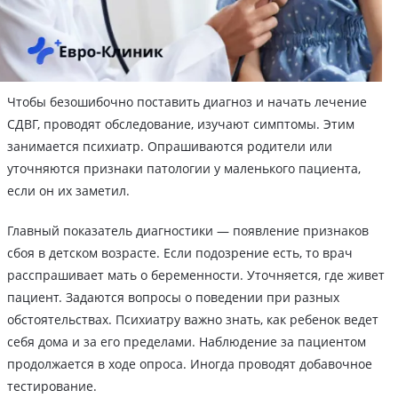
Чтобы безошибочно поставить диагноз и начать лечение
СДВГ, проводят обследование, изучают симптомы. Этим
занимается психиатр. Опрашиваются родители или
уточняются признаки патологии у маленького пациента,
если он их заметил.
Главный показатель диагностики — появление признаков
сбоя в детском возрасте. Если подозрение есть, то врач
расспрашивает мать о беременности. Уточняется, где живет
пациент. Задаются вопросы о поведении при разных
обстоятельствах. Психиатру важно знать, как ребенок ведет
себя дома и за его пределами. Наблюдение за пациентом
продолжается в ходе опроса. Иногда проводят добавочное
тестирование.