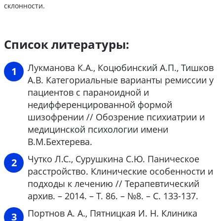
склонности.
Список литературы:
Лукманова К.А., Коцюбинский А.П., Тишков
А.В. Категориальные варианты ремиссии у
пациентов с параноидной и
недифференцированной формой
шизофрении // Обозрение психиатрии и
медицинской психологии имени
В.М.Бехтерева.
Чутко Л.С., Сурушкина С.Ю. Паническое
расстройство. Клинические особенности и
подходы к лечению // Терапевтический
архив. – 2014. – Т. 86. – №8. – С. 133-137.
Портнов А. А., Пятницкая И. Н. Клиника