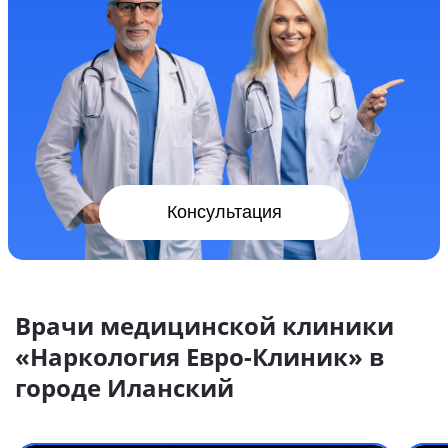
Консультация
Врачи медицинской клиники
«Наркология Евро-Клиник» в
городе Иланский