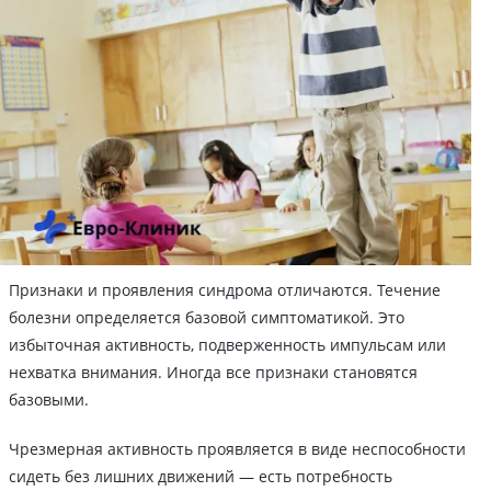
Признаки и проявления синдрома отличаются. Течение
болезни определяется базовой симптоматикой. Это
избыточная активность, подверженность импульсам или
нехватка внимания. Иногда все признаки становятся
базовыми.
Чрезмерная активность проявляется в виде неспособности
сидеть без лишних движений — есть потребность