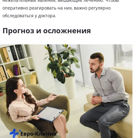
нежелательные явления, мешающие лечению. Чтобы
оперативно реагировать на них, важно регулярно
обследоваться у доктора.
Прогноз и осложнения