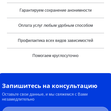
Гарантируем сохранение анонимности
Оплата услуг любым удобным способом
Профилактика всех видов зависимостей
Помогаем круглосуточно
Запишитесь на консультацию
Оставьте свои данные, и мы свяжемся с Вами
незамедлительно