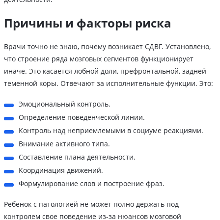
Причины и факторы риска
Врачи точно не знаю, почему возникает СДВГ. Установлено,
что строение ряда мозговых сегментов функционирует
иначе. Это касается лобной доли, префронтальной, задней
теменной коры. Отвечают за исполнительные функции. Это:
Эмоциональный контроль.
Определение поведенческой линии.
Контроль над неприемлемыми в социуме реакциями.
Внимание активного типа.
Составление плана деятельности.
Координация движений.
Формулирование слов и построение фраз.
Ребенок с патологией не может полно держать под
контролем свое поведение из-за нюансов мозговой