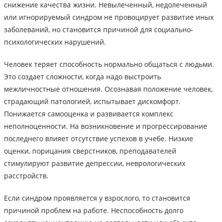
снижение качества жизни. Невылеченный, недолеченный
или игнорируемый синдром не провоцирует развитие иных
заболеваний, но становится причиной для социально-
психологических нарушений.
Человек теряет способность нормально общаться с людьми.
Это создает сложности, когда надо выстроить
межличностные отношения. Осознавая положение человек,
страдающий патологией, испытывает дискомфорт.
Понижается самооценка и развивается комплекс
неполноценности. На возникновение и прогрессирование
последнего влияет отсутствие успехов в учебе. Низкие
оценки, порицания сверстников, преподавателей
стимулируют развитие депрессии, неврологических
расстройств.
Если синдром проявляется у взрослого, то становится
причиной проблем на работе. Неспособность долго