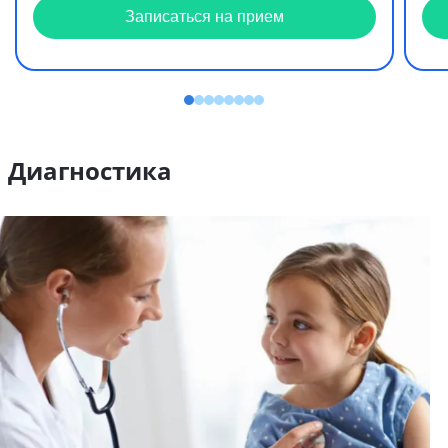
Записаться на прием
Диагностика