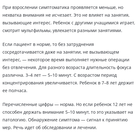
При взрослении симптоматика проявляется меньше, но
нехватка внимания не исчезает. Это не влияет на занятия,
вызывающие интерес. Ребенок с другими учащимися играет,
смотрит мультфильмы, увлекается разными занятиями.
Если пациент в норме, то без затруднения
сосредотачивается даже на занятии, не вызывающем
интерес, — некоторое время выполняет нужные операции
без отвлечения. Для разного возраста длительность фокуса
различна. 3–4 лет — 5–10 минут. С возрастом период
концентрирования увеличивается. Ребенок в 7–8 лет держит
ее полчаса.
Перечисленные цифры — норма. Но если ребенок 12 лет не
способен держать внимание 5–10 минут, то это указывает на
патологию. Обнаружение симптома — сигнал к принятию
мер. Речь идет об обследовании и лечении.