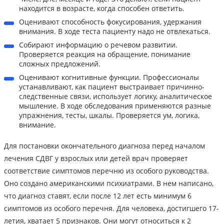
находится в возрасте, когда способен ответить.
Оценивают способность фокусирования, удержания
внимания. В ходе теста пациенту надо не отвлекаться.
Собирают информацию о речевом развитии.
Проверяется реакция на обращение, понимание
сложных предложений.
Оценивают когнитивные функции. Профессионалы
устанавливают, как пациент выстраивает причинно-
следственные связи, использует логику, аналитическое
мышление. В ходе обследования применяются разные
упражнения, тесты, шкалы. Проверяется ум, логика,
внимание.
Для постановки окончательного диагноза перед началом
лечения СДВГ у взрослых или детей врач проверяет
соответствие симптомов перечню из особого руководства.
Оно создано американскими психиатрами. В нем написано,
что диагноз ставят, если после 12 лет есть минимум 6
симптомов из особого перечня. Для человека, достигшего 17-
летия, хватает 5 признаков. Они могут относиться к 2