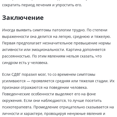
сократить период лечения и упростить его.
Заключение
Иногда выявить симптомы патологии трудно. По степени
выраженности она делится на легкую, среднюю и тяжелую.
Первая предполагает незначительное превышение нормы
активности или эмоциональности. Картина дополняется
рассеянностью. По этим явлениям нельзя сказать, что
синдром есть у человека.
Если СДВГ поразил мозг, то со временем симптомы
усиливаются — проявляется средняя или тяжелая стадии. Их
признаки отражаются на поведении человека.
Поведенческие особенности выделяют его на фоне
окружения. Если они наблюдаются, то лучше посетить
психотерапевта. Промедление отрицательно сказывается на
личности и характере, провоцируя ненужные явления и