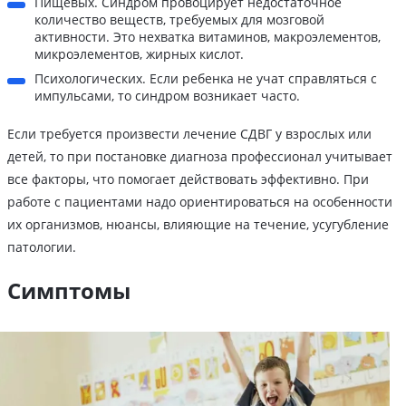
Пищевых. Синдром провоцирует недостаточное
количество веществ, требуемых для мозговой
активности. Это нехватка витаминов, макроэлементов,
микроэлементов, жирных кислот.
Психологических. Если ребенка не учат справляться с
импульсами, то синдром возникает часто.
Если требуется произвести лечение СДВГ у взрослых или
детей, то при постановке диагноза профессионал учитывает
все факторы, что помогает действовать эффективно. При
работе с пациентами надо ориентироваться на особенности
их организмов, нюансы, влияющие на течение, усугубление
патологии.
Симптомы