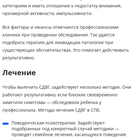
категориям и иметь отношение к недостатку внимания,
чрезмерной активности, импульсивности.
Все факторы и нюансы отмечаются профессионалами
клиники при проведении обследования. Так удается
подобрать терапию для ликвидации патологии при
существующих обстоятельствах. Это помогает действовать
результативно.
Лечение
Чтобы вылечить СДВГ, задействуют несколько методик. Они
работают результативно, если близкие своевременно
заметили симптомы — обследовали ребенка у
профессионала. Методы лечения СДВГ в СПБ:
Поведенческая психотерапия. Задействуют
подобранные под конкретный случай методики —
проводят семейное лечение, касающуюся поведения