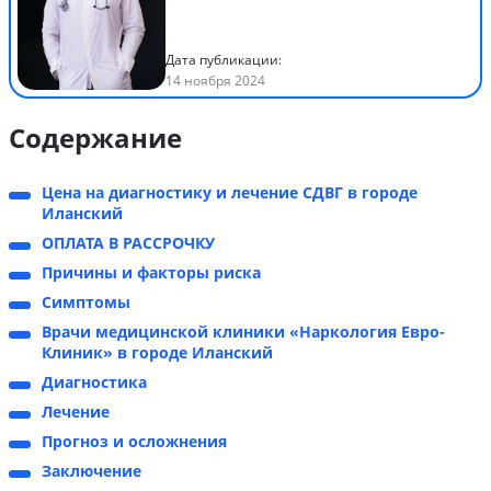
Дата публикации:
14 ноября 2024
Содержание
Цена на диагностику и лечение СДВГ в городе
Иланский
ОПЛАТА В РАССРОЧКУ
Причины и факторы риска
Симптомы
Врачи медицинской клиники «Наркология Евро-
Клиник» в городе Иланский
Диагностика
Лечение
Прогноз и осложнения
Заключение