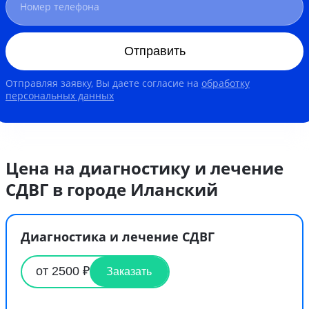
Отправить
Отправляя заявку, Вы даете согласие на
обработку
персональных данных
Цена на диагностику и лечение
СДВГ в городе Иланский
Диагностика и лечение СДВГ
от 2500 ₽
Заказать