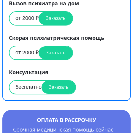
Вызов психиатра на дом
от 2000 ₽
Заказать
Скорая психиатрическая помощь
от 2000 ₽
Заказать
Консультация
бесплатно
Заказать
ОПЛАТА В РАССРОЧКУ
Срочная медицинская помощь сейчас —