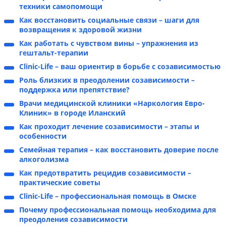
техники самопомощи
Как восстановить социальные связи – шаги для
возвращения к здоровой жизни
Как работать с чувством вины – упражнения из
гештальт-терапии
Clinic-Life – ваш ориентир в борьбе с созависимостью
Роль близких в преодолении созависимости –
поддержка или препятствие?
Врачи медицинской клиники «Наркология Евро-
Клиник» в городе Иланский
Как проходит лечение созависимости – этапы и
особенности
Семейная терапия – как восстановить доверие после
алкоголизма
Как предотвратить рецидив созависимости –
практические советы
Clinic-Life – профессиональная помощь в Омске
Почему профессиональная помощь необходима для
преодоления созависимости