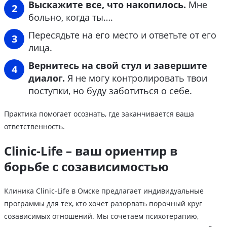
Выскажите все, что накопилось.
Мне
больно, когда ты….
Пересядьте на его место и ответьте от его
лица.
Вернитесь на свой стул и завершите
диалог.
Я не могу контролировать твои
поступки, но буду заботиться о себе.
Практика помогает осознать, где заканчивается ваша
ответственность.
Clinic-Life – ваш ориентир в
борьбе с созависимостью
Клиника Clinic-Life в Омске предлагает индивидуальные
программы для тех, кто хочет разорвать порочный круг
созависимых отношений. Мы сочетаем психотерапию,