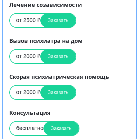
Лечение созависимости
от 2500 ₽
Заказать
Вызов психиатра на дом
от 2000 ₽
Заказать
Скорая психиатрическая помощь
от 2000 ₽
Заказать
Консультация
бесплатно
Заказать