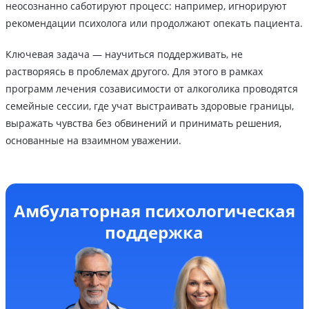
неосознанно саботируют процесс: например, игнорируют
рекомендации психолога или продолжают опекать пациента.
Ключевая задача — научиться поддерживать, не
растворяясь в проблемах другого. Для этого в рамках
программ лечения созависимости от алкоголика проводятся
семейные сессии, где учат выстраивать здоровые границы,
выражать чувства без обвинений и принимать решения,
основанные на взаимном уважении.
Амбулаторная психологическая
поддержка