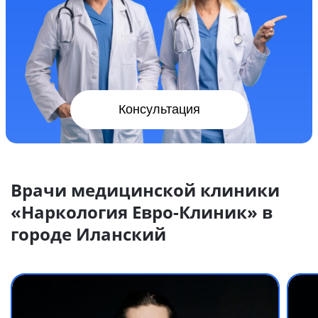
Консультация
Врачи медицинской клиники
«Наркология Евро-Клиник» в
городе Иланский