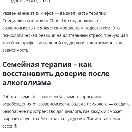
(данные ВОЗ, 2022).
Развенчание этих мифов — важная часть терапии.
Специалисты клиники Clinic-Life подчеркивают:
созависимость не является моральным недостатком. Это
психологическая реакция на длительный стресс, требующая
такой же профессиональной поддержки, как и химическая
зависимость.
Семейная терапия – как
восстановить доверие после
алкоголизма
Работа с семьей — ключевой элемент программ
освобождения от созависимости. Задача психолога — создать
безопасное пространство для диалога, где каждый сможет
выразить чувства без страха осуждения. Типичные темы
сессий: