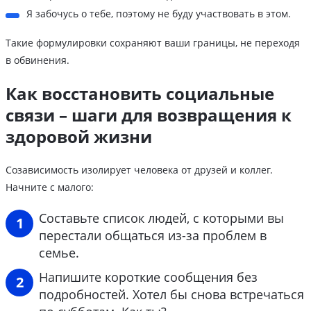
Я забочусь о тебе, поэтому не буду участвовать в этом.
Такие формулировки сохраняют ваши границы, не переходя
в обвинения.
Как восстановить социальные
связи – шаги для возвращения к
здоровой жизни
Созависимость изолирует человека от друзей и коллег.
Начните с малого:
Составьте список людей, с которыми вы
перестали общаться из-за проблем в
семье.
Напишите короткие сообщения без
подробностей. Хотел бы снова встречаться