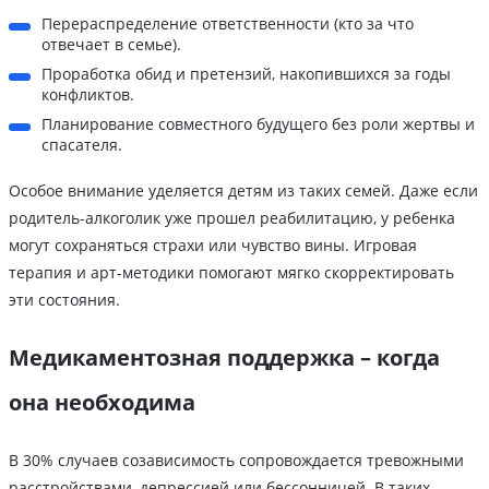
Перераспределение ответственности (кто за что
отвечает в семье).
Проработка обид и претензий, накопившихся за годы
конфликтов.
Планирование совместного будущего без роли жертвы и
спасателя.
Особое внимание уделяется детям из таких семей. Даже если
родитель-алкоголик уже прошел реабилитацию, у ребенка
могут сохраняться страхи или чувство вины. Игровая
терапия и арт-методики помогают мягко скорректировать
эти состояния.
Медикаментозная поддержка – когда
она необходима
В 30% случаев созависимость сопровождается тревожными
расстройствами, депрессией или бессонницей. В таких