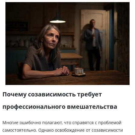
Почему созависимость требует
профессионального вмешательства
Многие ошибочно полагают, что справятся с проблемой
самостоятельно. Однако освобождение от созависимости