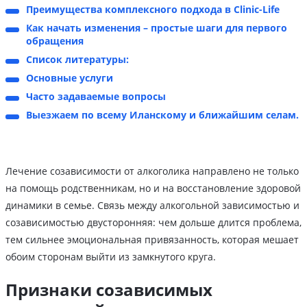
Преимущества комплексного подхода в Clinic-Life
Как начать изменения – простые шаги для первого
обращения
Список литературы:
Основные услуги
Часто задаваемые вопросы
Выезжаем по всему Иланскому и ближайшим селам.
Лечение созависимости от алкоголика направлено не только
на помощь родственникам, но и на восстановление здоровой
динамики в семье. Связь между алкогольной зависимостью и
созависимостью двусторонняя: чем дольше длится проблема,
тем сильнее эмоциональная привязанность, которая мешает
обоим сторонам выйти из замкнутого круга.
Признаки созависимых