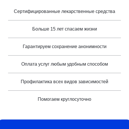
Сертифицированные лекарственные средства
Больше 15 лет спасаем жизни
Гарантируем сохранение анонимности
Оплата услуг любым удобным способом
Профилактика всех видов зависимостей
Помогаем круглосуточно