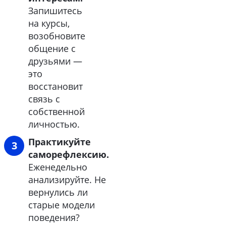
Запишитесь
на курсы,
возобновите
общение с
друзьями —
это
восстановит
связь с
собственной
личностью.
Практикуйте
саморефлексию.
Еженедельно
анализируйте. Не
вернулись ли
старые модели
поведения?