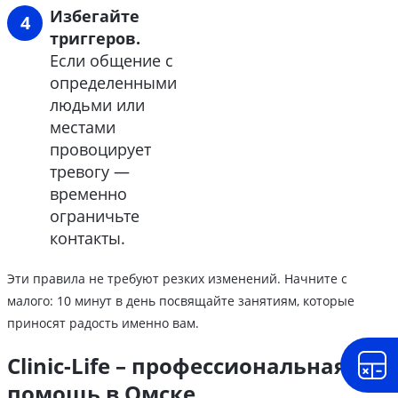
Избегайте
триггеров.
Если общение с
определенными
людьми или
местами
провоцирует
тревогу —
временно
ограничьте
контакты.
Эти правила не требуют резких изменений. Начните с
малого: 10 минут в день посвящайте занятиям, которые
приносят радость именно вам.
Clinic-Life – профессиональная
помощь в Омске