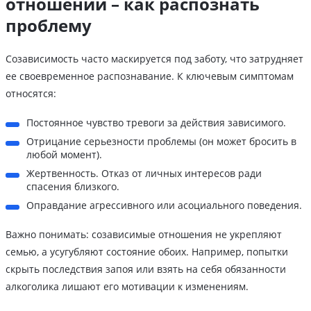
отношений – как распознать
проблему
Созависимость часто маскируется под заботу, что затрудняет
ее своевременное распознавание. К ключевым симптомам
относятся:
Постоянное чувство тревоги за действия зависимого.
Отрицание серьезности проблемы (он может бросить в
любой момент).
Жертвенность. Отказ от личных интересов ради
спасения близкого.
Оправдание агрессивного или асоциального поведения.
Важно понимать: созависимые отношения не укрепляют
семью, а усугубляют состояние обоих. Например, попытки
скрыть последствия запоя или взять на себя обязанности
алкоголика лишают его мотивации к изменениям.