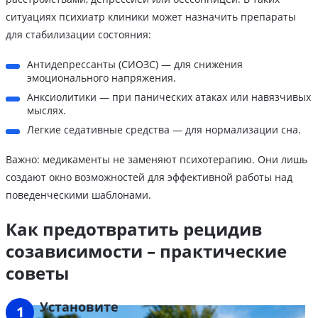
ситуациях психиатр клиники может назначить препараты
для стабилизации состояния:
Антидепрессанты (СИОЗС) — для снижения
эмоционального напряжения.
Анксиолитики — при панических атаках или навязчивых
мыслях.
Легкие седативные средства — для нормализации сна.
Важно: медикаменты не заменяют психотерапию. Они лишь
создают окно возможностей для эффективной работы над
поведенческими шаблонами.
Как предотвратить рецидив
созависимости – практические
советы
Установите