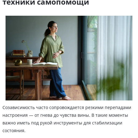
техники самопомощи
Созависимость часто сопровождается резкими перепадами
настроения — от гнева до чувства вины. В такие моменты
важно иметь под рукой инструменты для стабилизации
состояния.