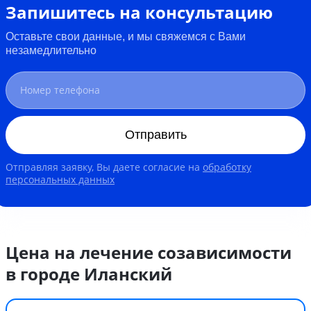
Запишитесь на консультацию
Оставьте свои данные, и мы свяжемся с Вами
незамедлительно
Отправить
Отправляя заявку, Вы даете согласие на
обработку
персональных данных
Цена на лечение созависимости
в городе Иланский