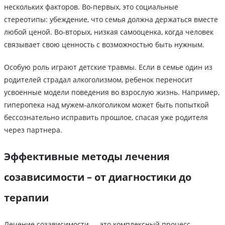
нескольких факторов. Во-первых, это социальные
стереотипы: убеждение, что семья должна держаться вместе
любой ценой. Во-вторых, низкая самооценка, когда человек
связывает свою ценность с возможностью быть нужным.
Особую роль играют детские травмы. Если в семье один из
родителей страдал алкоголизмом, ребенок переносит
усвоенные модели поведения во взрослую жизнь. Например,
гиперопека над мужем-алкоголиком может быть попыткой
бессознательно исправить прошлое, спасая уже родителя
через партнера.
Эффективные методы лечения
созависимости – от диагностики до
терапии
Лечение созависимости — это комплексный процесс,