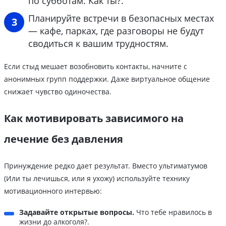
по субботам. Как ты?.
Планируйте встречи в безопасных местах
— кафе, парках, где разговоры не будут
сводиться к вашим трудностям.
Если стыд мешает возобновить контакты, начните с
анонимных групп поддержки. Даже виртуальное общение
снижает чувство одиночества.
Как мотивировать зависимого на
лечение без давления
Принуждение редко дает результат. Вместо ультиматумов
(Или ты лечишься, или я ухожу) используйте технику
мотивационного интервью:
Задавайте открытые вопросы.
Что тебе нравилось в
жизни до алкоголя?.