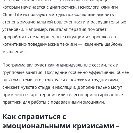
который начинается с диагностики. Психологи клиники
Clinic-Life используют методы, позволяющие выявить
степень эмоциональной вовлеченности и разрушительные
установки. Например, гештальт-терапия помогает
проработать незавершенные ситуации из прошлого, а
когнитивно-поведенческие техники — изменить шаблоны
мышления.
Программа включает как индивидуальные сессии, так и
групповые занятия. Последние особенно эффективны: обмен
опытом с теми, кто столкнулся с похожими трудностями,
снижает чувство стыда и изоляции. Дополнительно могут
применяться арт-терапия или телесно-ориентированные
практики для работы с подавленными эмоциями.
Как справиться с
эмоциональными кризисами –