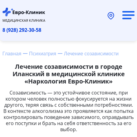
МЕДИЦИНСКАЯ КЛИНИКА
8 (928) 292-30-58
Главная
Психиатрия
Лечение созависимости
Лечение созависимости в городе
Иланский в медицинской клинике
«Наркология Евро-Клиник»
Созависимость — это устойчивое состояние, при
котором человек полностью фокусируется на жизни
другого, теряя связь с собственными потребностями.
В контексте алкоголизма это проявляется как попытка
контролировать поведение зависимого, оправдывать
его поступки и брать на себя ответственность за его
выбор.