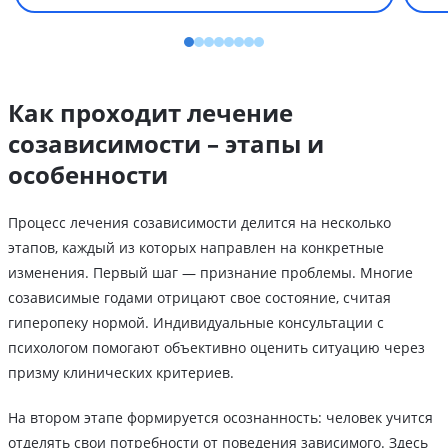
Как проходит лечение
созависимости – этапы и
особенности
Процесс лечения созависимости делится на несколько
этапов, каждый из которых направлен на конкретные
изменения. Первый шаг — признание проблемы. Многие
созависимые годами отрицают свое состояние, считая
гиперопеку нормой. Индивидуальные консультации с
психологом помогают объективно оценить ситуацию через
призму клинических критериев.
На втором этапе формируется осознанность: человек учится
отделять свои потребности от поведения зависимого. Здесь