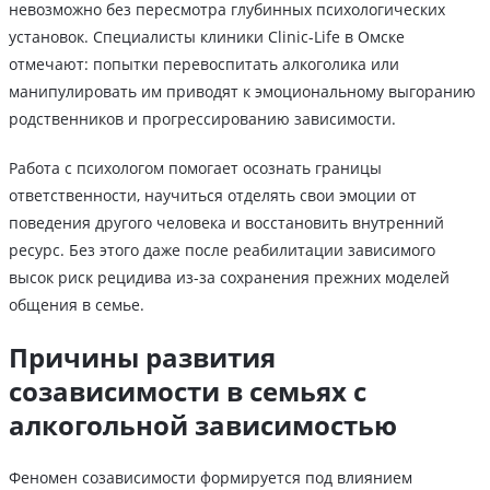
невозможно без пересмотра глубинных психологических
установок. Специалисты клиники Clinic-Life в Омске
отмечают: попытки перевоспитать алкоголика или
манипулировать им приводят к эмоциональному выгоранию
родственников и прогрессированию зависимости.
Работа с психологом помогает осознать границы
ответственности, научиться отделять свои эмоции от
поведения другого человека и восстановить внутренний
ресурс. Без этого даже после реабилитации зависимого
высок риск рецидива из-за сохранения прежних моделей
общения в семье.
Причины развития
созависимости в семьях с
алкогольной зависимостью
Феномен созависимости формируется под влиянием