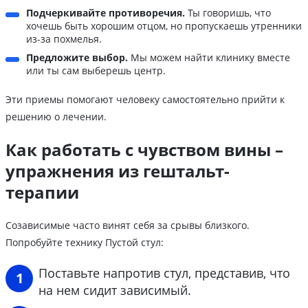
Подчеркивайте противоречия.
Ты говоришь, что
хочешь быть хорошим отцом, но пропускаешь утренники
из-за похмелья.
Предложите выбор.
Мы можем найти клинику вместе
или ты сам выберешь центр.
Эти приемы помогают человеку самостоятельно прийти к
решению о лечении.
Как работать с чувством вины –
упражнения из гештальт-
терапии
Созависимые часто винят себя за срывы близкого.
Попробуйте технику Пустой стул:
Поставьте напротив стул, представив, что
на нем сидит зависимый.