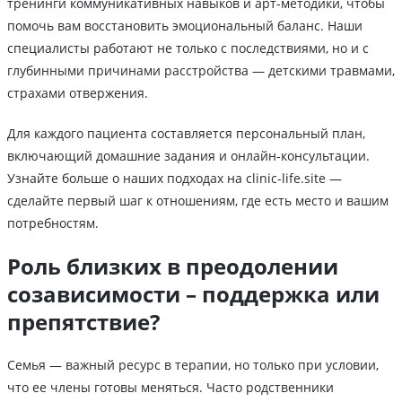
тренинги коммуникативных навыков и арт-методики, чтобы
помочь вам восстановить эмоциональный баланс. Наши
специалисты работают не только с последствиями, но и с
глубинными причинами расстройства — детскими травмами,
страхами отвержения.
Для каждого пациента составляется персональный план,
включающий домашние задания и онлайн-консультации.
Узнайте больше о наших подходах на clinic-life.site —
сделайте первый шаг к отношениям, где есть место и вашим
потребностям.
Роль близких в преодолении
созависимости – поддержка или
препятствие?
Семья — важный ресурс в терапии, но только при условии,
что ее члены готовы меняться. Часто родственники