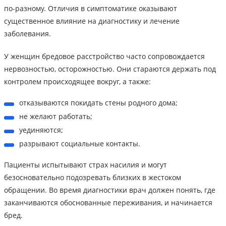
по-разному. Отличия в симптоматике оказывают
существенное влияние на диагностику и лечение
заболевания.
У женщин бредовое расстройство часто сопровождается
нервозностью, осторожностью. Они стараются держать под
контролем происходящее вокруг, а также:
отказываются покидать стены родного дома;
не желают работать;
уединяются;
разрывают социальные контакты.
Пациенты испытывают страх насилия и могут
безосновательно подозревать близких в жестоком
обращении. Во время диагностики врач должен понять, где
заканчиваются обоснованные переживания, и начинается
бред.