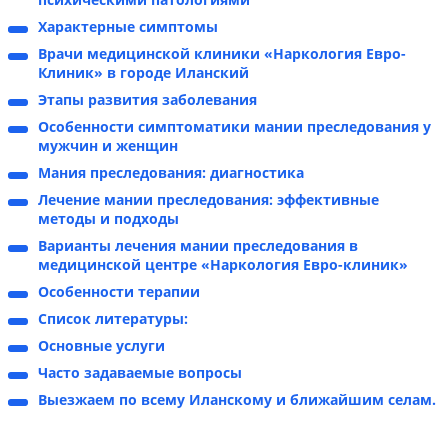
Характерные симптомы
Врачи медицинской клиники «Наркология Евро-
Клиник» в городе Иланский
Этапы развития заболевания
Особенности симптоматики мании преследования у
мужчин и женщин
Мания преследования: диагностика
Лечение мании преследования: эффективные
методы и подходы
Варианты лечения мании преследования в
медицинской центре «Наркология Евро-клиник»
Особенности терапии
Список литературы:
Основные услуги
Часто задаваемые вопросы
Выезжаем по всему Иланскому и ближайшим селам.