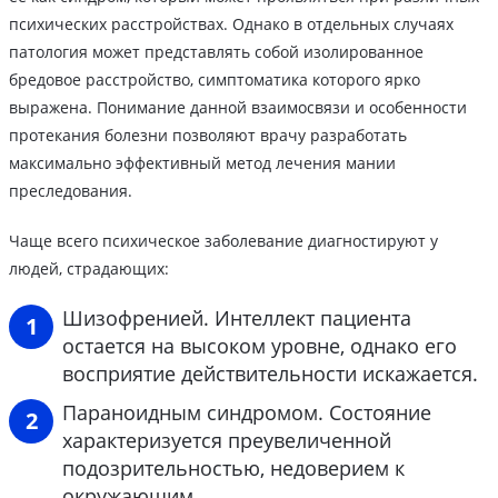
психических расстройствах. Однако в отдельных случаях
патология может представлять собой изолированное
бредовое расстройство, симптоматика которого ярко
выражена. Понимание данной взаимосвязи и особенности
протекания болезни позволяют врачу разработать
максимально эффективный метод лечения мании
преследования.
Чаще всего психическое заболевание диагностируют у
людей, страдающих:
Шизофренией. Интеллект пациента
остается на высоком уровне, однако его
восприятие действительности искажается.
Параноидным синдромом. Состояние
характеризуется преувеличенной
подозрительностью, недоверием к
окружающим.