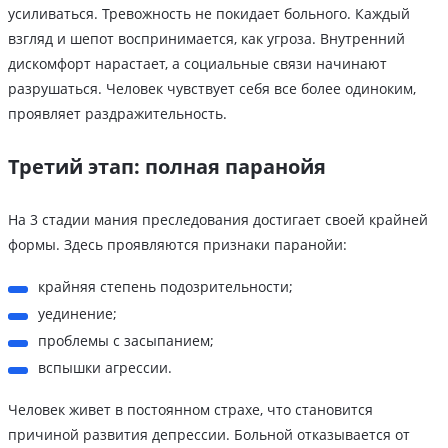
усиливаться. Тревожность не покидает больного. Каждый
взгляд и шепот воспринимается, как угроза. Внутренний
дискомфорт нарастает, а социальные связи начинают
разрушаться. Человек чувствует себя все более одиноким,
проявляет раздражительность.
Третий этап: полная паранойя
На 3 стадии мания преследования достигает своей крайней
формы. Здесь проявляются признаки паранойи:
крайняя степень подозрительности;
уединение;
проблемы с засыпанием;
вспышки агрессии.
Человек живет в постоянном страхе, что становится
причиной развития депрессии. Больной отказывается от