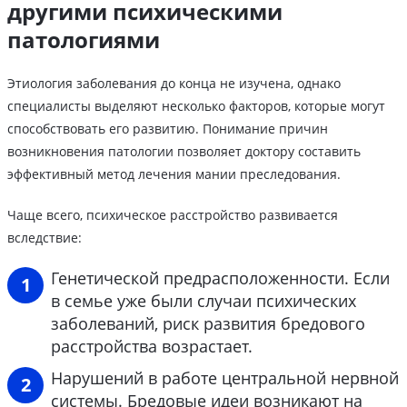
другими психическими
патологиями
Этиология заболевания до конца не изучена, однако
специалисты выделяют несколько факторов, которые могут
способствовать его развитию. Понимание причин
возникновения патологии позволяет доктору составить
эффективный метод лечения мании преследования.
Чаще всего, психическое расстройство развивается
вследствие:
Генетической предрасположенности. Если
в семье уже были случаи психических
заболеваний, риск развития бредового
расстройства возрастает.
Нарушений в работе центральной нервной
системы. Бредовые идеи возникают на