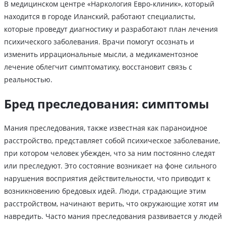
В медицинском центре «Наркология Евро-клиник», который
находится в городе Иланский, работают специалисты,
которые проведут диагностику и разработают план лечения
психического заболевания. Врачи помогут осознать и
изменить иррациональные мысли, а медикаментозное
лечение облегчит симптоматику, восстановит связь с
реальностью.
Бред преследования: симптомы
Мания преследования, также известная как параноидное
расстройство, представляет собой психическое заболевание,
при котором человек убежден, что за ним постоянно следят
или преследуют. Это состояние возникает на фоне сильного
нарушения восприятия действительности, что приводит к
возникновению бредовых идей. Люди, страдающие этим
расстройством, начинают верить, что окружающие хотят им
навредить. Часто мания преследования развивается у людей