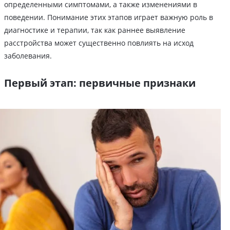
определенными симптомами, а также изменениями в
поведении. Понимание этих этапов играет важную роль в
диагностике и терапии, так как раннее выявление
расстройства может существенно повлиять на исход
заболевания.
Первый этап: первичные признаки