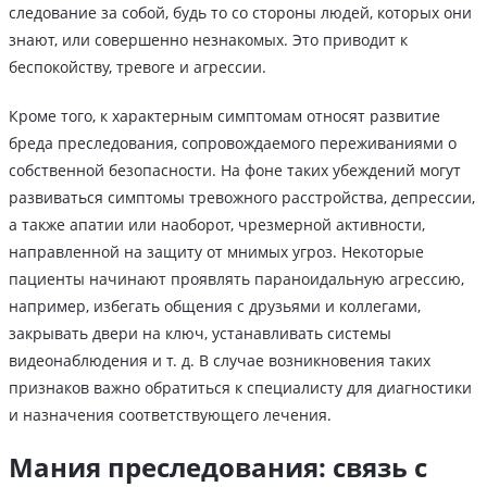
следование за собой, будь то со стороны людей, которых они
знают, или совершенно незнакомых. Это приводит к
беспокойству, тревоге и агрессии.
Кроме того, к характерным симптомам относят развитие
бреда преследования, сопровождаемого переживаниями о
собственной безопасности. На фоне таких убеждений могут
развиваться симптомы тревожного расстройства, депрессии,
а также апатии или наоборот, чрезмерной активности,
направленной на защиту от мнимых угроз. Некоторые
пациенты начинают проявлять параноидальную агрессию,
например, избегать общения с друзьями и коллегами,
закрывать двери на ключ, устанавливать системы
видеонаблюдения и т. д. В случае возникновения таких
признаков важно обратиться к специалисту для диагностики
и назначения соответствующего лечения.
Мания преследования: связь с