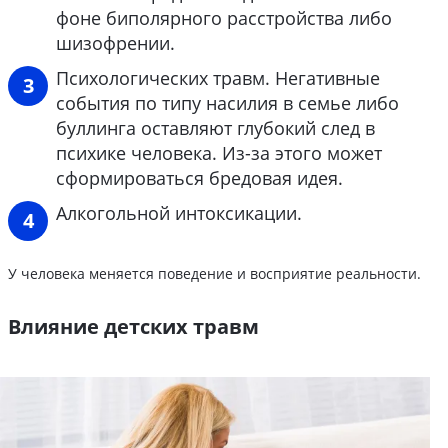
фоне биполярного расстройства либо
шизофрении.
Психологических травм. Негативные
события по типу насилия в семье либо
буллинга оставляют глубокий след в
психике человека. Из-за этого может
сформироваться бредовая идея.
Алкогольной интоксикации.
У человека меняется поведение и восприятие реальности.
Влияние детских травм