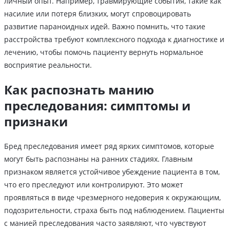
личный опыт. Например, травмирующие события, такие как
насилие или потеря близких, могут спровоцировать
развитие параноидных идей. Важно помнить, что такие
расстройства требуют комплексного подхода к диагностике и
лечению, чтобы помочь пациенту вернуть нормальное
восприятие реальности.
Как распознать манию
преследования: симптомы и
признаки
Бред преследования имеет ряд ярких симптомов, которые
могут быть распознаны на ранних стадиях. Главным
признаком является устойчивое убеждение пациента в том,
что его преследуют или контролируют. Это может
проявляться в виде чрезмерного недоверия к окружающим,
подозрительности, страха быть под наблюдением. Пациенты
с манией преследования часто заявляют, что чувствуют