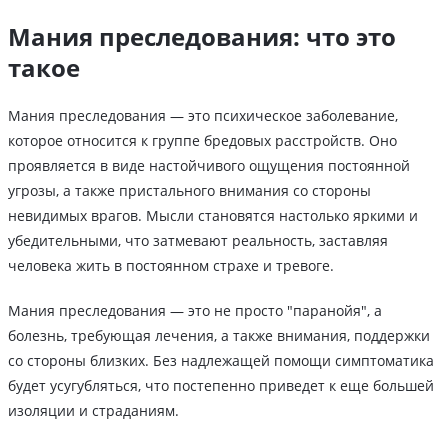
Мания преследования: что это
такое
Мания преследования — это психическое заболевание,
которое относится к группе бредовых расстройств. Оно
проявляется в виде настойчивого ощущения постоянной
угрозы, а также пристального внимания со стороны
невидимых врагов. Мысли становятся настолько яркими и
убедительными, что затмевают реальность, заставляя
человека жить в постоянном страхе и тревоге.
Мания преследования — это не просто "паранойя", а
болезнь, требующая лечения, а также внимания, поддержки
со стороны близких. Без надлежащей помощи симптоматика
будет усугубляться, что постепенно приведет к еще большей
изоляции и страданиям.