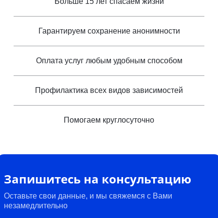
Больше 15 лет спасаем жизни
Гарантируем сохранение анонимности
Оплата услуг любым удобным способом
Профилактика всех видов зависимостей
Помогаем круглосуточно
Запишитесь на консультацию
Оставьте свои данные, и мы свяжемся с Вами
незамедлительно