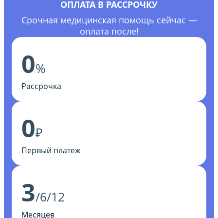
ОПЛАТА В РАССРОЧКУ
Срочная медицинская помощь сейчас —
оплата после!
0
%
Рассрочка
0
₽
Первый платеж
3
/6/12
Месяцев