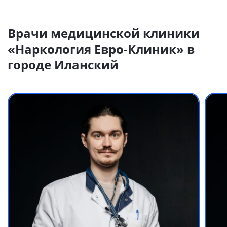
Врачи медицинской клиники
«Наркология Евро-Клиник» в
городе Иланский