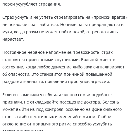
порой усугубляет страдания.
Страх уснуть и не успеть отреагировать на «происки врагов»
не позволяет расслабиться. Ночные часы превращаются в
муки, когда разум не может найти покой, а тревога лишь
нарастает.
Постоянное нервное напряжение, тревожность, страх
становятся привычными спутниками. Больной живет в
состоянии, когда любое движение либо звук сигнализируют
об опасности. Это становится причиной повышенной
раздражительности, появления приступов агрессии.
Если вы заметили у себя или членов семьи подобные
признаки, не откладывайте посещение доктора. Болезнь
может выйти из-под контроля, особенно на фоне сильного
стресса либо негативных изменений в жизни. Любое
отклонение от привычного ритма способно усугубить