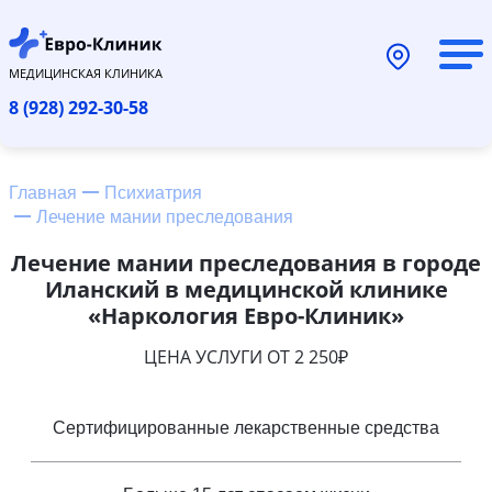
МЕДИЦИНСКАЯ КЛИНИКА
8 (928) 292-30-58
Главная
Психиатрия
Лечение мании преследования
Лечение мании преследования в городе
Иланский в медицинской клинике
«Наркология Евро-Клиник»
ЦЕНА УСЛУГИ ОТ 2 250₽
Сертифицированные лекарственные средства