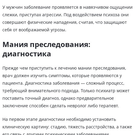
У мужчин заболевание проявляется в навязчивом ощущении
слежки, приступах агрессии. Под воздействием психоза они
совершают физические нападения, считая, что защищают
себя от воображаемой угрозы.
Мания преследования:
диагностика
Прежде чем приступить к лечению мании преследования,
врач должен изучить симптомы, которые проявляются у
пациента. Диагностика заболевания — сложный процесс,
требующий внимательного подхода. Только психиатр может
поставить точный диагноз, однако предварительное
заключение способен сделать невролог либо терапевт.
На первом этапе диагностики необходимо установить
клиническую картину: стадию, тяжесть расстройства, а также
его связь с другими психическими заболеваниями.