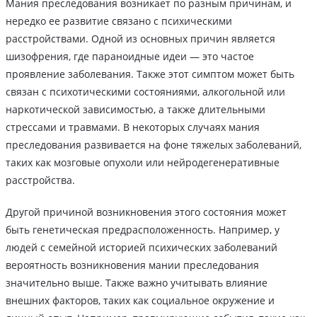
Мания преследования возникает по разным причинам, и
нередко ее развитие связано с психическими
расстройствами. Одной из основных причин является
шизофрения, где параноидные идеи — это частое
проявление заболевания. Также этот симптом может быть
связан с психотическими состояниями, алкогольной или
наркотической зависимостью, а также длительными
стрессами и травмами. В некоторых случаях мания
преследования развивается на фоне тяжелых заболеваний,
таких как мозговые опухоли или нейродегенеративные
расстройства.
Другой причиной возникновения этого состояния может
быть генетическая предрасположенность. Например, у
людей с семейной историей психических заболеваний
вероятность возникновения мании преследования
значительно выше. Также важно учитывать влияние
внешних факторов, таких как социальное окружение и