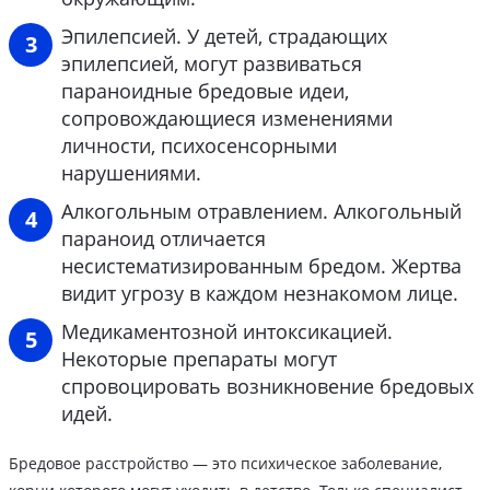
Эпилепсией. У детей, страдающих
эпилепсией, могут развиваться
параноидные бредовые идеи,
сопровождающиеся изменениями
личности, психосенсорными
нарушениями.
Алкогольным отравлением. Алкогольный
параноид отличается
несистематизированным бредом. Жертва
видит угрозу в каждом незнакомом лице.
Медикаментозной интоксикацией.
Некоторые препараты могут
спровоцировать возникновение бредовых
идей.
Бредовое расстройство — это психическое заболевание,