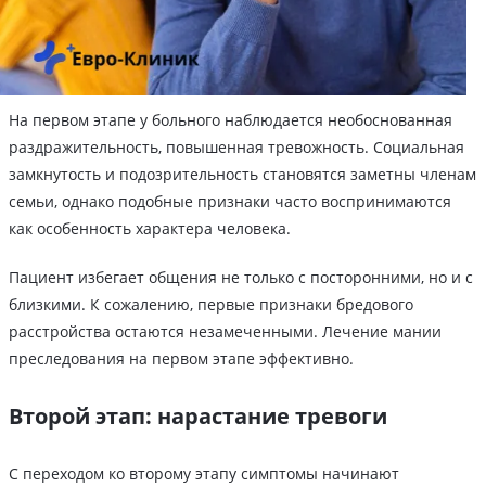
На первом этапе у больного наблюдается необоснованная
раздражительность, повышенная тревожность. Социальная
замкнутость и подозрительность становятся заметны членам
семьи, однако подобные признаки часто воспринимаются
как особенность характера человека.
Пациент избегает общения не только с посторонними, но и с
близкими. К сожалению, первые признаки бредового
расстройства остаются незамеченными. Лечение мании
преследования на первом этапе эффективно.
Второй этап: нарастание тревоги
С переходом ко второму этапу симптомы начинают