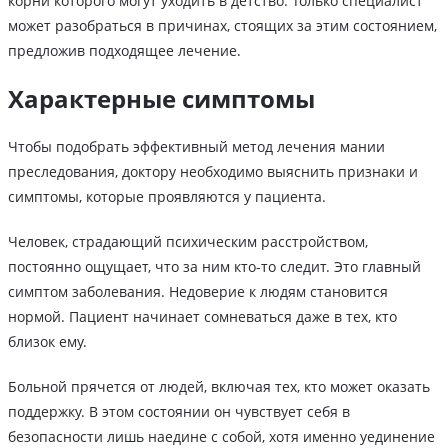
корни которого могут уходить в детство. Только специалист
может разобраться в причинах, стоящих за этим состоянием,
предложив подходящее лечение.
Характерные симптомы
Чтобы подобрать эффективный метод лечения мании
преследования, доктору необходимо выяснить признаки и
симптомы, которые проявляются у пациента.
Человек, страдающий психическим расстройством,
постоянно ощущает, что за ним кто-то следит. Это главный
симптом заболевания. Недоверие к людям становится
нормой. Пациент начинает сомневаться даже в тех, кто
близок ему.
Больной прячется от людей, включая тех, кто может оказать
поддержку. В этом состоянии он чувствует себя в
безопасности лишь наедине с собой, хотя именно уединение