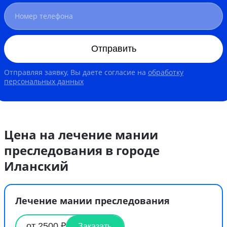
Отправить
Отправляя заявку, Вы даете согласие на
обработку
персональных данных
Цена на лечение мании
преследования в городе
Иланский
Лечение мании преследования
от 2500 ₽
Заказать