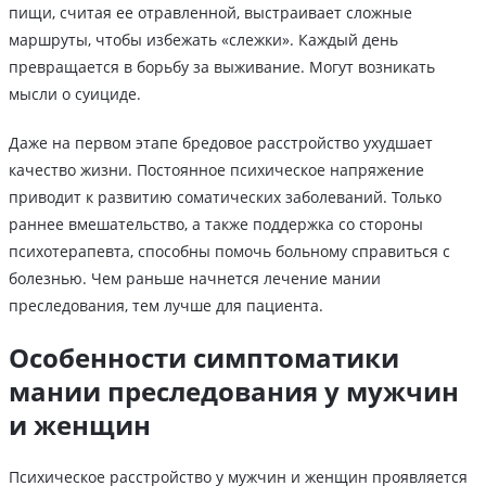
пищи, считая ее отравленной, выстраивает сложные
маршруты, чтобы избежать «слежки». Каждый день
превращается в борьбу за выживание. Могут возникать
мысли о суициде.
Даже на первом этапе бредовое расстройство ухудшает
качество жизни. Постоянное психическое напряжение
приводит к развитию соматических заболеваний. Только
раннее вмешательство, а также поддержка со стороны
психотерапевта, способны помочь больному справиться с
болезнью. Чем раньше начнется лечение мании
преследования, тем лучше для пациента.
Особенности симптоматики
мании преследования у мужчин
и женщин
Психическое расстройство у мужчин и женщин проявляется