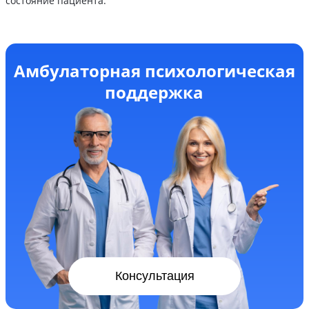
состояние пациента.
Амбулаторная психологическая
поддержка
Консультация