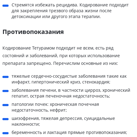
Стремятся избежать рецидива. Кодирование подходит
для закрепления трезвого образа жизни после
детоксикации или другого этапа терапии.
Противопоказания
Кодирование Тетурамом подходит не всем, есть ряд
состояний и заболеваний, при которых использование
препарата запрещено. Перечислим основные из них:
тяжелые сердечно-сосудистые заболевания такие как
инфаркт, гипертонический криз, стенокардия;
заболевания печени, в частности цирроз, хронический
гепатит, острая печеночная недостаточность;
патологии почек: хроническая почечная
недостаточность, нефрит;
шизофрения, тяжелая депрессия, суицидальные
наклонности;
беременность и лактация прямые противопоказания;