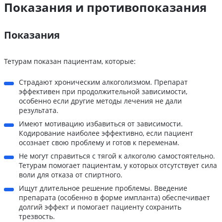
Показания и противопоказания
Показания
Тетурам показан пациентам, которые:
Страдают хроническим алкоголизмом. Препарат
эффективен при продолжительной зависимости,
особенно если другие методы лечения не дали
результата.
Имеют мотивацию избавиться от зависимости.
Кодирование наиболее эффективно, если пациент
осознает свою проблему и готов к переменам.
Не могут справиться с тягой к алкоголю самостоятельно.
Тетурам помогает пациентам, у которых отсутствует сила
воли для отказа от спиртного.
Ищут длительное решение проблемы. Введение
препарата (особенно в форме импланта) обеспечивает
долгий эффект и помогает пациенту сохранить
трезвость.