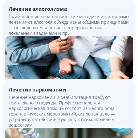
Лечение алкоголизма
Применяемые терапевтические методики и программы
лечения от алкоголя объединены общими принципами
— последовательностью, непрерывностью,
локальными задачами и пр.
Лечение наркомании
Лечение наркомании и реабилитация требуют
комплексного подхода. Профессиональная
наркологическая помощь состоит из целого ряда
терапевтических мероприятий, основная цель —
устранить патологическую тягу к психоактивным
веществам.