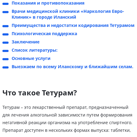
Показания и противопоказания
Врачи медицинской клиники «Наркология Евро-
Клиник» в городе Иланский
Преимущества и недостатки кодирования Тетурамом
Психологическая поддержка
Заключение
Список литературы:
Основные услуги
Выезжаем по всему Иланскому и ближайшим селам.
Что такое Тетурам?
Тетурам – это лекарственный препарат, предназначенный
для лечения алкогольной зависимости путем формирования
негативной реакции организма на употребление спиртного.
Препарат доступен в нескольких формах выпуска: таблетки,