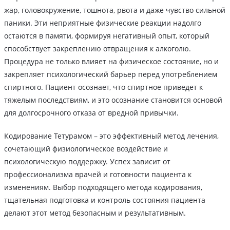
жар, головокружение, тошнота, рвота и даже чувство сильной
паники. Эти неприятные физические реакции надолго
остаются в памяти, формируя негативный опыт, который
способствует закреплению отвращения к алкоголю.
Процедура не только влияет на физическое состояние, но и
закрепляет психологический барьер перед употреблением
спиртного. Пациент осознает, что спиртное приведет к
тяжелым последствиям, и это осознание становится основой
для долгосрочного отказа от вредной привычки.
Кодирование Тетурамом – это эффективный метод лечения,
сочетающий физиологическое воздействие и
психологическую поддержку. Успех зависит от
профессионализма врачей и готовности пациента к
изменениям. Выбор подходящего метода кодирования,
тщательная подготовка и контроль состояния пациента
делают этот метод безопасным и результативным.