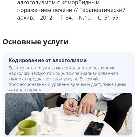
алкоголизмом с коморбидным
поражением печени // Терапевтический
архив. – 2012. – Т. 84. – №10. – С. 51-55.
Основные услуги
Кодирование от алкоголизма
Если хотите получить максимально качественную
наркологическую помощь, то специализированная
клиника предлагает свои услуги. Высокий
профессиональный уровень врачей и доступные цены
— гарантируем.