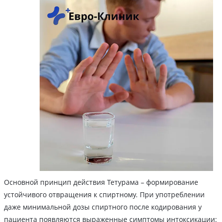
Основной принцип действия Тетурама – формирование
устойчивого отвращения к спиртному. При употреблении
даже минимальной дозы спиртного после кодирования у
пациента появляются выраженные симптомы интоксикации: