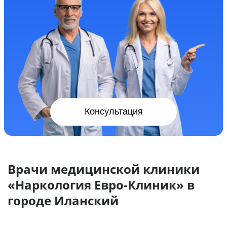
Консультация
Врачи медицинской клиники
«Наркология Евро-Клиник» в
городе Иланский