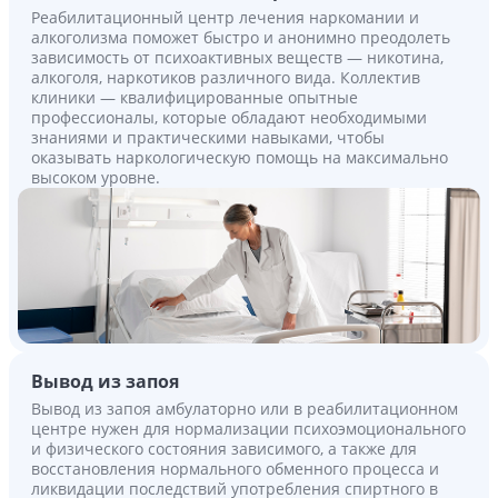
Реабилитационный центр лечения наркомании и
алкоголизма поможет быстро и анонимно преодолеть
зависимость от психоактивных веществ — никотина,
алкоголя, наркотиков различного вида. Коллектив
клиники — квалифицированные опытные
профессионалы, которые обладают необходимыми
знаниями и практическими навыками, чтобы
оказывать наркологическую помощь на максимально
высоком уровне.
Вывод из запоя
Вывод из запоя амбулаторно или в реабилитационном
центре нужен для нормализации психоэмоционального
и физического состояния зависимого, а также для
восстановления нормального обменного процесса и
ликвидации последствий употребления спиртного в