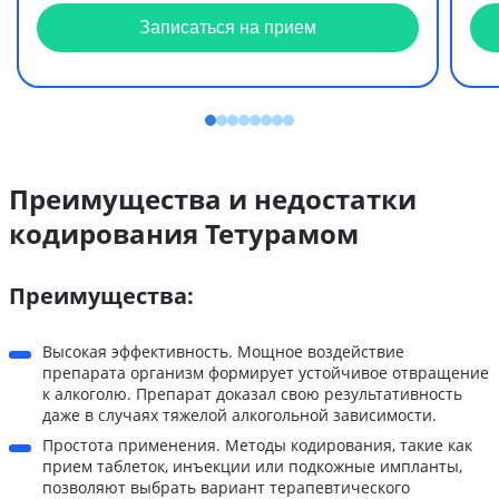
Записаться на прием
Преимущества и недостатки
кодирования Тетурамом
Преимущества:
Высокая эффективность. Мощное воздействие
препарата организм формирует устойчивое отвращение
к алкоголю. Препарат доказал свою результативность
даже в случаях тяжелой алкогольной зависимости.
Простота применения. Методы кодирования, такие как
прием таблеток, инъекции или подкожные импланты,
позволяют выбрать вариант терапевтического