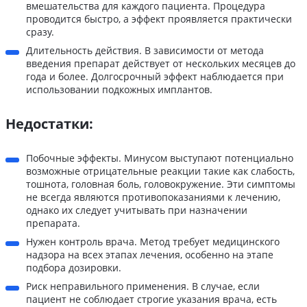
вмешательства для каждого пациента. Процедура
проводится быстро, а эффект проявляется практически
сразу.
Длительность действия. В зависимости от метода
введения препарат действует от нескольких месяцев до
года и более. Долгосрочный эффект наблюдается при
использовании подкожных имплантов.
Недостатки:
Побочные эффекты. Минусом выступают потенциально
возможные отрицательные реакции такие как слабость,
тошнота, головная боль, головокружение. Эти симптомы
не всегда являются противопоказаниями к лечению,
однако их следует учитывать при назначении
препарата.
Нужен контроль врача. Метод требует медицинского
надзора на всех этапах лечения, особенно на этапе
подбора дозировки.
Риск неправильного применения. В случае, если
пациент не соблюдает строгие указания врача, есть