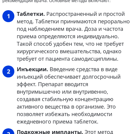
рекомендаций врача. Основные методы включают:
Таблетки.
Распространенный и простой
метод. Таблетки принимаются перорально
под наблюдением врача. Доза и частота
приема определяются индивидуально.
Такой способ удобен тем, что не требует
хирургического вмешательства, однако
требует от пациента самодисциплины.
Инъекции.
Введение средства в виде
инъекций обеспечивает долгосрочный
эффект. Препарат вводится
внутримышечно или внутривенно,
создавая стабильную концентрацию
активного вещества в организме. Это
позволяет избежать необходимости
ежедневного приема таблеток.
Подкожные импланты.
Этот метод