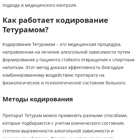
подхода и медицинского контроля.
Как работает кодирование
Тетурамом?
Кодирование Тетурамом – это медицинская процедура,
направленная на лечение алкогольной зависимости путем
формирования у пациента стойкого отвращения к спиртным
напиткам. Этот метод доказал эффективность благодаря
комбинированному воздействию препарата на
физиологическое и психологическое состояние больного.
Методы кодирования
Препарат Тетурам можно применять разными способами,
которые подбираются с учетом клинического состояния,
степени выраженности алкогольной зависимости и