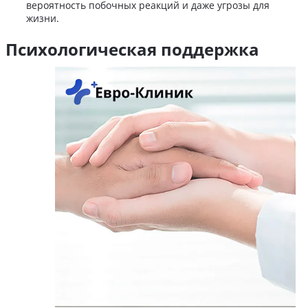
вероятность побочных реакций и даже угрозы для
жизни.
Психологическая поддержка