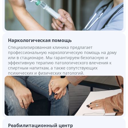
Наркологическая помощь
Специализированная клиника предлагает
профессиональную наркологическую помощь на дому
или в стационаре. Мы гарантируем безопасную и
эффективную терапию патологического влечения к
спиртным напиткам, а также сопутствующих
психических и физических патологий.
Реабилитационный центр