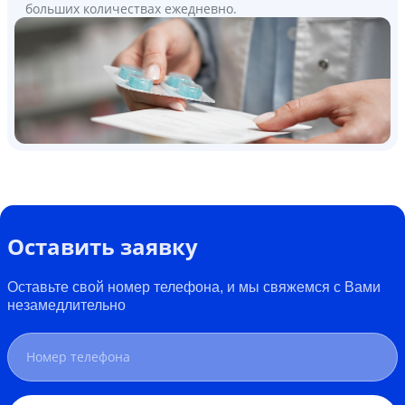
больших количествах ежедневно.
Оставить заявку
Оставьте свой номер телефона, и мы свяжемся с Вами
незамедлительно