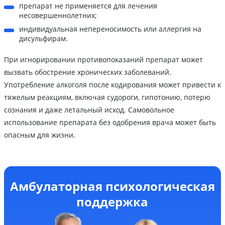
препарат не применяется для лечения
несовершеннолетних;
индивидуальная непереносимость или аллергия на
дисульфирам.
При игнорировании противопоказаний препарат может
вызвать обострение хронических заболеваний.
Употребление алкоголя после кодирования может привести к
тяжелым реакциям, включая судороги, гипотонию, потерю
сознания и даже летальный исход. Самовольное
использование препарата без одобрения врача может быть
опасным для жизни.
Амбулаторная психологическая
поддержка