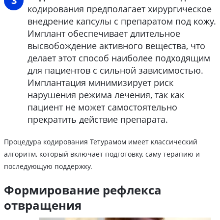
кодирования предполагает хирургическое
внедрение капсулы с препаратом под кожу.
Имплант обеспечивает длительное
высвобождение активного вещества, что
делает этот способ наиболее подходящим
для пациентов с сильной зависимостью.
Имплантация минимизирует риск
нарушения режима лечения, так как
пациент не может самостоятельно
прекратить действие препарата.
Процедура кодирования Тетурамом имеет классический
алгоритм, который включает подготовку, саму терапию и
последующую поддержку.
Формирование рефлекса
отвращения