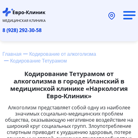
МЕДИЦИНСКАЯ КЛИНИКА
8 (928) 292-30-58
Главная
Кодирование от алкоголизма
Кодирование Тетурамом
Кодирование Тетурамом от
алкоголизма в городе Иланский в
медицинской клинике «Наркология
Евро-Клиник»
Алкоголизм представляет собой одну из наиболее
значимых социально-медицинских проблем
общества, оказывающую негативное воздействие на
широкий круг социальных групп. Злоупотребление
спиртным приводит к ухудшению здоровья, потере