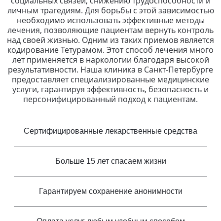
социальных связей, снижению трудоспособности и
личным трагедиям. Для борьбы с этой зависимостью
необходимо использовать эффективные методы
лечения, позволяющие пациентам вернуть контроль
над своей жизнью. Одним из таких приемов является
кодирование Тетурамом. Этот способ лечения много
лет применяется в наркологии благодаря высокой
результативности. Наша клиника в Санкт-Петербурге
предоставляет специализированные медицинские
услуги, гарантируя эффективность, безопасность и
персонифицированный подход к пациентам.
Сертифицированные лекарственные средства
Больше 15 лет спасаем жизни
Гарантируем сохранение анонимности