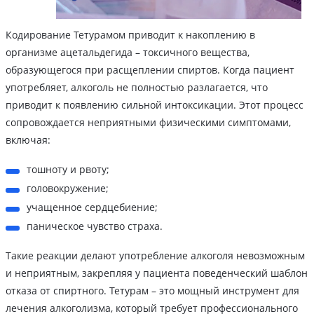
Кодирование Тетурамом приводит к накоплению в
организме ацетальдегида – токсичного вещества,
образующегося при расщеплении спиртов. Когда пациент
употребляет, алкоголь не полностью разлагается, что
приводит к появлению сильной интоксикации. Этот процесс
сопровождается неприятными физическими симптомами,
включая:
тошноту и рвоту;
головокружение;
учащенное сердцебиение;
паническое чувство страха.
Такие реакции делают употребление алкоголя невозможным
и неприятным, закрепляя у пациента поведенческий шаблон
отказа от спиртного. Тетурам – это мощный инструмент для
лечения алкоголизма, который требует профессионального