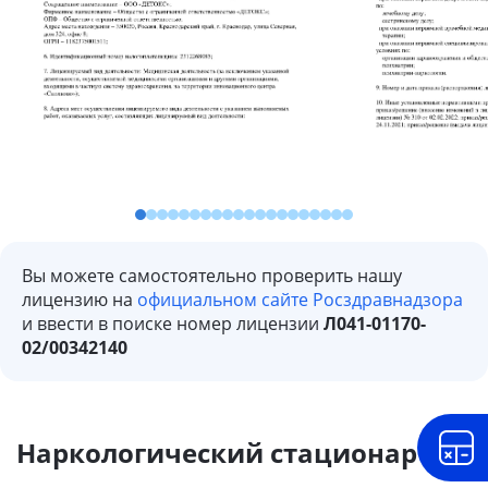
Вы можете самостоятельно проверить нашу
лицензию на
официальном сайте Росздравнадзора
и ввести в поиске номер лицензии
Л041-01170-
02/00342140
Наркологический стационар