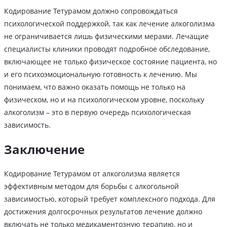
Кодирование Тетурамом должно сопровождаться
психологической поддержкой, так как лечение алкоголизма
не ограничивается лишь физическими мерами. Лечащие
специалисты клиники проводят подробное обследование,
включающее не только физическое состояние пациента, но
и его психоэмоциональную готовность к лечению. Мы
понимаем, что важно оказать помощь не только на
физическом, но и на психологическом уровне, поскольку
алкоголизм – это в первую очередь психологическая
зависимость.
Заключение
Кодирование Тетурамом от алкоголизма является
эффективным методом для борьбы с алкогольной
зависимостью, который требует комплексного подхода. Для
достижения долгосрочных результатов лечение должно
включать не только медикаментозную терапию, но и