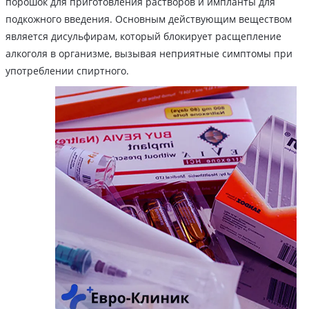
порошок для приготовления растворов и импланты для
подкожного введения. Основным действующим веществом
является дисульфирам, который блокирует расщепление
алкоголя в организме, вызывая неприятные симптомы при
употреблении спиртного.